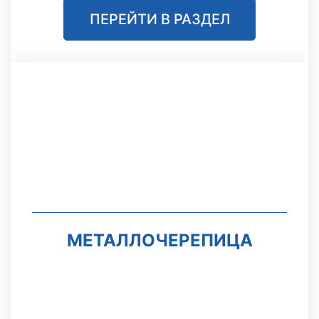
ПЕРЕЙТИ В РАЗДЕЛ
МЕТАЛЛОЧЕРЕПИЦА