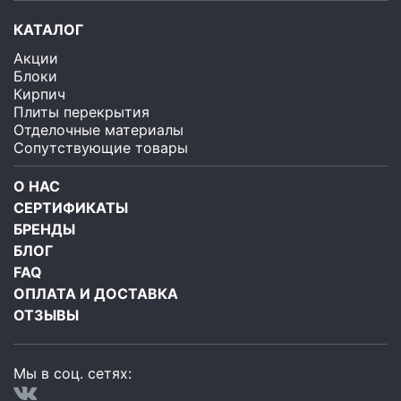
КАТАЛОГ
Акции
Блоки
Кирпич
Плиты перекрытия
Отделочные материалы
Сопутствующие товары
О НАС
СЕРТИФИКАТЫ
БРЕНДЫ
БЛОГ
FAQ
ОПЛАТА И ДОСТАВКА
ОТЗЫВЫ
Мы в соц. сетях: