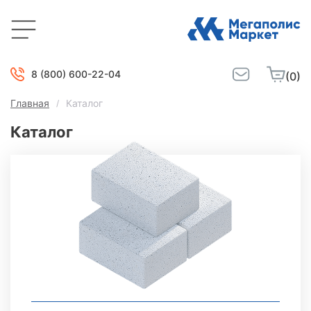
8 (800) 600-22-04
(0)
Главная
Каталог
Каталог