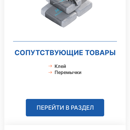
СОПУТСТВУЮЩИЕ ТОВАРЫ
Клей
Перемычки
ПЕРЕЙТИ В РАЗДЕЛ