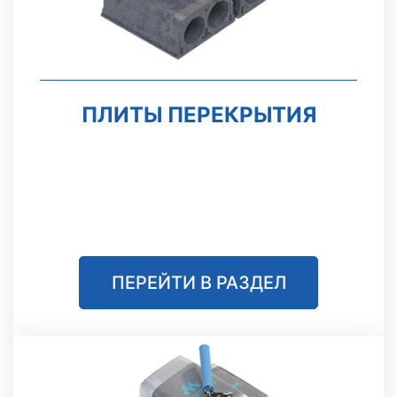
ПЛИТЫ ПЕРЕКРЫТИЯ
ПЕРЕЙТИ В РАЗДЕЛ