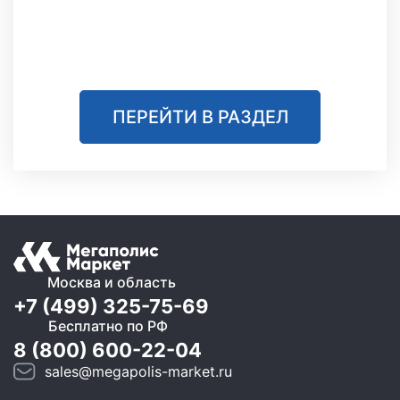
ПЕРЕЙТИ В РАЗДЕЛ
Москва и область
+7 (499) 325-75-69
Бесплатно по РФ
8 (800) 600-22-04
sales@megapolis-market.ru