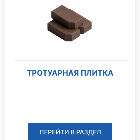
ТРОТУАРНАЯ ПЛИТКА
ПЕРЕЙТИ В РАЗДЕЛ