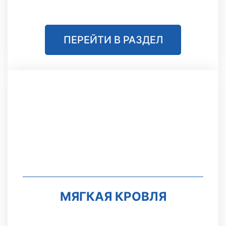
ПЕРЕЙТИ В РАЗДЕЛ
МЯГКАЯ КРОВЛЯ