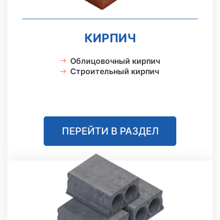
КИРПИЧ
Облицовочный кирпич
Строительный кирпич
ПЕРЕЙТИ В РАЗДЕЛ