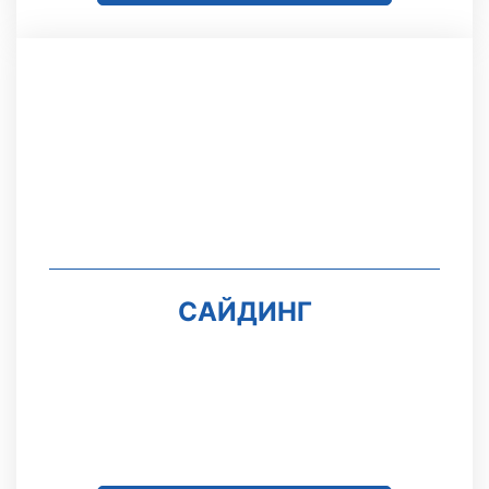
САЙДИНГ