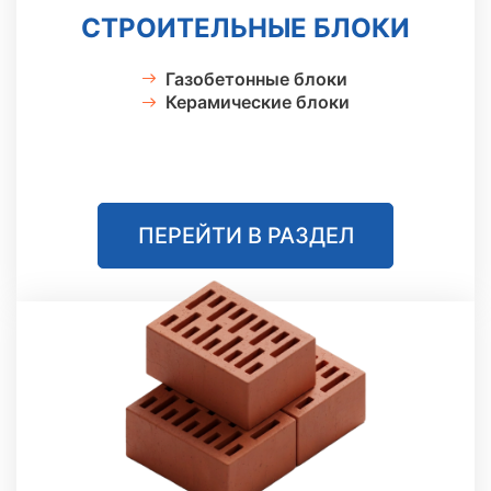
СТРОИТЕЛЬНЫЕ БЛОКИ
Газобетонные блоки
Керамические блоки
ПЕРЕЙТИ В РАЗДЕЛ