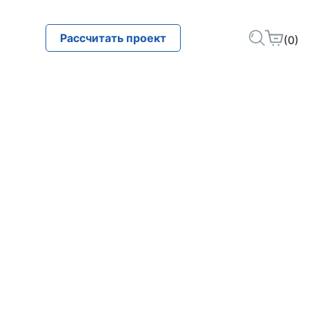
Рассчитать проект
(0)