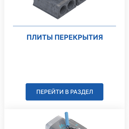
ПЛИТЫ ПЕРЕКРЫТИЯ
ПЕРЕЙТИ В РАЗДЕЛ