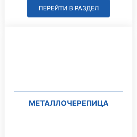
ПЕРЕЙТИ В РАЗДЕЛ
МЕТАЛЛОЧЕРЕПИЦА