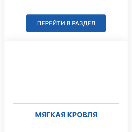
ПЕРЕЙТИ В РАЗДЕЛ
МЯГКАЯ КРОВЛЯ