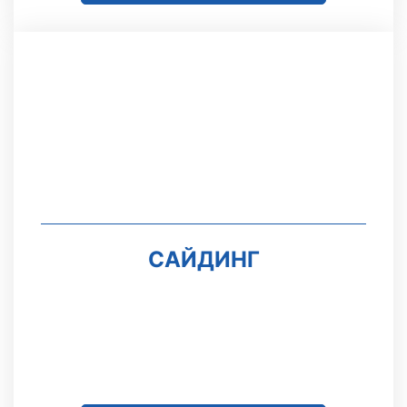
САЙДИНГ