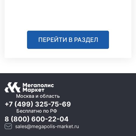
ПЕРЕЙТИ В РАЗДЕЛ
Москва и область
+7 (499) 325-75-69
Бесплатно по РФ
8 (800) 600-22-04
sales@megapolis-market.ru