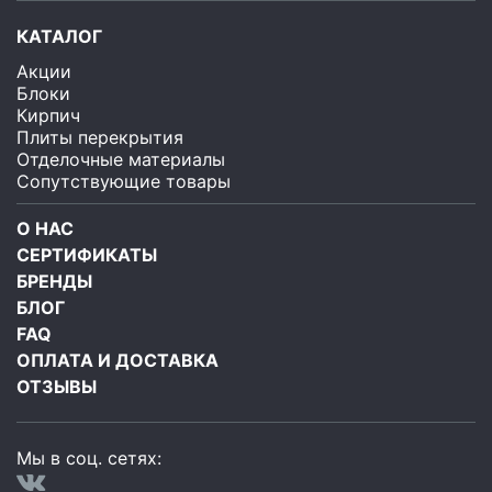
КАТАЛОГ
Акции
Блоки
Кирпич
Плиты перекрытия
Отделочные материалы
Сопутствующие товары
О НАС
СЕРТИФИКАТЫ
БРЕНДЫ
БЛОГ
FAQ
ОПЛАТА И ДОСТАВКА
ОТЗЫВЫ
Мы в соц. сетях: