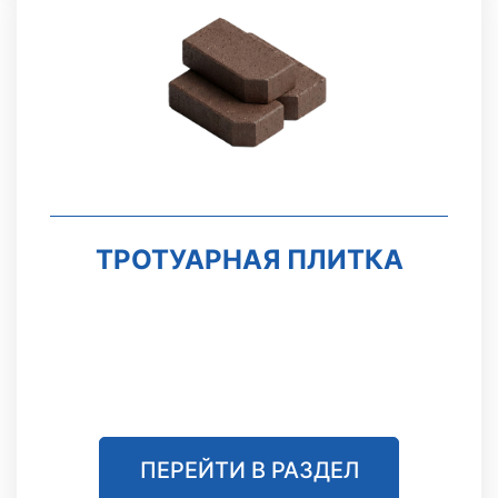
ТРОТУАРНАЯ ПЛИТКА
ПЕРЕЙТИ В РАЗДЕЛ