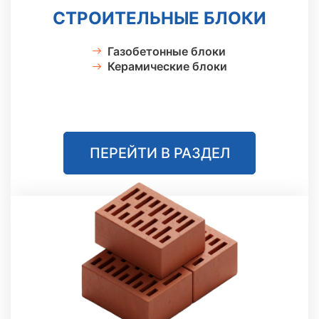
СТРОИТЕЛЬНЫЕ БЛОКИ
Газобетонные блоки
Керамические блоки
ПЕРЕЙТИ В РАЗДЕЛ