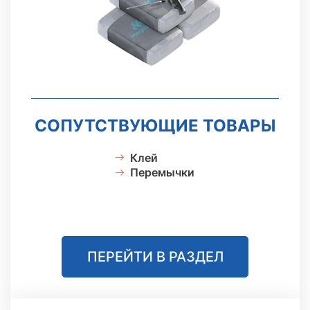
СОПУТСТВУЮЩИЕ ТОВАРЫ
Клей
Перемычки
ПЕРЕЙТИ В РАЗДЕЛ