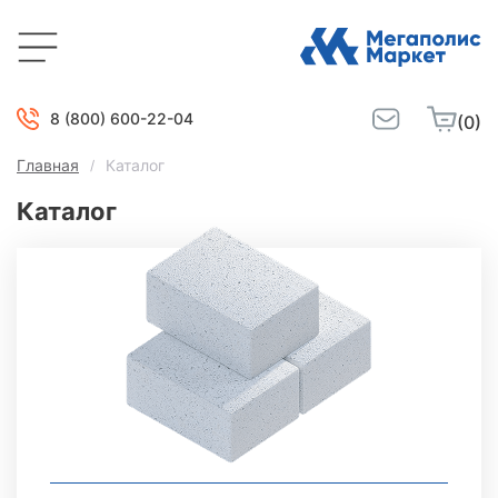
8 (800) 600-22-04
(0)
Главная
Каталог
Каталог