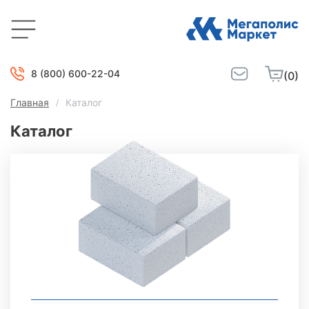
8 (800) 600-22-04
(0)
Главная
Каталог
Каталог