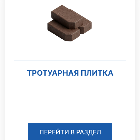
ТРОТУАРНАЯ ПЛИТКА
ПЕРЕЙТИ В РАЗДЕЛ