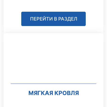
ПЕРЕЙТИ В РАЗДЕЛ
МЯГКАЯ КРОВЛЯ