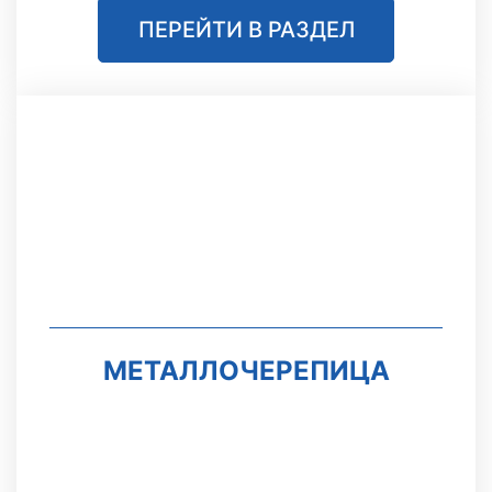
ПЕРЕЙТИ В РАЗДЕЛ
МЕТАЛЛОЧЕРЕПИЦА