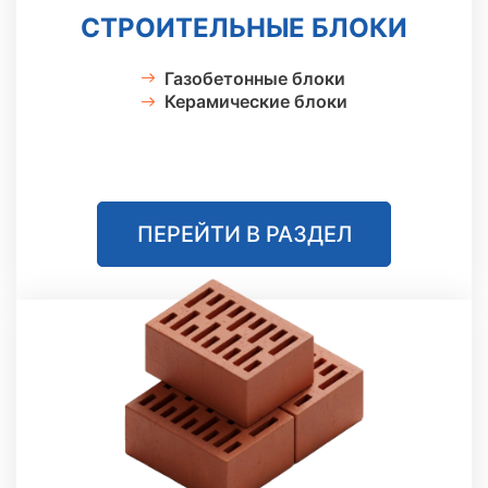
СТРОИТЕЛЬНЫЕ БЛОКИ
Газобетонные блоки
Керамические блоки
ПЕРЕЙТИ В РАЗДЕЛ