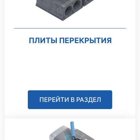
ПЛИТЫ ПЕРЕКРЫТИЯ
ПЕРЕЙТИ В РАЗДЕЛ