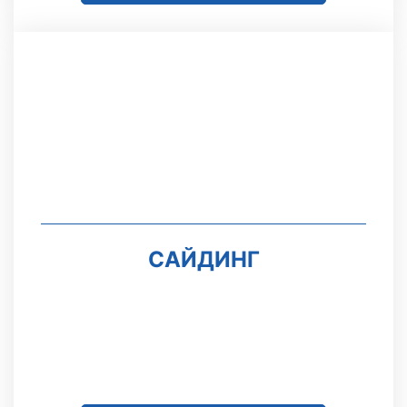
САЙДИНГ