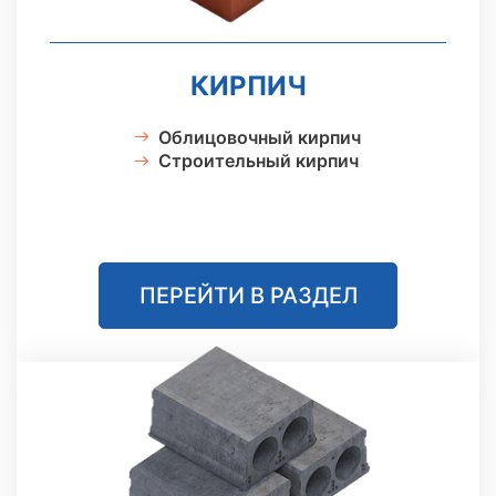
КИРПИЧ
Облицовочный кирпич
Строительный кирпич
ПЕРЕЙТИ В РАЗДЕЛ