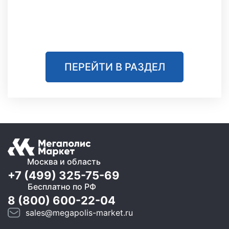
ПЕРЕЙТИ В РАЗДЕЛ
Москва и область
+7 (499) 325-75-69
Бесплатно по РФ
8 (800) 600-22-04
sales@megapolis-market.ru