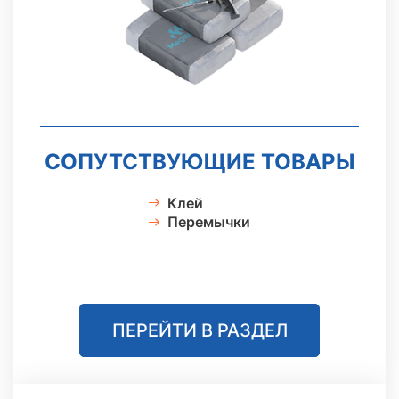
СОПУТСТВУЮЩИЕ ТОВАРЫ
Клей
Перемычки
ПЕРЕЙТИ В РАЗДЕЛ