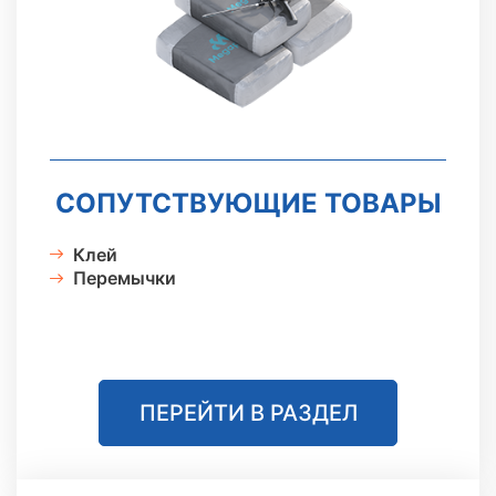
СОПУТСТВУЮЩИЕ ТОВАРЫ
Клей
Перемычки
ПЕРЕЙТИ В РАЗДЕЛ