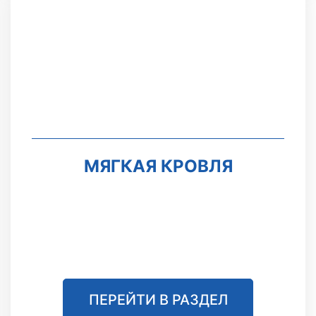
МЯГКАЯ КРОВЛЯ
ПЕРЕЙТИ В РАЗДЕЛ