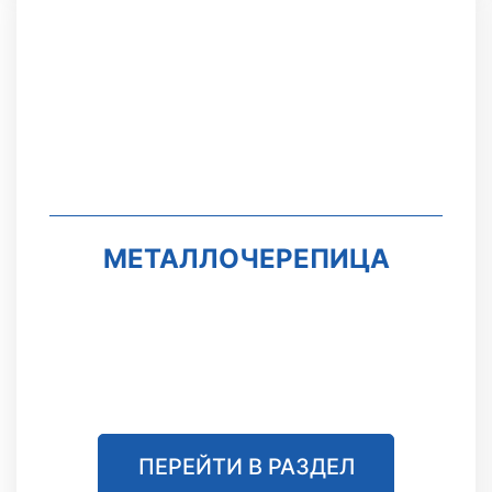
МЕТАЛЛОЧЕРЕПИЦА
ПЕРЕЙТИ В РАЗДЕЛ