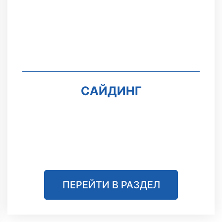
САЙДИНГ
ПЕРЕЙТИ В РАЗДЕЛ