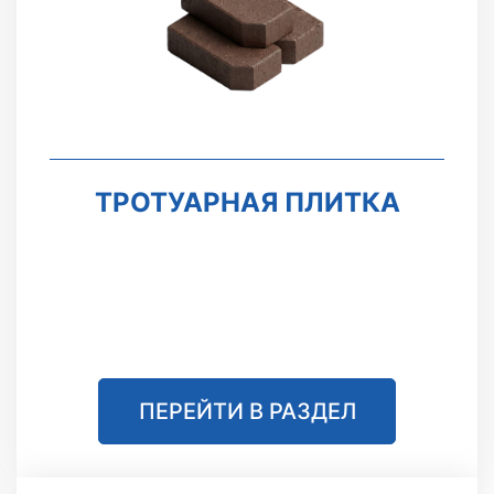
ТРОТУАРНАЯ ПЛИТКА
ПЕРЕЙТИ В РАЗДЕЛ