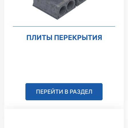
ПЛИТЫ ПЕРЕКРЫТИЯ
ПЕРЕЙТИ В РАЗДЕЛ