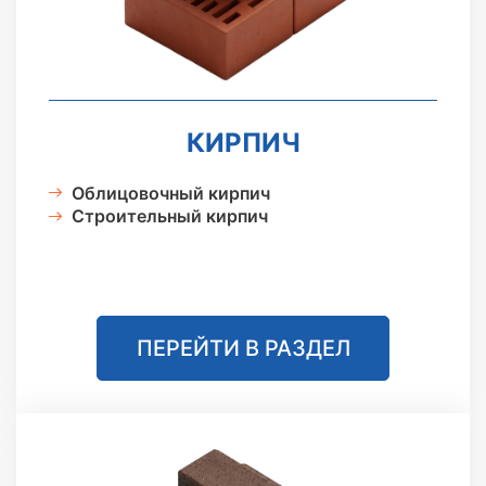
КИРПИЧ
Облицовочный кирпич
Строительный кирпич
ПЕРЕЙТИ В РАЗДЕЛ