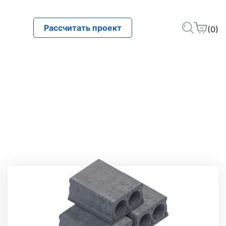
Рассчитать проект
(0)