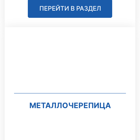
ПЕРЕЙТИ В РАЗДЕЛ
МЕТАЛЛОЧЕРЕПИЦА