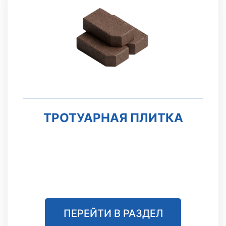
ТРОТУАРНАЯ ПЛИТКА
ПЕРЕЙТИ В РАЗДЕЛ