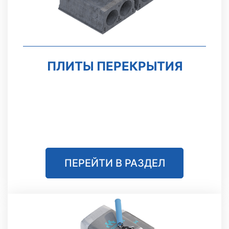
ПЛИТЫ ПЕРЕКРЫТИЯ
ПЕРЕЙТИ В РАЗДЕЛ