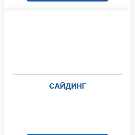
САЙДИНГ