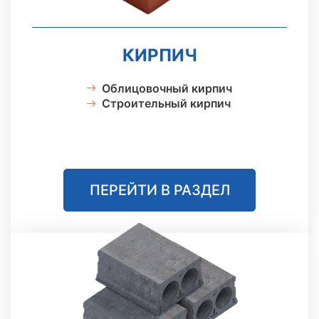
КИРПИЧ
Облицовочный кирпич
Строительный кирпич
ПЕРЕЙТИ В РАЗДЕЛ