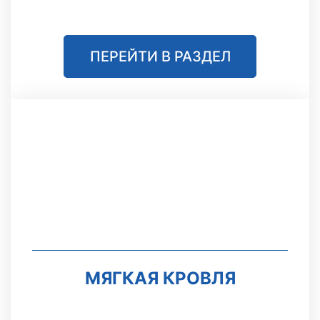
ПЕРЕЙТИ В РАЗДЕЛ
МЯГКАЯ КРОВЛЯ