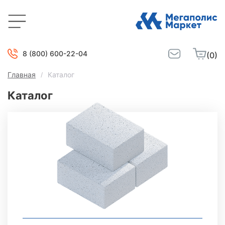
8 (800) 600-22-04
(0)
Главная
Каталог
Каталог