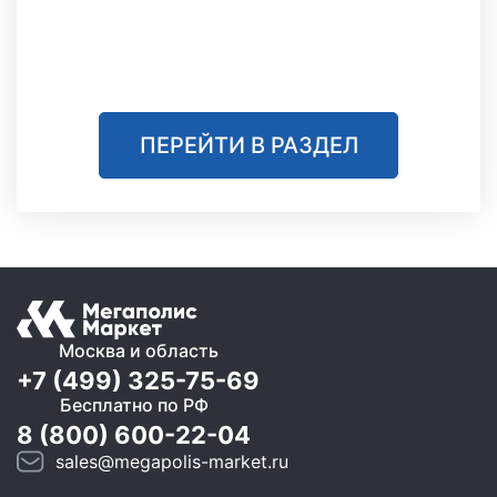
ПЕРЕЙТИ В РАЗДЕЛ
Москва и область
+7 (499) 325-75-69
Бесплатно по РФ
8 (800) 600-22-04
sales@megapolis-market.ru