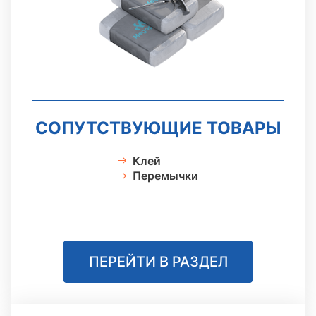
СОПУТСТВУЮЩИЕ ТОВАРЫ
Клей
Перемычки
ПЕРЕЙТИ В РАЗДЕЛ