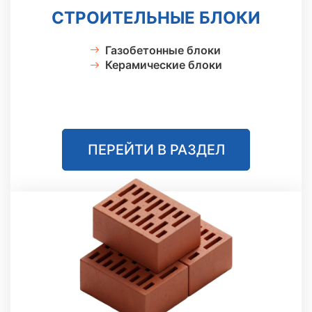
СТРОИТЕЛЬНЫЕ БЛОКИ
Газобетонные блоки
Керамические блоки
ПЕРЕЙТИ В РАЗДЕЛ