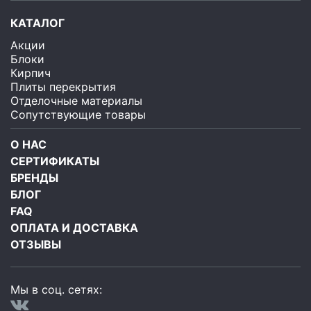
КАТАЛОГ
Акции
Блоки
Кирпич
Плиты перекрытия
Отделочные материалы
Сопутствующие товары
О НАС
СЕРТИФИКАТЫ
БРЕНДЫ
БЛОГ
FAQ
ОПЛАТА И ДОСТАВКА
ОТЗЫВЫ
Мы в соц. сетях: