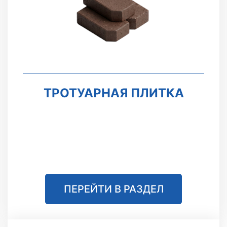
ТРОТУАРНАЯ ПЛИТКА
ПЕРЕЙТИ В РАЗДЕЛ