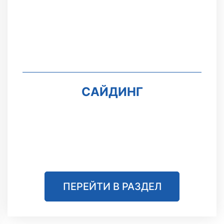
САЙДИНГ
ПЕРЕЙТИ В РАЗДЕЛ