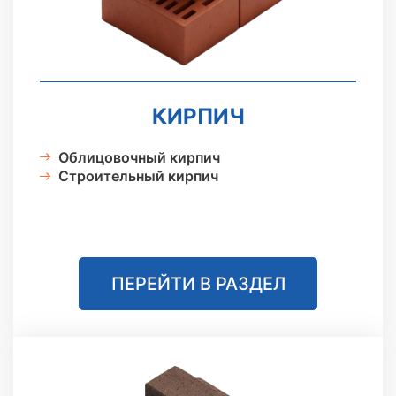
КИРПИЧ
Облицовочный кирпич
Строительный кирпич
ПЕРЕЙТИ В РАЗДЕЛ