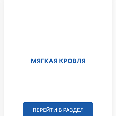
МЯГКАЯ КРОВЛЯ
ПЕРЕЙТИ В РАЗДЕЛ