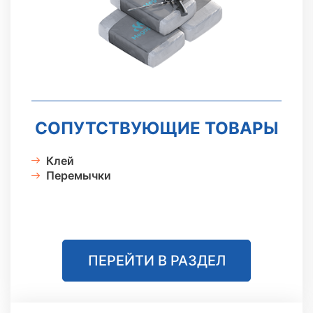
СОПУТСТВУЮЩИЕ ТОВАРЫ
Клей
Перемычки
ПЕРЕЙТИ В РАЗДЕЛ