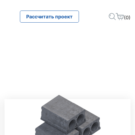
Рассчитать проект
(0)