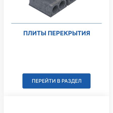
ПЛИТЫ ПЕРЕКРЫТИЯ
ПЕРЕЙТИ В РАЗДЕЛ