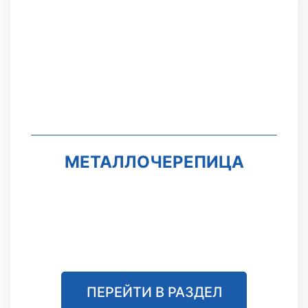
МЕТАЛЛОЧЕРЕПИЦА
ПЕРЕЙТИ В РАЗДЕЛ