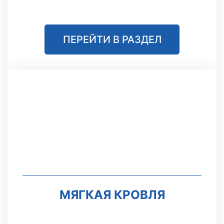
ПЕРЕЙТИ В РАЗДЕЛ
МЯГКАЯ КРОВЛЯ