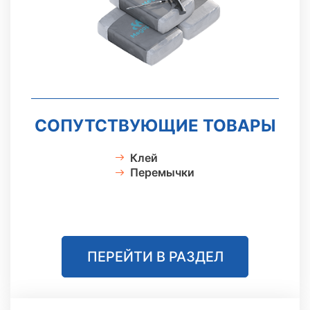
СОПУТСТВУЮЩИЕ ТОВАРЫ
Клей
Перемычки
ПЕРЕЙТИ В РАЗДЕЛ