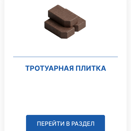
ТРОТУАРНАЯ ПЛИТКА
ПЕРЕЙТИ В РАЗДЕЛ