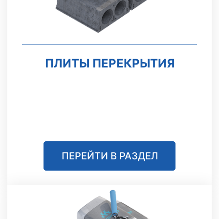
ПЛИТЫ ПЕРЕКРЫТИЯ
ПЕРЕЙТИ В РАЗДЕЛ