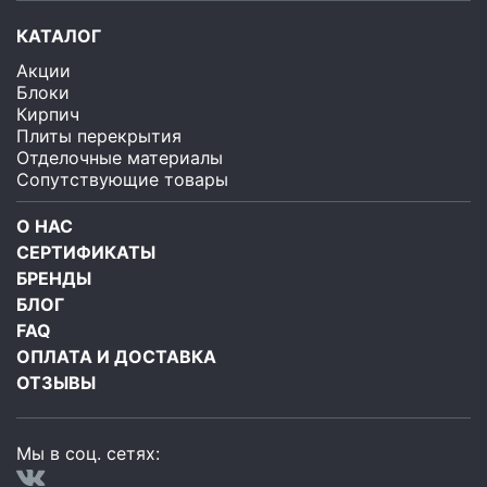
КАТАЛОГ
Акции
Блоки
Кирпич
Плиты перекрытия
Отделочные материалы
Сопутствующие товары
О НАС
СЕРТИФИКАТЫ
БРЕНДЫ
БЛОГ
FAQ
ОПЛАТА И ДОСТАВКА
ОТЗЫВЫ
Мы в соц. сетях: