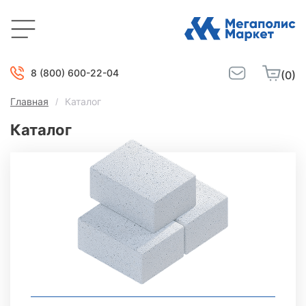
8 (800) 600-22-04
(0)
Главная
Каталог
Каталог