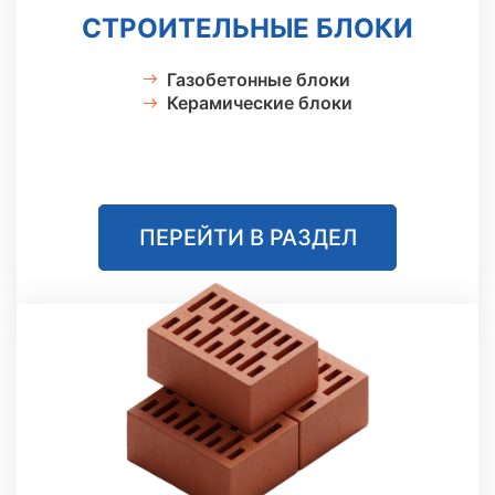
СТРОИТЕЛЬНЫЕ БЛОКИ
Газобетонные блоки
Керамические блоки
ПЕРЕЙТИ В РАЗДЕЛ