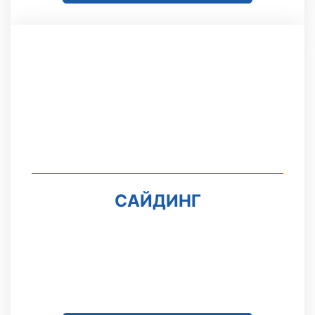
САЙДИНГ