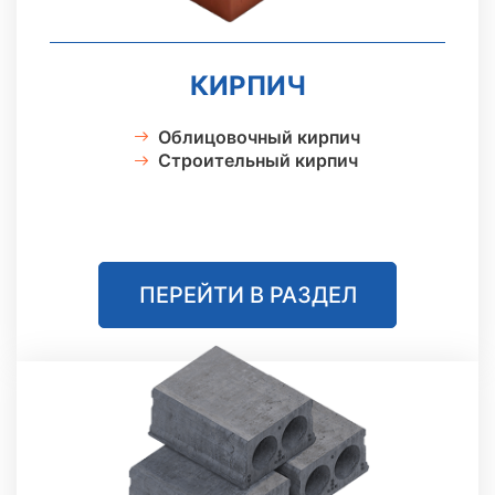
КИРПИЧ
Облицовочный кирпич
Строительный кирпич
ПЕРЕЙТИ В РАЗДЕЛ