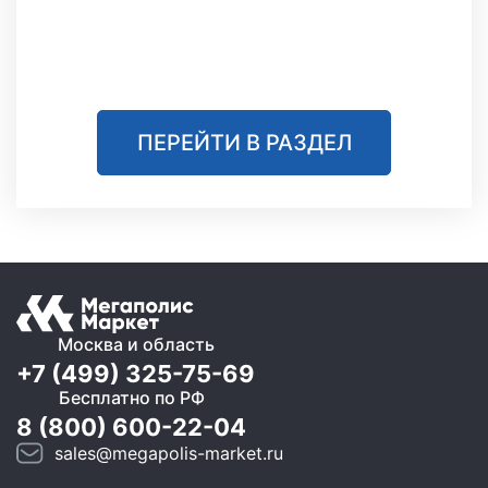
ПЕРЕЙТИ В РАЗДЕЛ
Москва и область
+7 (499) 325-75-69
Бесплатно по РФ
8 (800) 600-22-04
sales@megapolis-market.ru