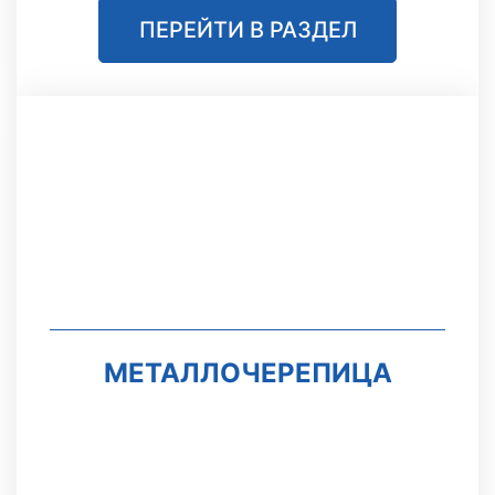
ПЕРЕЙТИ В РАЗДЕЛ
МЕТАЛЛОЧЕРЕПИЦА