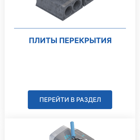
ПЛИТЫ ПЕРЕКРЫТИЯ
ПЕРЕЙТИ В РАЗДЕЛ