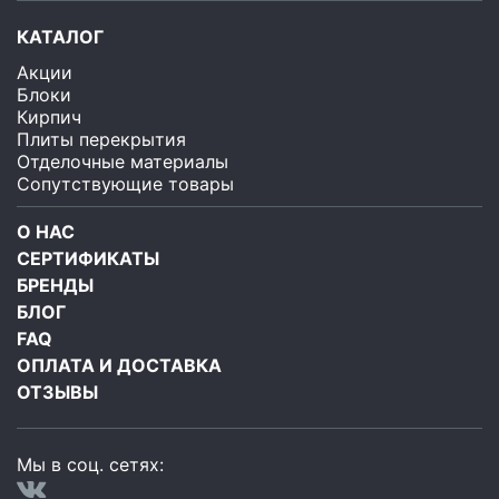
КАТАЛОГ
Акции
Блоки
Кирпич
Плиты перекрытия
Отделочные материалы
Сопутствующие товары
О НАС
СЕРТИФИКАТЫ
БРЕНДЫ
БЛОГ
FAQ
ОПЛАТА И ДОСТАВКА
ОТЗЫВЫ
Мы в соц. сетях: