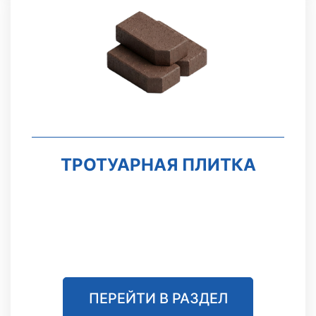
ТРОТУАРНАЯ ПЛИТКА
ПЕРЕЙТИ В РАЗДЕЛ