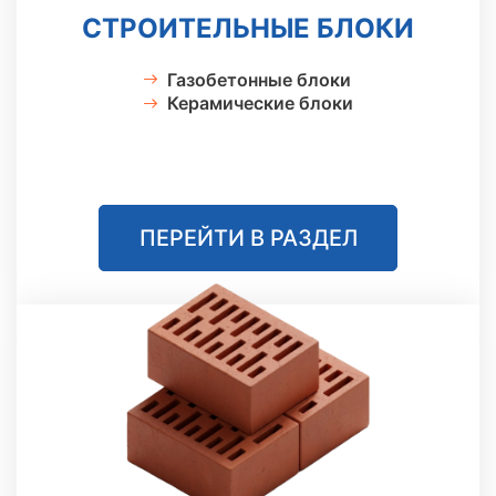
СТРОИТЕЛЬНЫЕ БЛОКИ
Газобетонные блоки
Керамические блоки
ПЕРЕЙТИ В РАЗДЕЛ