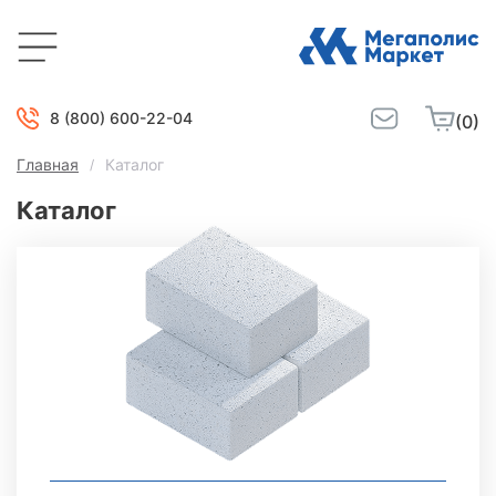
8 (800) 600-22-04
(0)
Главная
Каталог
Каталог