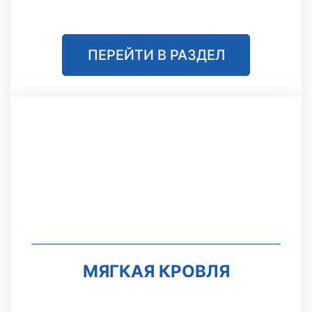
ПЕРЕЙТИ В РАЗДЕЛ
МЯГКАЯ КРОВЛЯ