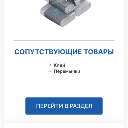
СОПУТСТВУЮЩИЕ ТОВАРЫ
Клей
Перемычки
ПЕРЕЙТИ В РАЗДЕЛ