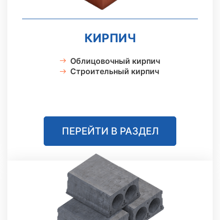
КИРПИЧ
Облицовочный кирпич
Строительный кирпич
ПЕРЕЙТИ В РАЗДЕЛ