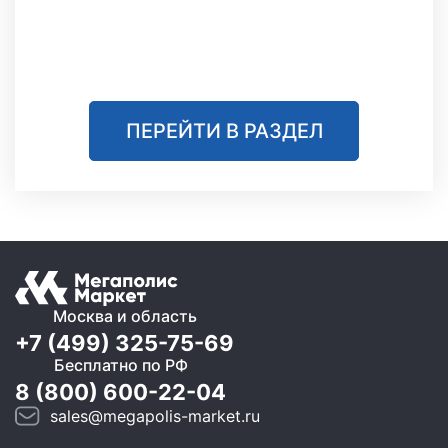
ПЕРЕЙТИ В РАЗДЕЛ
Москва и область
+7 (499) 325-75-69
Бесплатно по РФ
8 (800) 600-22-04
sales@megapolis-market.ru