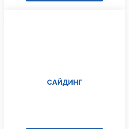
САЙДИНГ