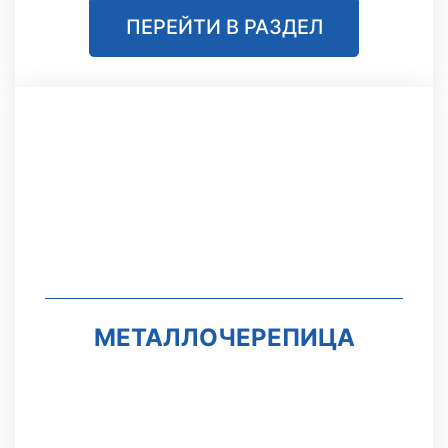
ПЕРЕЙТИ В РАЗДЕЛ
МЕТАЛЛОЧЕРЕПИЦА