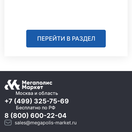
ПЕРЕЙТИ В РАЗДЕЛ
Москва и область
+7 (499) 325-75-69
Бесплатно по РФ
8 (800) 600-22-04
sales@megapolis-market.ru