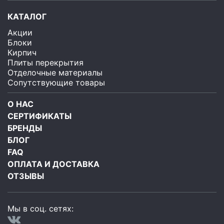
КАТАЛОГ
Акции
Блоки
Кирпич
Плиты перекрытия
Отделочные материалы
Сопутствующие товары
О НАС
СЕРТИФИКАТЫ
БРЕНДЫ
БЛОГ
FAQ
ОПЛАТА И ДОСТАВКА
ОТЗЫВЫ
Мы в соц. сетях: