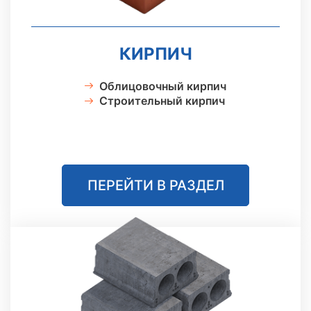
КИРПИЧ
Облицовочный кирпич
Строительный кирпич
ПЕРЕЙТИ В РАЗДЕЛ