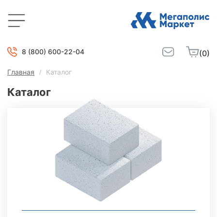
8 (800) 600-22-04
(0)
Главная
Каталог
Каталог