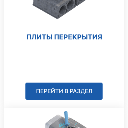
ПЛИТЫ ПЕРЕКРЫТИЯ
ПЕРЕЙТИ В РАЗДЕЛ