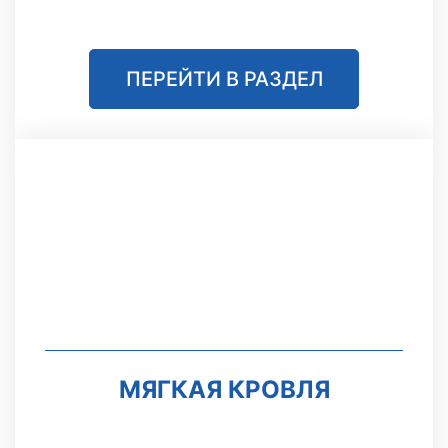
ПЕРЕЙТИ В РАЗДЕЛ
МЯГКАЯ КРОВЛЯ