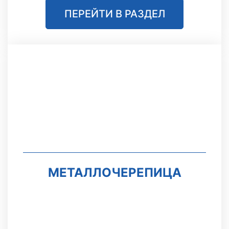
ПЕРЕЙТИ В РАЗДЕЛ
МЕТАЛЛОЧЕРЕПИЦА