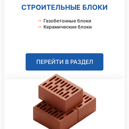
СТРОИТЕЛЬНЫЕ БЛОКИ
Газобетонные блоки
Керамические блоки
ПЕРЕЙТИ В РАЗДЕЛ