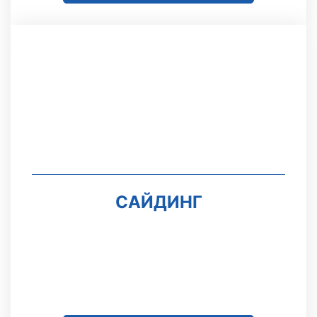
САЙДИНГ