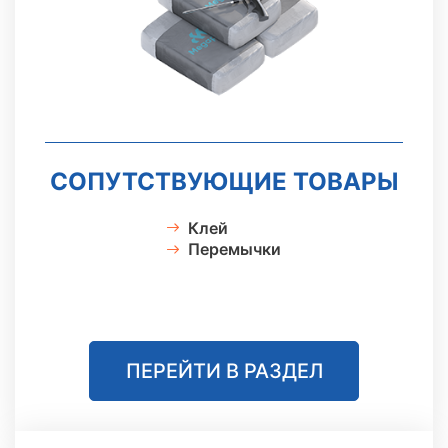
СОПУТСТВУЮЩИЕ ТОВАРЫ
Клей
Перемычки
ПЕРЕЙТИ В РАЗДЕЛ