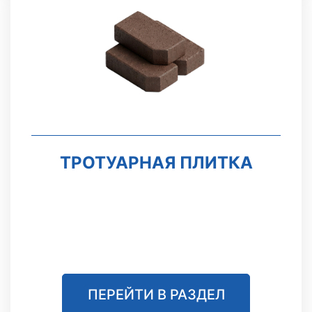
ТРОТУАРНАЯ ПЛИТКА
ПЕРЕЙТИ В РАЗДЕЛ