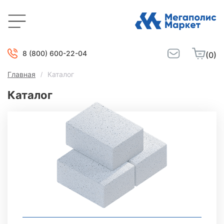
8 (800) 600-22-04
(0)
Главная
Каталог
Каталог