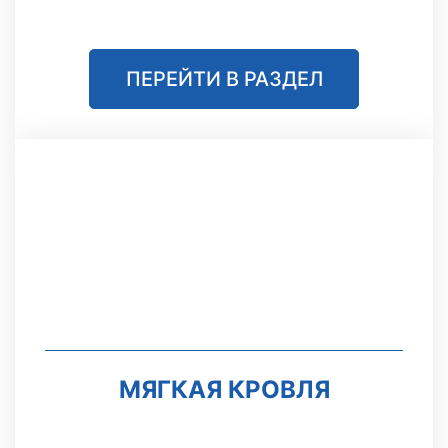
ПЕРЕЙТИ В РАЗДЕЛ
МЯГКАЯ КРОВЛЯ