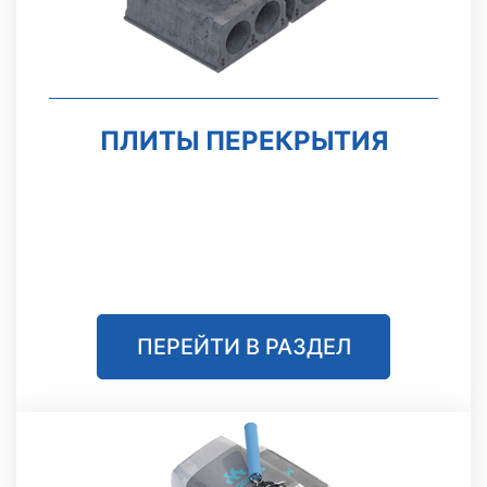
ПЛИТЫ ПЕРЕКРЫТИЯ
ПЕРЕЙТИ В РАЗДЕЛ