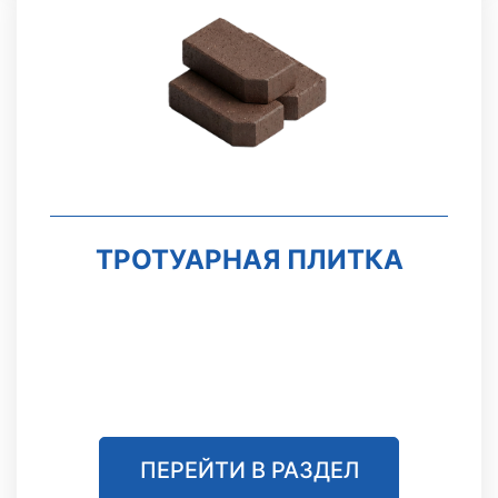
ТРОТУАРНАЯ ПЛИТКА
ПЕРЕЙТИ В РАЗДЕЛ