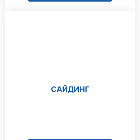
САЙДИНГ