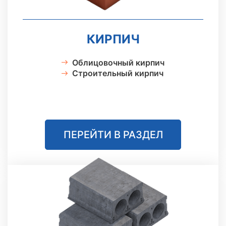
КИРПИЧ
Облицовочный кирпич
Строительный кирпич
ПЕРЕЙТИ В РАЗДЕЛ