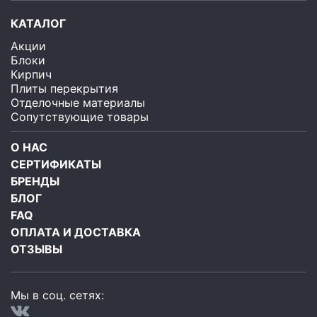
КАТАЛОГ
Акции
Блоки
Кирпич
Плиты перекрытия
Отделочные материалы
Сопутствующие товары
О НАС
СЕРТИФИКАТЫ
БРЕНДЫ
БЛОГ
FAQ
ОПЛАТА И ДОСТАВКА
ОТЗЫВЫ
Мы в соц. сетях: