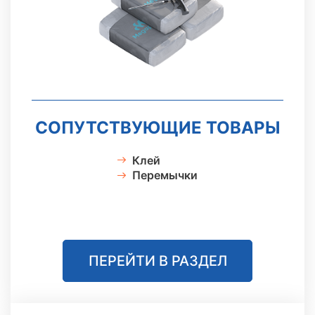
СОПУТСТВУЮЩИЕ ТОВАРЫ
Клей
Перемычки
ПЕРЕЙТИ В РАЗДЕЛ