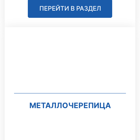
ПЕРЕЙТИ В РАЗДЕЛ
МЕТАЛЛОЧЕРЕПИЦА