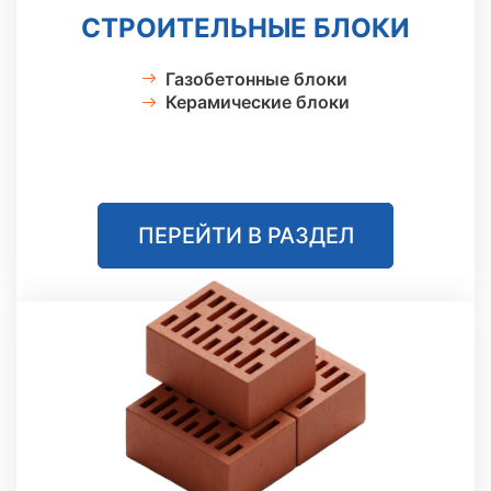
СТРОИТЕЛЬНЫЕ БЛОКИ
Газобетонные блоки
Керамические блоки
ПЕРЕЙТИ В РАЗДЕЛ