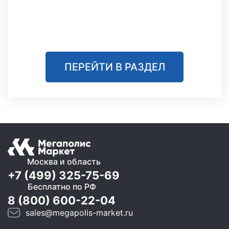
ПЕРЕЙТИ В РАЗДЕЛ
Москва и область
+7 (499) 325-75-69
Бесплатно по РФ
8 (800) 600-22-04
sales@megapolis-market.ru