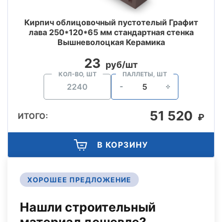
Кирпич облицовочный пустотелый Графит
лава 250*120*65 мм стандартная стенка
Вышневолоцкая Керамика
23
руб/шт
КОЛ-ВО, ШТ
ПАЛЛЕТЫ, ШТ
51 520
ИТОГО:
₽
В КОРЗИНУ
ХОРОШЕЕ ПРЕДЛОЖЕНИЕ
Нашли строительный