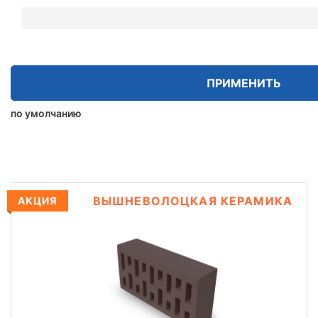
ПРИМЕНИТЬ
по умолчанию
ВЫШНЕВОЛОЦКАЯ КЕРАМИКА
АКЦИЯ