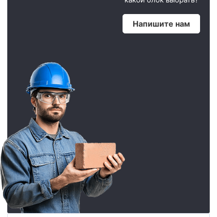
Напишите нам