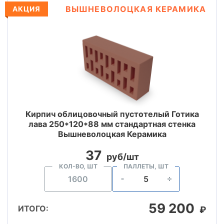
ВЫШНЕВОЛОЦКАЯ КЕРАМИКА
АКЦИЯ
Кирпич облицовочный пустотелый Готика
лава 250*120*88 мм стандартная стенка
Вышневолоцкая Керамика
37
руб/шт
КОЛ-ВО, ШТ
ПАЛЛЕТЫ, ШТ
59 200
ИТОГО:
₽