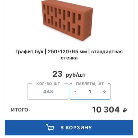
Графит бук | 250*120*65 мм | стандартная
стенка
23
руб/шт
КОЛ-ВО, ШТ
ПАЛЛЕТЫ, ШТ
10 304
ИТОГО:
₽
В КОРЗИНУ