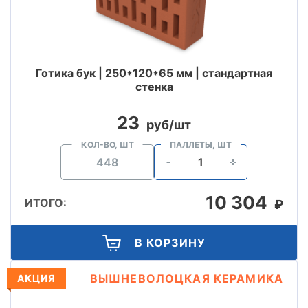
Готика бук | 250*120*65 мм | стандартная
стенка
23
руб/шт
КОЛ-ВО, ШТ
ПАЛЛЕТЫ, ШТ
10 304
ИТОГО:
₽
В КОРЗИНУ
ВЫШНЕВОЛОЦКАЯ КЕРАМИКА
АКЦИЯ