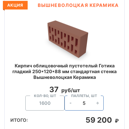
ВЫШНЕВОЛОЦКАЯ КЕРАМИКА
АКЦИЯ
Кирпич облицовочный пустотелый Готика
гладкий 250*120*88 мм стандартная стенка
Вышневолоцкая Керамика
37
руб/шт
КОЛ-ВО, ШТ
ПАЛЛЕТЫ, ШТ
59 200
ИТОГО:
₽