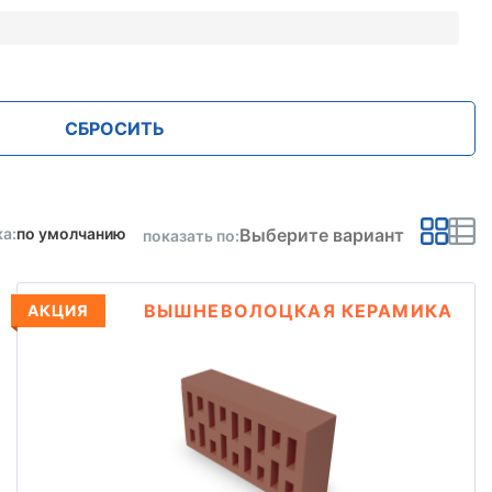
СБРОСИТЬ
Выберите вариант
а:
по умолчанию
показать по:
ВЫШНЕВОЛОЦКАЯ КЕРАМИКА
АКЦИЯ