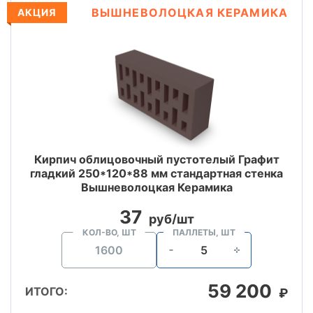
ВЫШНЕВОЛОЦКАЯ КЕРАМИКА
АКЦИЯ
Кирпич облицовочный пустотелый Графит
гладкий 250*120*88 мм стандартная стенка
Вышневолоцкая Керамика
37
руб/шт
КОЛ-ВО, ШТ
ПАЛЛЕТЫ, ШТ
59 200
ИТОГО:
₽