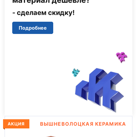
материал дешевле?
- сделаем скидку!
Подробнее
ВЫШНЕВОЛОЦКАЯ КЕРАМИКА
АКЦИЯ