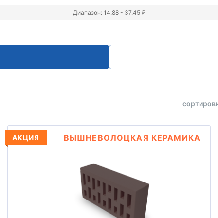
Диапазон: 14.88 - 37.45 ₽
сортировк
ВЫШНЕВОЛОЦКАЯ КЕРАМИКА
АКЦИЯ