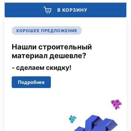
В КОРЗИНУ
ХОРОШЕЕ ПРЕДЛОЖЕНИЕ
Нашли строительный
материал дешевле?
- сделаем скидку!
Подробнее