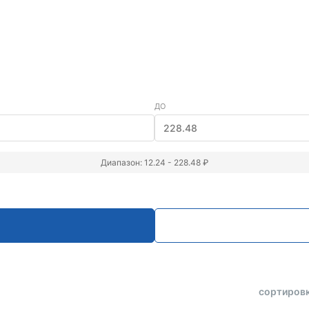
ДО
Диапазон: 12.24 - 228.48 ₽
сортировк