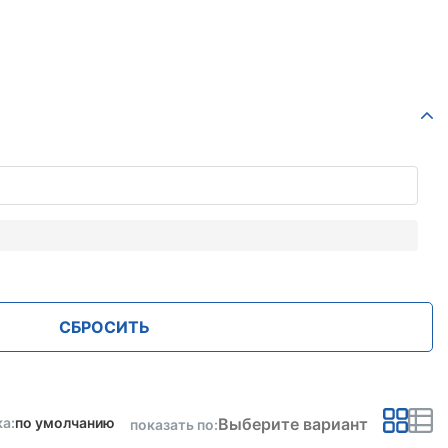
СБРОСИТЬ
Выберите вариант
а:
по умолчанию
показать по: