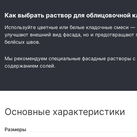
Как выбрать раствор для облицовочной к
Используйте цветные или белые кладочные смеси — 
улучшают внешний вид фасада, но и предотвращают 
белёсых швов.
Мы рекомендуем специальные фасадные растворы с
содержанием солей.
Основные характеристики
Размеры