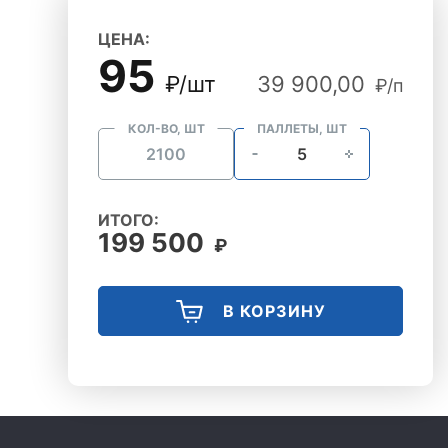
ЦЕНА:
95
₽/шт
39 900,00
и
₽/п
КОЛ-ВО, ШТ
ПАЛЛЕТЫ, ШТ
ИТОГО:
199 500
₽
В КОРЗИНУ