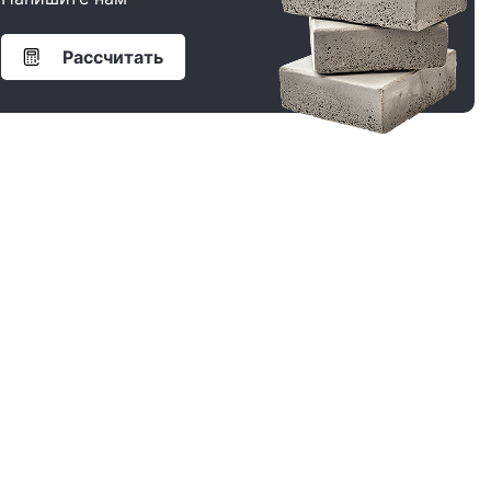
Рассчитать