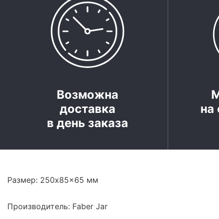
Возможна
доставка
на 
в день заказа
Размер: 250x85x65 мм
Производитель: Faber Jar