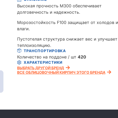
Высокая прочность М300 обеспечивает
долговечность и надежность.
Морозостойкость F100 защищает от холодов 
влаги.
Пустотелая структура снижает вес и улучшает
теплоизоляцию.
ТРАНСПОРТИРОВКА
Количество на поддоне / шт
420
ХАРАКТЕРИСТИКИ
ВЫБРАТЬ ДРУГОЙ БРЕНД
ВСЕ ОБЛИЦОВОЧНЫЙ КИРПИЧ ЭТОГО БРЕНДА