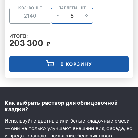
КОЛ-ВО, ШТ
ПАЛЛЕТЫ, ШТ
ИТОГО:
203 300
₽
В КОРЗИНУ
Как выбрать раствор для облицовочной
кладки?
Используйте цветные или белые кладочные смеси
— они не только улучшают внешний вид фасада, но
и предотвращают появление белёсых швов.