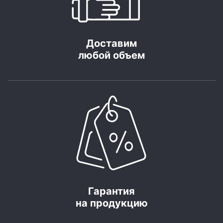
Доставим
любой объем
Гарантия
на продукцию