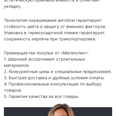
укладку.
Технология окрашивания ангобом гарантирует
стойкость цвета и защиту от внешних факторов.
Упаковка в термоусадочной пленке гарантирует
сохранность кирпича при транспортировке.
Преимущества покупки от «Мегаполис»:
1. Широкий ассортимент строительных
материалов.
2. Конкурентные цены и специальные предложения.
3. Быстрая доставка и удобные условия оплаты.
4. Профессиональные консультации по выбору
товаров.
5. Гарантия качества на все товары.