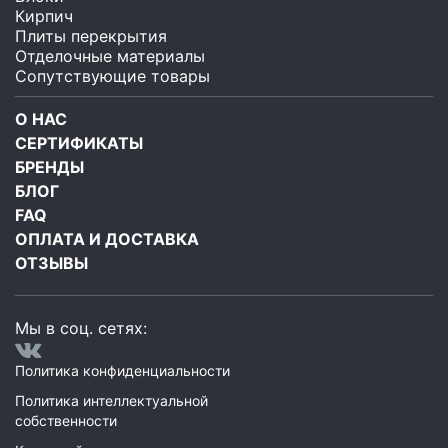
Кирпич
Плиты перекрытия
Отделочные материалы
Сопутствующие товары
О НАС
СЕРТИФИКАТЫ
БРЕНДЫ
БЛОГ
FAQ
ОПЛАТА И ДОСТАВКА
ОТЗЫВЫ
Мы в соц. сетях:
Политика конфиденциальности
Политика интеллектуальной
собственности