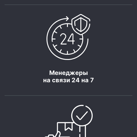
Менеджеры
на связи 24 на 7