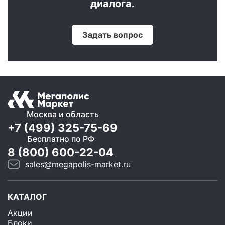
диалога.
Задать вопрос
Москва и область
+7 (499) 325-75-69
Бесплатно по РФ
8 (800) 600-22-04
sales@megapolis-market.ru
КАТАЛОГ
Акции
Блоки