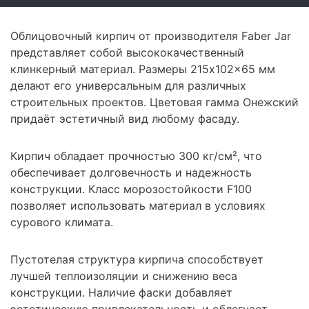
Облицовочный кирпич от производителя Faber Jar
представляет собой высококачественный
клинкерный материал. Размеры 215x102x65 мм
делают его универсальным для различных
строительных проектов. Цветовая гамма Онежский
придаёт эстетичный вид любому фасаду.
Кирпич обладает прочностью 300 кг/см², что
обеспечивает долговечность и надежность
конструкции. Класс морозостойкости F100
позволяет использовать материал в условиях
сурового климата.
Пустотелая структура кирпича способствует
лучшей теплоизоляции и снижению веса
конструкции. Наличие фаски добавляет
эстетическую привлекательность и облегчает