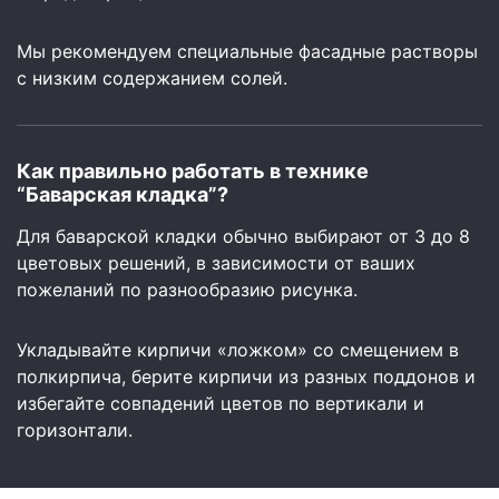
Мы рекомендуем специальные фасадные растворы
с низким содержанием солей.
Как правильно работать в технике
“Баварская кладка”?
Для баварской кладки обычно выбирают от 3 до 8
цветовых решений, в зависимости от ваших
пожеланий по разнообразию рисунка.
Укладывайте кирпичи «ложком» со смещением в
полкирпича, берите кирпичи из разных поддонов и
избегайте совпадений цветов по вертикали и
горизонтали.