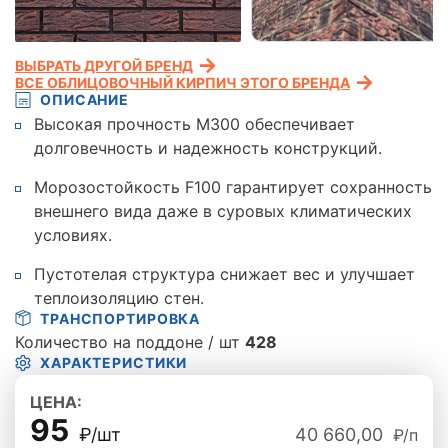
ВЫБРАТЬ ДРУГОЙ БРЕНД
ВСЕ ОБЛИЦОВОЧНЫЙ КИРПИЧ ЭТОГО БРЕНДА
ОПИСАНИЕ
Высокая прочность М300 обеспечивает
долговечность и надежность конструкций.
Морозостойкость F100 гарантирует сохранность
внешнего вида даже в суровых климатических
условиях.
Пустотелая структура снижает вес и улучшает
теплоизоляцию стен.
ТРАНСПОРТИРОВКА
Количество на поддоне / шт
428
ХАРАКТЕРИСТИКИ
ЦЕНА:
95
₽/шт
40 660,00
₽/п