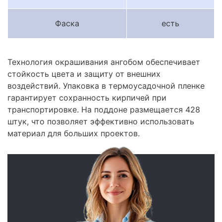
Фаска
есть
Технология окрашивания ангобом обеспечивает
стойкость цвета и защиту от внешних
воздействий. Упаковка в термоусадочной пленке
гарантирует сохранность кирпичей при
транспортировке. На поддоне размещается 428
штук, что позволяет эффективно использовать
материал для больших проектов.