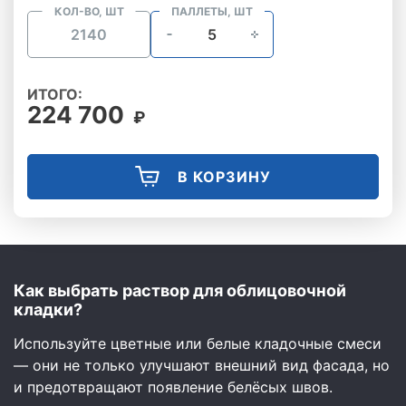
КОЛ-ВО, ШТ
ПАЛЛЕТЫ, ШТ
ИТОГО:
224 700
₽
В КОРЗИНУ
Как выбрать раствор для облицовочной
кладки?
Используйте цветные или белые кладочные смеси
— они не только улучшают внешний вид фасада, но
и предотвращают появление белёсых швов.