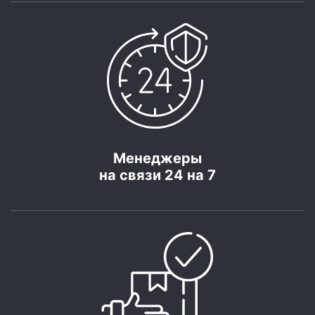
Менеджеры
на связи 24 на 7