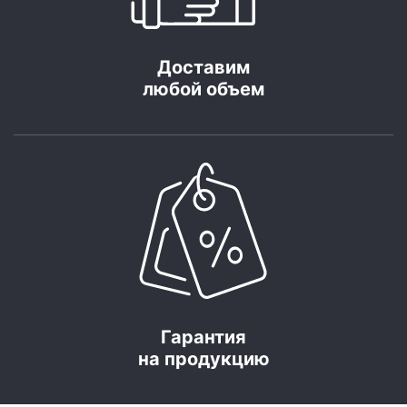
Доставим
любой объем
Гарантия
на продукцию