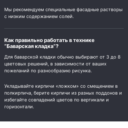
Мы рекомендуем специальные фасадные растворы
с низким содержанием солей.
Как правильно работать в технике
“Баварская кладка”?
Для баварской кладки обычно выбирают от 3 до 8
цветовых решений, в зависимости от ваших
пожеланий по разнообразию рисунка.
Укладывайте кирпичи «ложком» со смещением в
полкирпича, берите кирпичи из разных поддонов и
избегайте совпадений цветов по вертикали и
горизонтали.