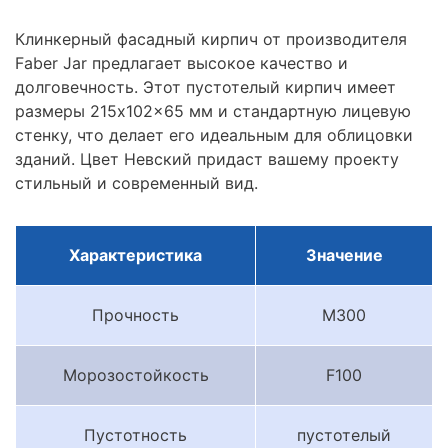
Клинкерный фасадный кирпич от производителя
Faber Jar предлагает высокое качество и
долговечность. Этот пустотелый кирпич имеет
размеры 215x102x65 мм и стандартную лицевую
стенку, что делает его идеальным для облицовки
зданий. Цвет Невский придаст вашему проекту
стильный и современный вид.
Характеристика
Значение
Прочность
M300
Морозостойкость
F100
Пустотность
пустотелый