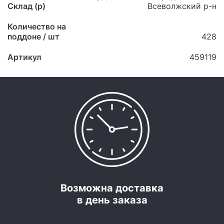
Склад (p)
Всеволжский р-н
Количество на
поддоне / шт
428
Артикул
459119
Возможна доставка
в день заказа