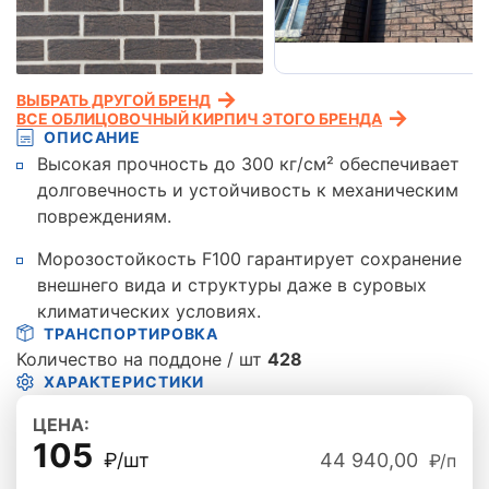
ВЫБРАТЬ ДРУГОЙ БРЕНД
ВСЕ ОБЛИЦОВОЧНЫЙ КИРПИЧ ЭТОГО БРЕНДА
ОПИСАНИЕ
Высокая прочность до 300 кг/см² обеспечивает
долговечность и устойчивость к механическим
повреждениям.
Морозостойкость F100 гарантирует сохранение
внешнего вида и структуры даже в суровых
климатических условиях.
ТРАНСПОРТИРОВКА
Количество на поддоне / шт
428
ХАРАКТЕРИСТИКИ
ЦЕНА:
105
₽/шт
44 940,00
₽/п