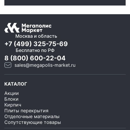
Москва и область
+7 (499) 325-75-69
Бесплатно по РФ
8 (800) 600-22-04
sales@megapolis-market.ru
КАТАЛОГ
Акции
Блоки
Кирпич
Плиты перекрытия
Отделочные материалы
Сопутствующие товары