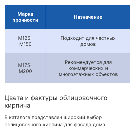
Марка
Назначение
прочности
М125–
Подходит для частных
М150
домов
Рекомендуется для
М175–
коммерческих и
М200
многоэтажных объектов
Цвета и фактуры облицовочного
кирпича
В каталоге представлен широкий выбор
облицовочного кирпича для фасада дома: