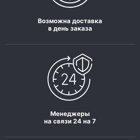
Возможна доставка
в день заказа
Менеджеры
на связи 24 на 7