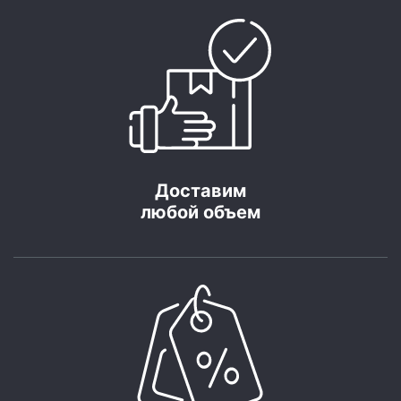
Доставим
любой объем