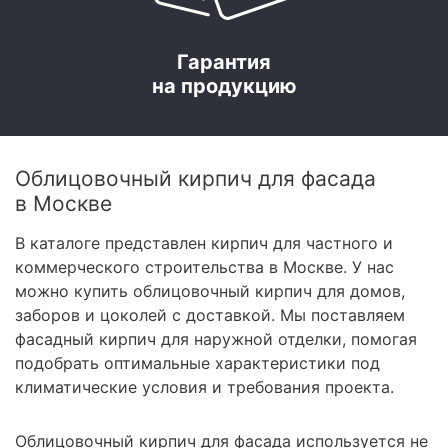
Гарантия
на продукцию
Облицовочный кирпич для фасада
в Москве
В каталоге представлен кирпич для частного и
коммерческого строительства в Москве. У нас
можно купить облицовочный кирпич для домов,
заборов и цоколей с доставкой. Мы поставляем
фасадный кирпич для наружной отделки, помогая
подобрать оптимальные характеристики под
климатические условия и требования проекта.
Облицовочный кирпич для фасада используется не