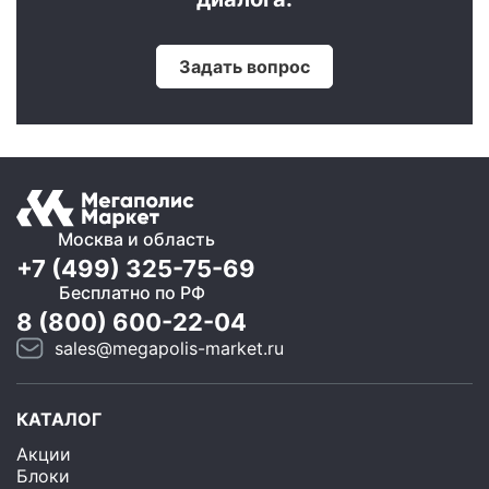
Задать вопрос
Москва и область
+7 (499) 325-75-69
Бесплатно по РФ
8 (800) 600-22-04
sales@megapolis-market.ru
КАТАЛОГ
Акции
Блоки