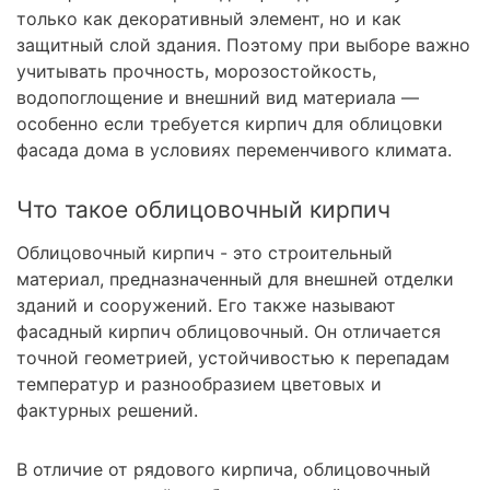
только как декоративный элемент, но и как
защитный слой здания. Поэтому при выборе важно
учитывать прочность, морозостойкость,
водопоглощение и внешний вид материала —
особенно если требуется кирпич для облицовки
фасада дома в условиях переменчивого климата.
Что такое облицовочный кирпич
Облицовочный кирпич - это строительный
материал, предназначенный для внешней отделки
зданий и сооружений. Его также называют
фасадный кирпич облицовочный. Он отличается
точной геометрией, устойчивостью к перепадам
температур и разнообразием цветовых и
фактурных решений.
В отличие от рядового кирпича, облицовочный