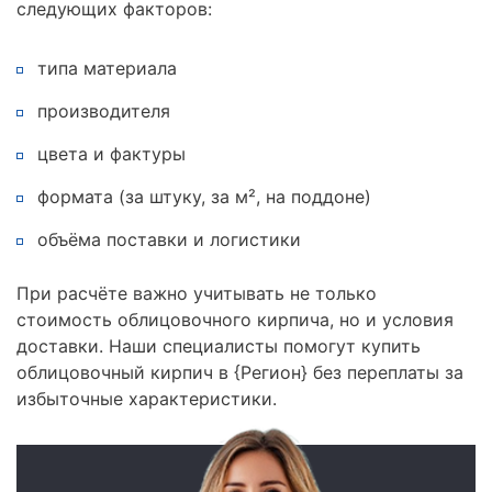
следующих факторов:
типа материала
производителя
цвета и фактуры
формата (за штуку, за м², на поддоне)
объёма поставки и логистики
При расчёте важно учитывать не только
стоимость облицовочного кирпича, но и условия
доставки. Наши специалисты помогут купить
облицовочный кирпич в {Регион} без переплаты за
избыточные характеристики.