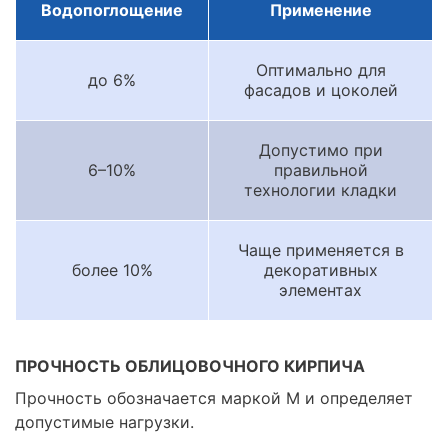
Водопоглощение
Применение
Оптимально для
до 6%
фасадов и цоколей
Допустимо при
6–10%
правильной
технологии кладки
Чаще применяется в
более 10%
декоративных
элементах
ПРОЧНОСТЬ ОБЛИЦОВОЧНОГО КИРПИЧА
Прочность обозначается маркой М и определяет
допустимые нагрузки.