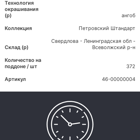
Технология
окрашивания
(p)
ангоб
Коллекция
Петровский Штандарт
Свердлова - Ленинградская обл -
Склад (p)
Всеволжский р-н
Количество на
поддоне / шт
372
Артикул
46-00000004