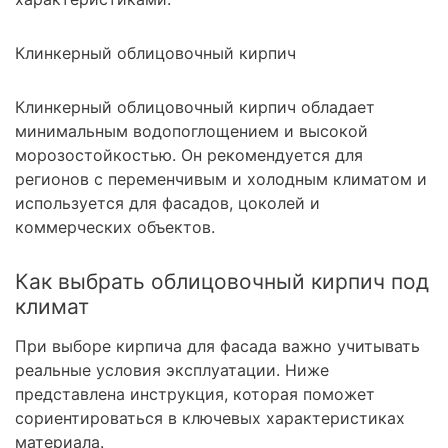
Клинкерный облицовочный кирпич
Клинкерный облицовочный кирпич обладает
минимальным водопоглощением и высокой
морозостойкостью. Он рекомендуется для
регионов с переменчивым и холодным климатом и
используется для фасадов, цоколей и
коммерческих объектов.
Как выбрать облицовочный кирпич под
климат
При выборе кирпича для фасада важно учитывать
реальные условия эксплуатации. Ниже
представлена инструкция, которая поможет
сориентироваться в ключевых характеристиках
материала.