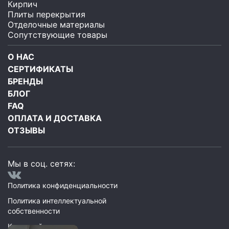
Кирпич
Плиты перекрытия
Отделочные материалы
Сопутствующие товары
О НАС
СЕРТИФИКАТЫ
БРЕНДЫ
БЛОГ
FAQ
ОПЛАТА И ДОСТАВКА
ОТЗЫВЫ
Мы в соц. сетях:
Политика конфиденциальности
Политика интеллектуальной
собственности
Карта сайта