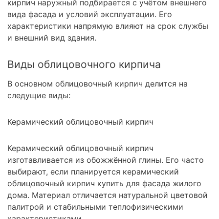
кирпич наружный подбирается с учётом внешнего
вида фасада и условий эксплуатации. Его
характеристики напрямую влияют на срок службы
и внешний вид здания.
Виды облицовочного кирпича
В основном облицовочный кирпич делится на
следущие виды:
Керамический облицовочный кирпич
Керамический облицовочный кирпич
изготавливается из обожжённой глины. Его часто
выбирают, если планируется керамический
облицовочный кирпич купить для фасада жилого
дома. Материал отличается натуральной цветовой
палитрой и стабильными теплофизическими
характеристиками.