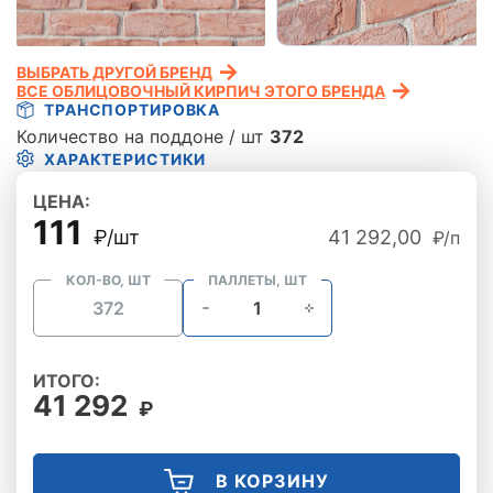
ВЫБРАТЬ ДРУГОЙ БРЕНД
ВСЕ ОБЛИЦОВОЧНЫЙ КИРПИЧ ЭТОГО БРЕНДА
ТРАНСПОРТИРОВКА
Количество на поддоне / шт
372
ХАРАКТЕРИСТИКИ
ЦЕНА:
111
₽/шт
41 292,00
₽/п
КОЛ-ВО, ШТ
ПАЛЛЕТЫ, ШТ
ИТОГО:
41 292
₽
В КОРЗИНУ