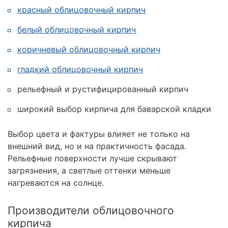
красный облицовочный кирпич
белый облицовочный кирпич
коричневый облицовочный кирпич
гладкий облицовочный кирпич
рельефный и рустифицированный кирпич
широкий выбор кирпича для баварской кладки
Выбор цвета и фактуры влияет не только на
внешний вид, но и на практичность фасада.
Рельефные поверхности лучше скрывают
загрязнения, а светлые оттенки меньше
нагреваются на солнце.
Производители облицовочного
кирпича