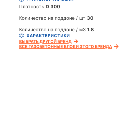
Плотность
D 300
Количество на поддоне / шт
30
Количество на поддоне / м3
1.8
ХАРАКТЕРИСТИКИ
ВЫБРАТЬ ДРУГОЙ БРЕНД
ВСЕ ГАЗОБЕТОННЫЕ БЛОКИ ЭТОГО БРЕНДА