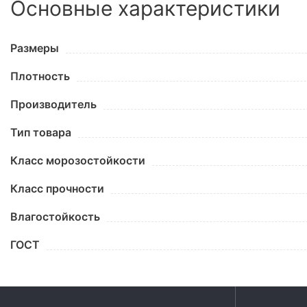
Основные характеристики
Размеры
Плотность
Производитель
Тип товара
Класс морозостойкости
Класс прочности
Влагостойкость
ГОСТ