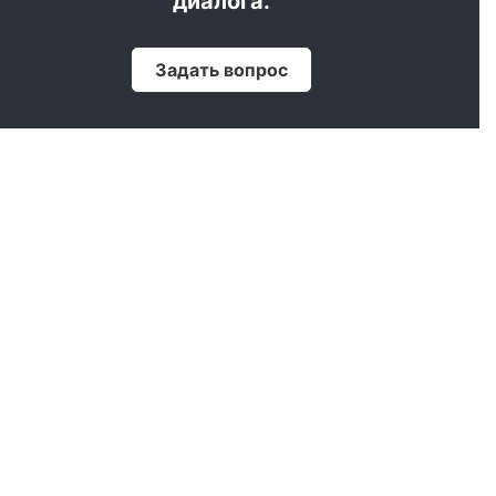
диалога.
Задать вопрос