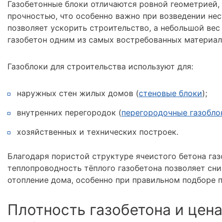
Газобетонные блоки отличаются ровной геометрией,
прочностью, что особенно важно при возведении не
позволяет ускорить строительство, а небольшой вес 
газобетон одним из самых востребованных материал
Газоблоки для строительства используют для:
наружных стен жилых домов (
стеновые блоки
);
внутренних перегородок (
перегородочные газобло
хозяйственных и технических построек.
Благодаря пористой структуре ячеистого бетона га
теплопроводность тёплого газобетона позволяет сни
отопление дома, особенно при правильном подборе 
Плотность газобетона и цен