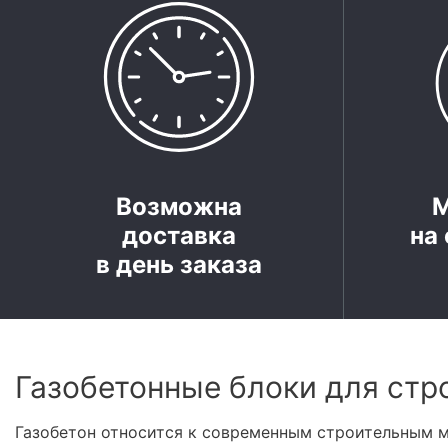
Возможна
доставка
на 
в день заказа
Газобетонные блоки для стр
Газобетон относится к современным строительным м