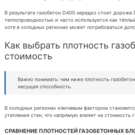
В результате газобетон D400 нередко стоит дороже
теплопроводностью и часто используется как тёплы
хотя в холодных регионах может потребоваться допо
Как выбрать плотность газоб
стоимость
Важно понимать: чем ниже плотность газобето
несущая способность.
В холодных регионах ключевым фактором становится
утепления стен, что напрямую влияет на стоимость г
СРАВНЕНИЕ ПЛОТНОСТЕЙ ГАЗОБЕТОННЫХ БЛ