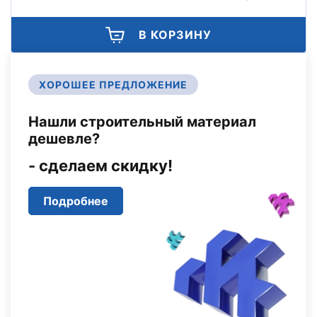
В КОРЗИНУ
ХОРОШЕЕ ПРЕДЛОЖЕНИЕ
Нашли строительный материал
дешевле?
- сделаем скидку!
Подробнее