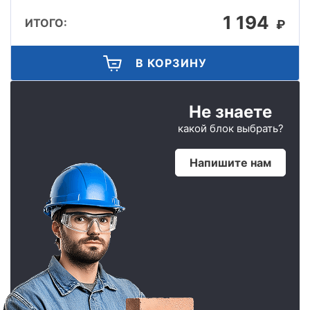
1 194
ИТОГО:
₽
В КОРЗИНУ
Не знаете
какой блок выбрать?
Напишите нам