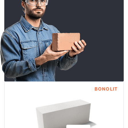
BONOLIT