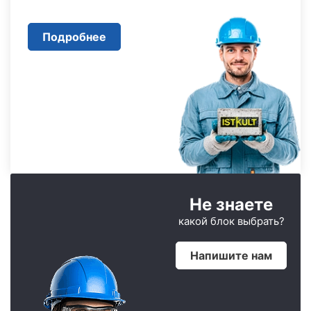
Подробнее
Не знаете
какой блок выбрать?
Напишите нам