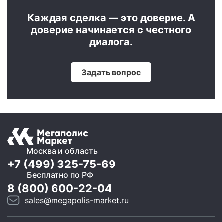
Каждая сделка — это доверие. А
доверие начинается с честного
диалога.
Задать вопрос
Москва и область
+7 (499) 325-75-69
Бесплатно по РФ
8 (800) 600-22-04
sales@megapolis-market.ru