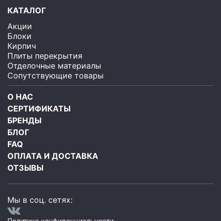
КАТАЛОГ
Акции
Блоки
Кирпич
Плиты перекрытия
Отделочные материалы
Сопутствующие товары
О НАС
СЕРТИФИКАТЫ
БРЕНДЫ
БЛОГ
FAQ
ОПЛАТА И ДОСТАВКА
ОТЗЫВЫ
Мы в соц. сетях:
Политика конфиденциальности