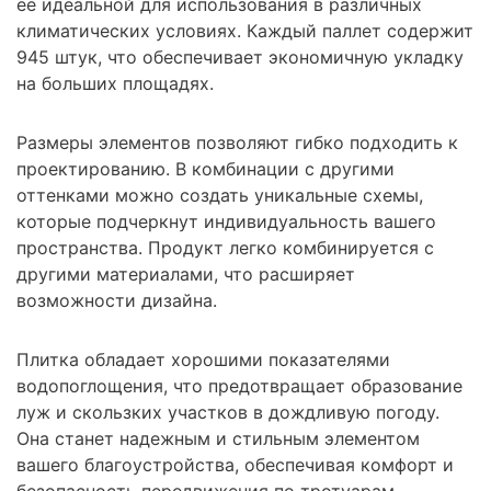
её идеальной для использования в различных
климатических условиях. Каждый паллет содержит
945 штук, что обеспечивает экономичную укладку
на больших площадях.
Размеры элементов позволяют гибко подходить к
проектированию. В комбинации с другими
оттенками можно создать уникальные схемы,
которые подчеркнут индивидуальность вашего
пространства. Продукт легко комбинируется с
другими материалами, что расширяет
возможности дизайна.
Плитка обладает хорошими показателями
водопоглощения, что предотвращает образование
луж и скользких участков в дождливую погоду.
Она станет надежным и стильным элементом
вашего благоустройства, обеспечивая комфорт и