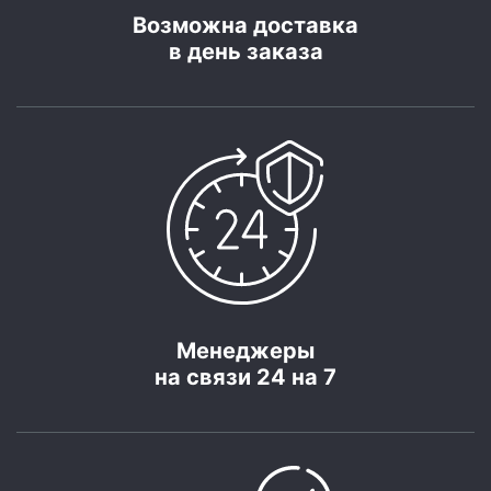
Возможна доставка
в день заказа
Менеджеры
на связи 24 на 7