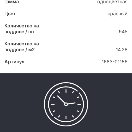
гамма
одноцветная
Цвет
красный
Количество на
поддоне / шт
945
Количество на
поддоне / м2
14.28
Артикул
1683-01156