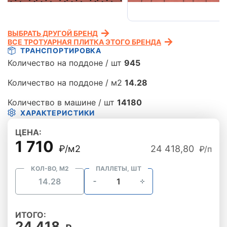
ВЫБРАТЬ ДРУГОЙ БРЕНД
ВСЕ ТРОТУАРНАЯ ПЛИТКА ЭТОГО БРЕНДА
ТРАНСПОРТИРОВКА
Количество на поддоне / шт
945
Количество на поддоне / м2
14.28
Количество в машине / шт
14180
ХАРАКТЕРИСТИКИ
ЦЕНА:
1 710
₽/м2
24 418,80
₽/п
КОЛ-ВО, М2
ПАЛЛЕТЫ, ШТ
ИТОГО:
24 418