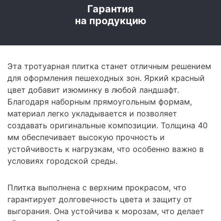
Гарантия
на продукцию
Эта тротуарная плитка станет отличным решением
для оформления пешеходных зон. Яркий красный
цвет добавит изюминку в любой ландшафт.
Благодаря наборным прямоугольным формам,
материал легко укладывается и позволяет
создавать оригинальные композиции. Толщина 40
мм обеспечивает высокую прочность и
устойчивость к нагрузкам, что особенно важно в
условиях городской среды.
Плитка выполнена с верхним прокрасом, что
гарантирует долговечность цвета и защиту от
выгорания. Она устойчива к морозам, что делает