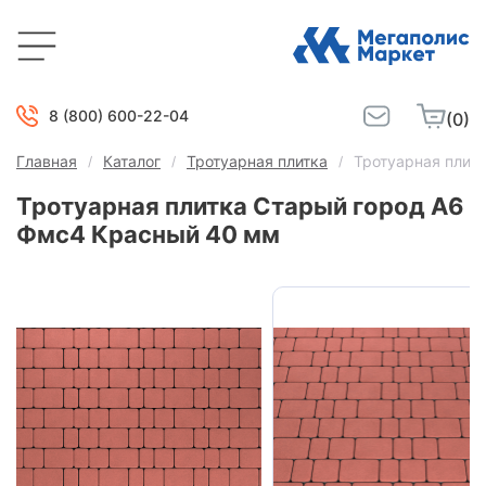
8 (800) 600-22-04
(0)
Главная
Каталог
Тротуарная плитка
Тротуарная плит
Тротуарная плитка Старый город А6
Фмс4 Красный 40 мм