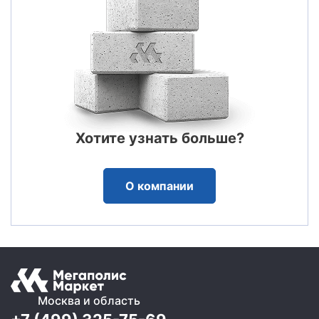
Хотите узнать больше?
О компании
Москва и область