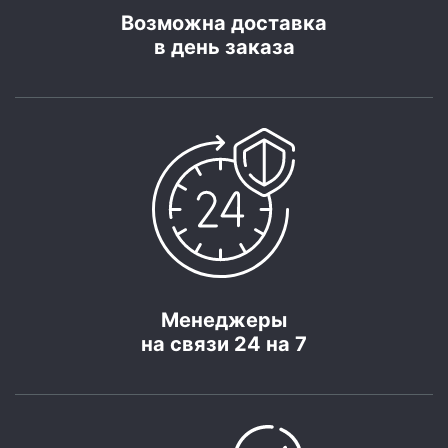
Возможна доставка
в день заказа
Менеджеры
на связи 24 на 7