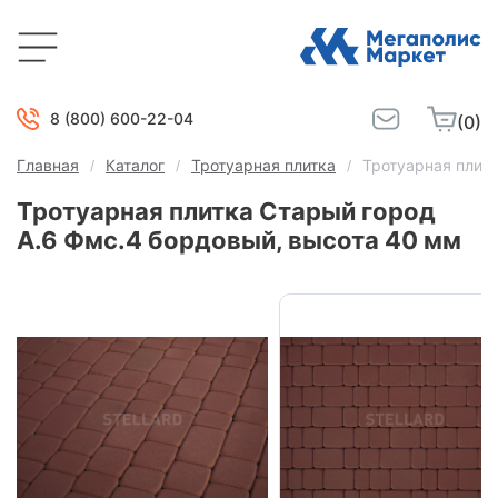
8 (800) 600-22-04
(0)
Главная
Каталог
Тротуарная плитка
Тротуарная плит
Тротуарная плитка Старый город
А.6 Фмс.4 бордовый, высота 40 мм