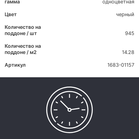
гамма
одноцветная
Цвет
черный
Количество на
поддоне / шт
945
Количество на
поддоне / м2
14.28
Артикул
1683-01157