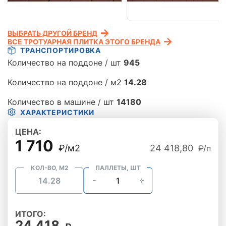
ВЫБРАТЬ ДРУГОЙ БРЕНД
ВСЕ ТРОТУАРНАЯ ПЛИТКА ЭТОГО БРЕНДА
ТРАНСПОРТИРОВКА
Количество на поддоне / шт
945
Количество на поддоне / м2
14.28
Количество в машине / шт
14180
ХАРАКТЕРИСТИКИ
ЦЕНА:
1 710
₽/м2
24 418,80
₽/п
КОЛ-ВО, М2
ПАЛЛЕТЫ, ШТ
ИТОГО:
24 418