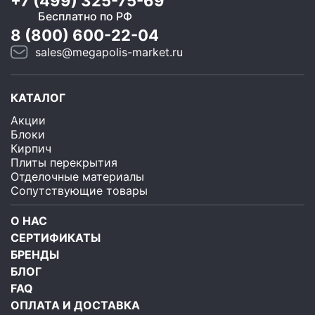
+7 (499) 325-75-69
Бесплатно по РФ
8 (800) 600-22-04
sales@megapolis-market.ru
КАТАЛОГ
Акции
Блоки
Кирпич
Плиты перекрытия
Отделочные материалы
Сопутствующие товары
О НАС
СЕРТИФИКАТЫ
БРЕНДЫ
БЛОГ
FAQ
ОПЛАТА И ДОСТАВКА