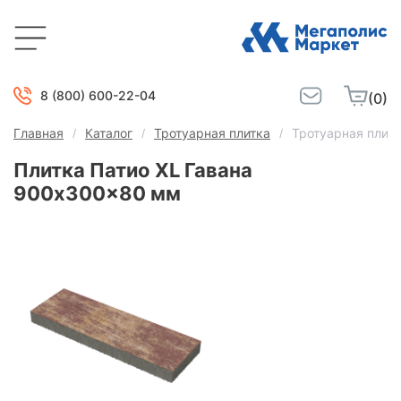
8 (800) 600-22-04
(0)
Главная
Каталог
Тротуарная плитка
Тротуарная плит
Плитка Патио XL Гавана
900x300x80 мм