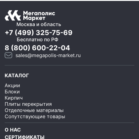
Москва и область
+7 (499) 325-75-69
Бесплатно по РФ
8 (800) 600-22-04
sales@megapolis-market.ru
КАТАЛОГ
Акции
Блоки
Кирпич
Плиты перекрытия
Отделочные материалы
Сопутствующие товары
О НАС
СЕРТИФИКАТЫ