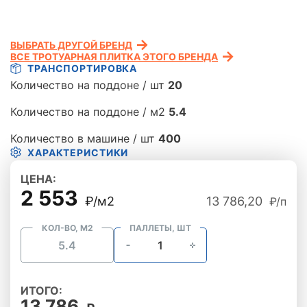
ВЫБРАТЬ ДРУГОЙ БРЕНД
ВСЕ ТРОТУАРНАЯ ПЛИТКА ЭТОГО БРЕНДА
ТРАНСПОРТИРОВКА
Количество на поддоне / шт
20
Количество на поддоне / м2
5.4
Количество в машине / шт
400
ХАРАКТЕРИСТИКИ
ЦЕНА:
2 553
₽/м2
13 786,20
₽/п
КОЛ-ВО, М2
ПАЛЛЕТЫ, ШТ
ИТОГО:
13 786