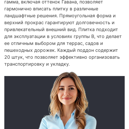
гамма, включая оттенок Гавана, позволяет
гармонично вписать плитку в различные
ландшафтные решения. Прямоугольная форма и
верхний прокрас гарантируют долговечность и
привлекательный внешний вид. Плитка подходит
для эксплуатации в условиях группы В, что делает
ее отличным выбором для террас, садов и
пешеходных дорожек. Каждый поддон содержит
20 штук, что позволяет эффективно организовать
транспортировку и укладку.