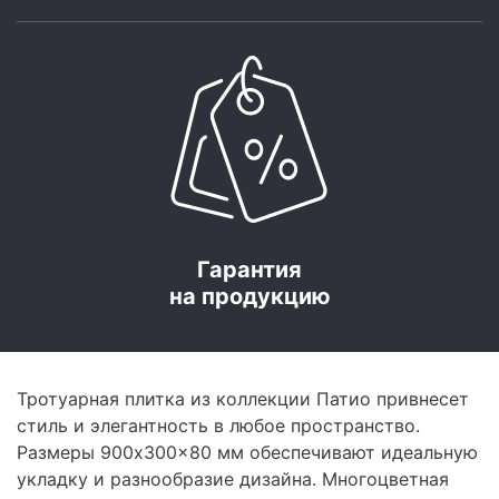
Гарантия
на продукцию
Тротуарная плитка из коллекции Патио привнесет
стиль и элегантность в любое пространство.
Размеры 900x300x80 мм обеспечивают идеальную
укладку и разнообразие дизайна. Многоцветная