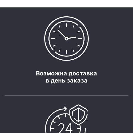
Возможна доставка
в день заказа