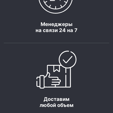
Менеджеры
на связи 24 на 7
Доставим
любой объем