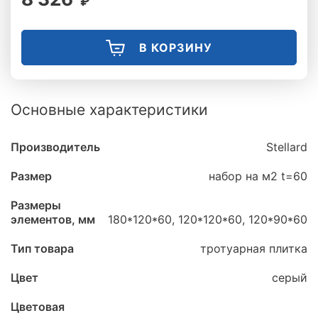
₽
В КОРЗИНУ
Основные характеристики
Производитель
Stellard
Размер
набор на м2 t=60
Размеры
элементов, мм
180*120*60, 120*120*60, 120*90*60
Тип товара
тротуарная плитка
Цвет
серый
Цветовая