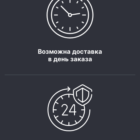
Возможна доставка
в день заказа