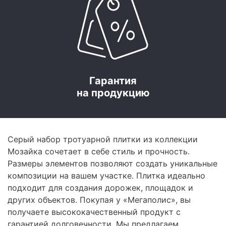
Гарантия
на продукцию
Серый набор тротуарной плитки из коллекции
Мозайка сочетает в себе стиль и прочность.
Размеры элементов позволяют создать уникальные
композиции на вашем участке. Плитка идеально
подходит для создания дорожек, площадок и
других объектов. Покупая у «Мегаполис», вы
получаете высококачественный продукт с
гарантией долговечности. Мы предлагаем