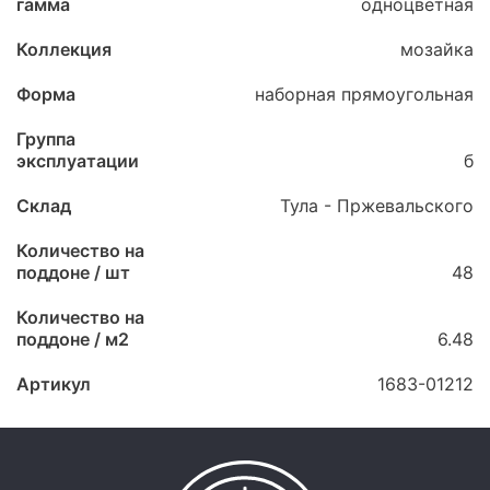
гамма
одноцветная
Коллекция
мозайка
Форма
наборная прямоугольная
Группа
эксплуатации
б
Склад
Тула - Пржевальского
Количество на
поддоне / шт
48
Количество на
поддоне / м2
6.48
Артикул
1683-01212