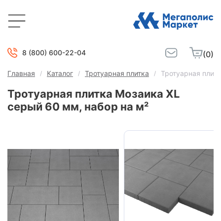
8 (800) 600-22-04
(0)
Главная
Каталог
Тротуарная плитка
Тротуарная плит
Тротуарная плитка Мозаика XL
серый 60 мм, набор на м²