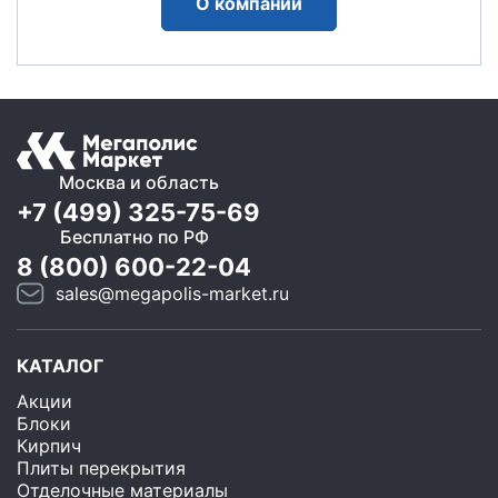
О компании
Москва и область
+7 (499) 325-75-69
Бесплатно по РФ
8 (800) 600-22-04
sales@megapolis-market.ru
КАТАЛОГ
Акции
Блоки
Кирпич
Плиты перекрытия
Отделочные материалы