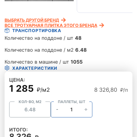
ВЫБРАТЬ ДРУГОЙ БРЕНД
ВСЕ ТРОТУАРНАЯ ПЛИТКА ЭТОГО БРЕНДА
ТРАНСПОРТИРОВКА
Количество на поддоне / шт
48
Количество на поддоне / м2
6.48
Количество в машине / шт
1055
ХАРАКТЕРИСТИКИ
ЦЕНА:
1 285
₽/м2
8 326,80
₽/п
КОЛ-ВО, М2
ПАЛЛЕТЫ, ШТ
ИТОГО:
8 326