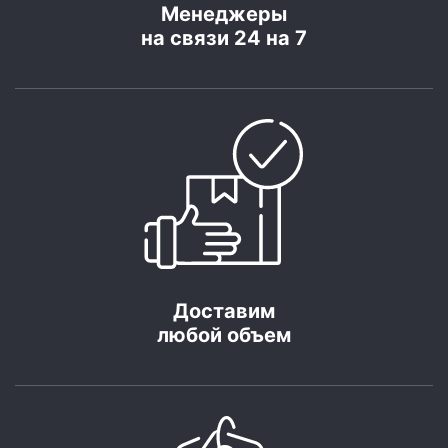
Менеджеры
на связи 24 на 7
Доставим
любой объем