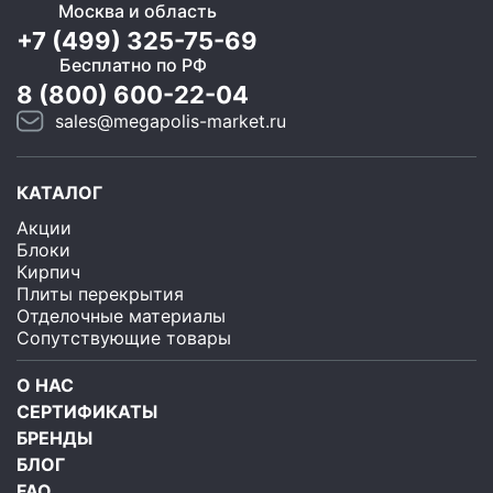
Москва и область
+7 (499) 325-75-69
Бесплатно по РФ
8 (800) 600-22-04
sales@megapolis-market.ru
КАТАЛОГ
Акции
Блоки
Кирпич
Плиты перекрытия
Отделочные материалы
Сопутствующие товары
О НАС
СЕРТИФИКАТЫ
БРЕНДЫ
БЛОГ
FAQ