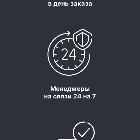
в день заказа
Менеджеры
на связи 24 на 7