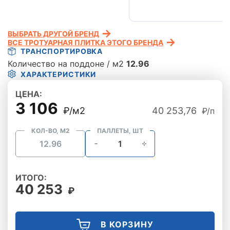
ВЫБРАТЬ ДРУГОЙ БРЕНД
ВСЕ ТРОТУАРНАЯ ПЛИТКА ЭТОГО БРЕНДА
ТРАНСПОРТИРОВКА
Количество на поддоне / м2
12.96
ХАРАКТЕРИСТИКИ
ЦЕНА:
3 106
₽/м2
40 253,76
₽/п
КОЛ-ВО, М2
ПАЛЛЕТЫ, ШТ
ИТОГО:
40 253
₽
В КОРЗИНУ