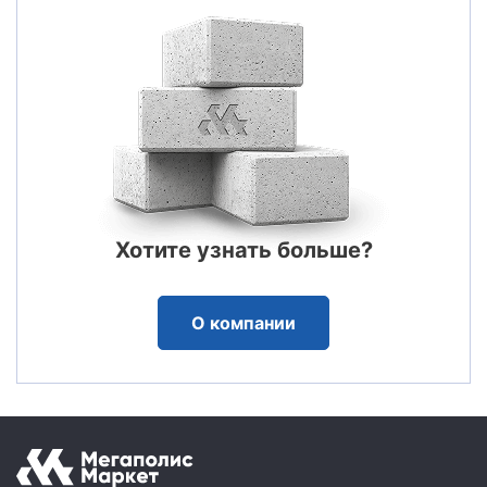
Хотите узнать больше?
О компании