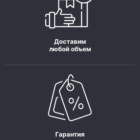
Доставим
любой объем
Гарантия