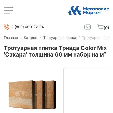
8 (800) 600-22-04
(0)
Главная
Каталог
Тротуарная плитка
Тротуарная плитк
Тротуарная плитка Триада Color Mix
'Сахара' толщина 60 мм набор на м²