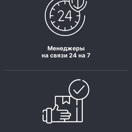
Менеджеры
на связи 24 на 7