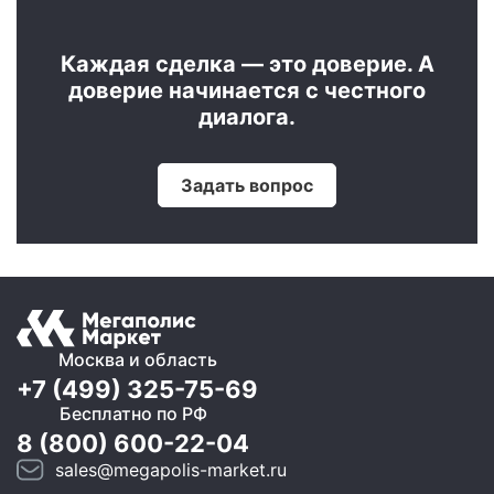
Каждая сделка — это доверие. А
доверие начинается с честного
диалога.
Задать вопрос
Москва и область
+7 (499) 325-75-69
Бесплатно по РФ
8 (800) 600-22-04
sales@megapolis-market.ru