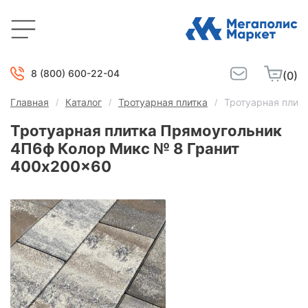
8 (800) 600-22-04
(0)
Главная
Каталог
Тротуарная плитка
Тротуарная плит
Тротуарная плитка Прямоугольник
4П6ф Колор Микс № 8 Гранит
400x200x60