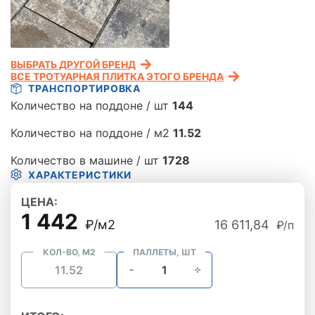
ВЫБРАТЬ ДРУГОЙ БРЕНД
ВСЕ ТРОТУАРНАЯ ПЛИТКА ЭТОГО БРЕНДА
ТРАНСПОРТИРОВКА
Количество на поддоне / шт
144
Количество на поддоне / м2
11.52
Количество в машине / шт
1728
ХАРАКТЕРИСТИКИ
ЦЕНА:
1 442
₽/м2
16 611,84
₽/п
КОЛ-ВО, М2
ПАЛЛЕТЫ, ШТ