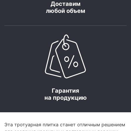
Доставим
любой объем
Гарантия
на продукцию
Эта тротуарная плитка станет отличным решением