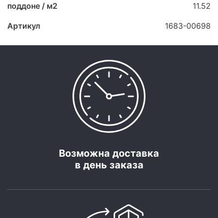
поддоне / м2
11.52
Артикул
1683-00698
Возможна доставка
в день заказа