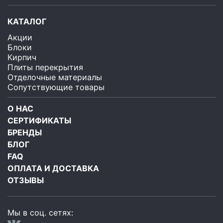
КАТАЛОГ
Акции
Блоки
Кирпич
Плиты перекрытия
Отделочные материалы
Сопутствующие товары
О НАС
СЕРТИФИКАТЫ
БРЕНДЫ
БЛОГ
FAQ
ОПЛАТА И ДОСТАВКА
ОТЗЫВЫ
Мы в соц. сетях: