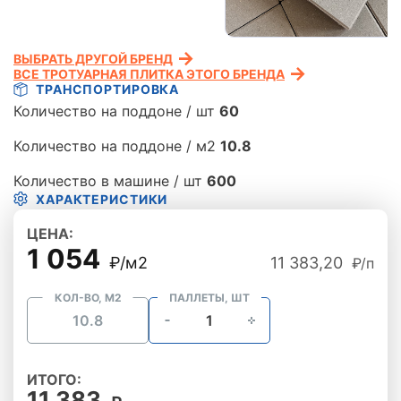
ВЫБРАТЬ ДРУГОЙ БРЕНД
ВСЕ ТРОТУАРНАЯ ПЛИТКА ЭТОГО БРЕНДА
ТРАНСПОРТИРОВКА
Количество на поддоне / шт
60
Количество на поддоне / м2
10.8
Количество в машине / шт
600
ХАРАКТЕРИСТИКИ
ЦЕНА:
1 054
₽/м2
11 383,20
₽/п
КОЛ-ВО, М2
ПАЛЛЕТЫ, ШТ
ИТОГО:
11 383