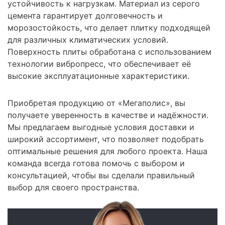
устойчивость к нагрузкам. Материал из серого
цемента гарантирует долговечность и
морозостойкость, что делает плитку подходящей
для различных климатических условий.
Поверхность плиты обработана с использованием
технологии вибропресс, что обеспечивает её
высокие эксплуатационные характеристики.
Приобретая продукцию от «Мегаполис», вы
получаете уверенность в качестве и надёжности.
Мы предлагаем выгодные условия доставки и
широкий ассортимент, что позволяет подобрать
оптимальные решения для любого проекта. Наша
команда всегда готова помочь с выбором и
консультацией, чтобы вы сделали правильный
выбор для своего пространства.