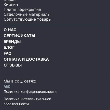
Кирпич
Плиты перекрытия
Отделочные материалы
Сопутствующие товары
О НАС
СЕРТИФИКАТЫ
БРЕНДЫ
БЛОГ
FAQ
ОПЛАТА И ДОСТАВКА
ОТЗЫВЫ
Мы в соц. сетях:
Политика конфиденциальности
Политика интеллектуальной
собственности