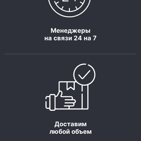
Менеджеры
на связи 24 на 7
Доставим
любой объем