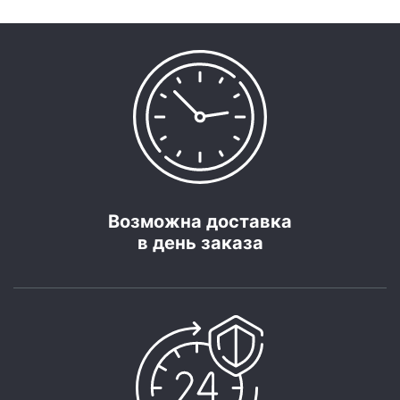
Возможна доставка
в день заказа