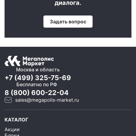
диалога.
Задать вопрос
Москва и область
+7 (499) 325-75-69
Бесплатно по РФ
8 (800) 600-22-04
sales@megapolis-market.ru
КАТАЛОГ
Акции
Блоки