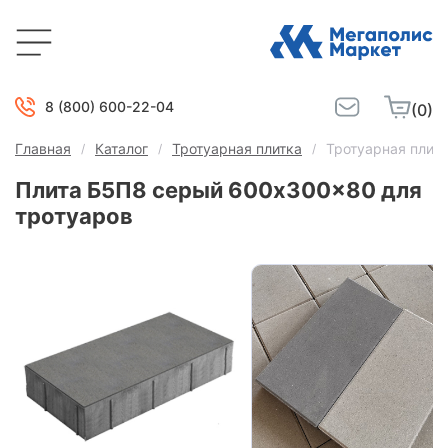
8 (800) 600-22-04
(0)
Главная
Каталог
Тротуарная плитка
Тротуарная плит
Плита Б5П8 серый 600x300x80 для
тротуаров