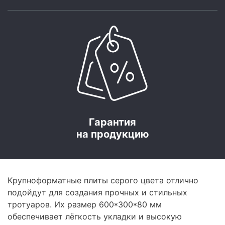
Гарантия
на продукцию
Крупноформатные плиты серого цвета отлично
подойдут для создания прочных и стильных
тротуаров. Их размер 600*300*80 мм
обеспечивает лёгкость укладки и высокую