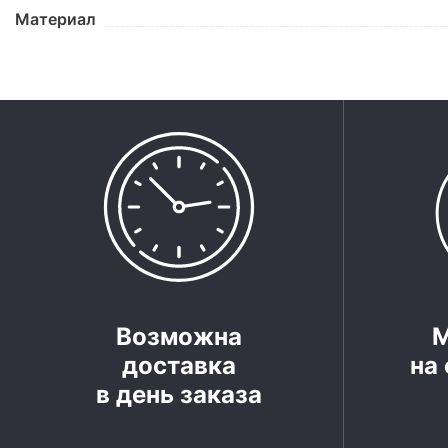
Материал
Возможна
доставка
на 
в день заказа