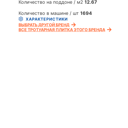
Количество на поддоне / м2
12.67
Количество в машине / шт
1694
ХАРАКТЕРИСТИКИ
ВЫБРАТЬ ДРУГОЙ БРЕНД
ВСЕ ТРОТУАРНАЯ ПЛИТКА ЭТОГО БРЕНДА