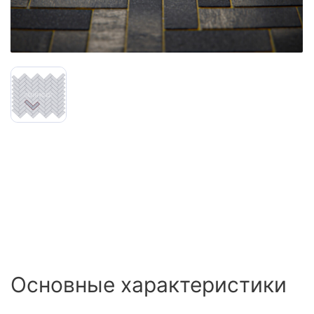
Сайдинг
Металлочерепица
Мягкая кровля
Основные характеристики