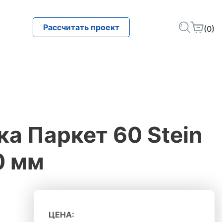
Рассчитать проект
(0)
ка Паркет 60 Stein
0 мм
ЦЕНА: