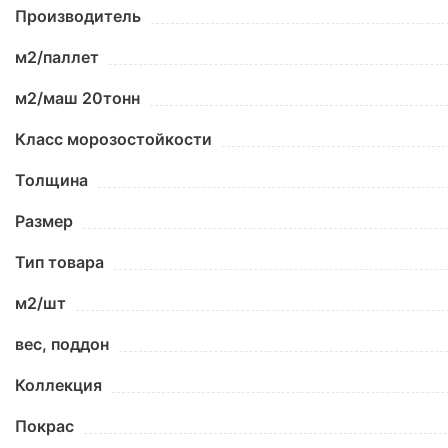
Производитель
м2/паллет
м2/маш 20тонн
Класс морозостойкости
Толщина
Размер
Тип товара
м2/шт
вес, поддон
Коллекция
Покрас