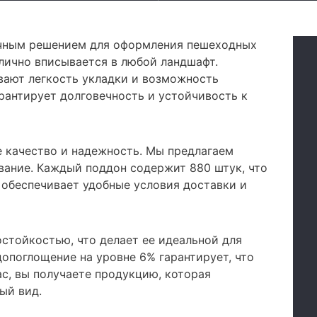
личным решением для оформления пешеходных
отлично вписывается в любой ландшафт.
вают легкость укладки и возможность
рантирует долговечность и устойчивость к
 качество и надежность. Мы предлагаем
ание. Каждый поддон содержит 880 штук, что
 обеспечивает удобные условия доставки и
стойкостью, что делает ее идеальной для
опоглощение на уровне 6% гарантирует, что
с, вы получаете продукцию, которая
ый вид.