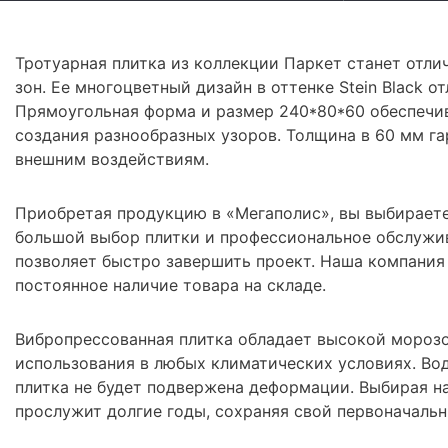
Тротуарная плитка из коллекции Паркет станет от
зон. Ее многоцветный дизайн в оттенке Stein Black 
Прямоугольная форма и размер 240*80*60 обеспечи
создания разнообразных узоров. Толщина в 60 мм га
внешним воздействиям.
Приобретая продукцию в «Мегаполис», вы выбираете
большой выбор плитки и профессиональное обслужив
позволяет быстро завершить проект. Наша компания
постоянное наличие товара на складе.
Вибропрессованная плитка обладает высокой морозо
использования в любых климатических условиях. Вод
плитка не будет подвержена деформации. Выбирая на
прослужит долгие годы, сохраняя свой первоначальн