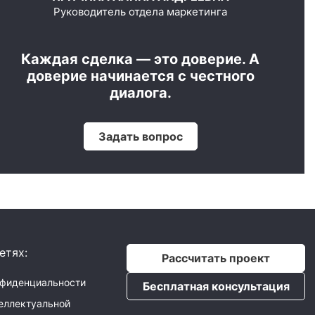
Руководитель отдела маркетинга
Каждая сделка — это доверие. А
доверие начинается с честного
диалога.
Задать вопрос
етях:
Рассчитать проект
нфиденциальности
Бесплатная консультация
еллектуальной