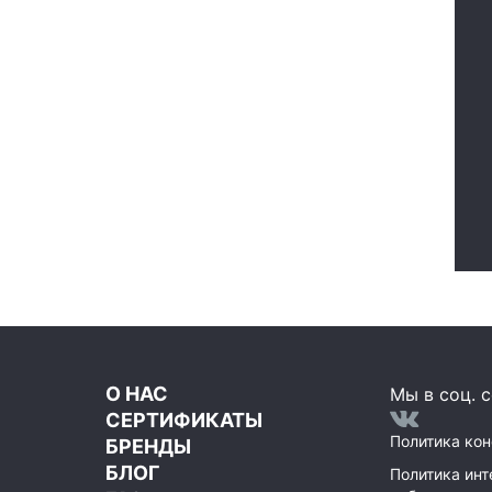
О НАС
Мы в соц. с
СЕРТИФИКАТЫ
Политика ко
БРЕНДЫ
БЛОГ
Политика инт