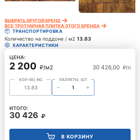
ВЫБРАТЬ ДРУГОЙ БРЕНД
ВСЕ ТРОТУАРНАЯ ПЛИТКА ЭТОГО БРЕНДА
ТРАНСПОРТИРОВКА
Количество на поддоне / м2
13.83
ХАРАКТЕРИСТИКИ
ЦЕНА:
2 200
₽/м2
30 426,00
₽/п
КОЛ-ВО, М2
ПАЛЛЕТЫ, ШТ
ИТОГО:
30 426
₽
В КОРЗИНУ