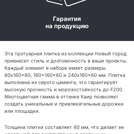
Гарантия
на продукцию
Эта тротуарная плитка из коллекции Новый город
привнесет стиль и долговечность в ваши проекты.
Каждый элемент в наборе имеет размеры
80x160x60, 160x160x60 и 240x160x60 мм. Плитка
выполнена из серого цемента, что гарантирует
высокую прочность и морозостойкость до F200.
Многоцветная гамма в оттенке Каир позволяет
создать уникальные и привлекательные дорожки
или площадки.
Толщина плитки составляет 60 мм, что делает ее