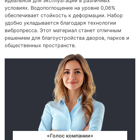
идеальной для эксплуатации в различных
условиях. Водопоглощение на уровне 0,06%
обеспечивает стойкость к деформации. Набор
удобно укладывается благодаря технологии
вибропресса. Этот материал станет отличным
решением для благоустройства дворов, парков и
общественных пространств.
«Голос компании»