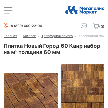
8 (800) 600-22-04
(0)
Главная
Каталог
Тротуарная плитка
Тротуарная плитк
Плитка Новый Город 60 Каир набор
на м² толщина 60 мм