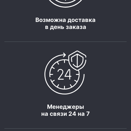
Возможна доставка
в день заказа
Менеджеры
на связи 24 на 7