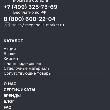
Москва и область
+7 (499) 325-75-69
Бесплатно по РФ
8 (800) 600-22-04
sales@megapolis-market.ru
КАТАЛОГ
Акции
Блоки
Кирпич
Плиты перекрытия
Отделочные материалы
Сопутствующие товары
О НАС
СЕРТИФИКАТЫ
БРЕНДЫ
БЛОГ
FAQ