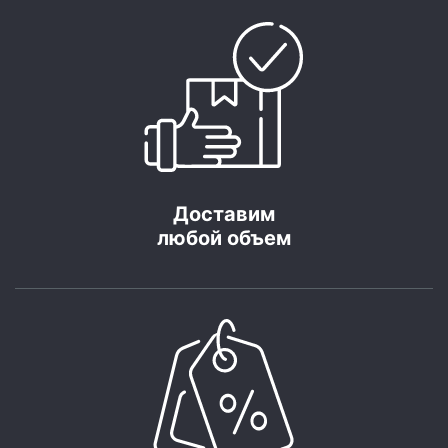
Доставим
любой объем