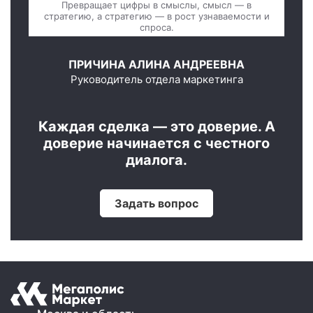
Превращает цифры в смыслы, смысл — в
стратегию, а стратегию — в рост узнаваемости и
спроса.
ПРИЧИНА АЛИНА АНДРЕЕВНА
Руководитель отдела маркетинга
Каждая сделка — это доверие. А
доверие начинается с честного
диалога.
Задать вопрос