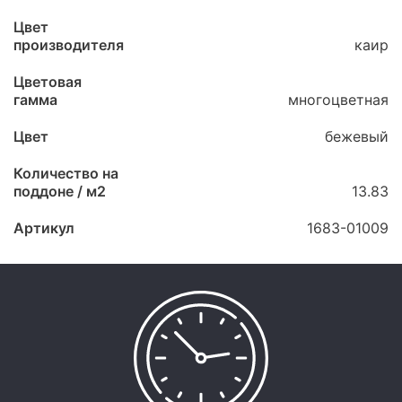
Цвет
производителя
каир
Цветовая
гамма
многоцветная
Цвет
бежевый
Количество на
поддоне / м2
13.83
Артикул
1683-01009