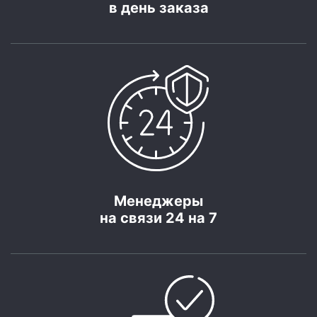
в день заказа
Менеджеры
на связи 24 на 7