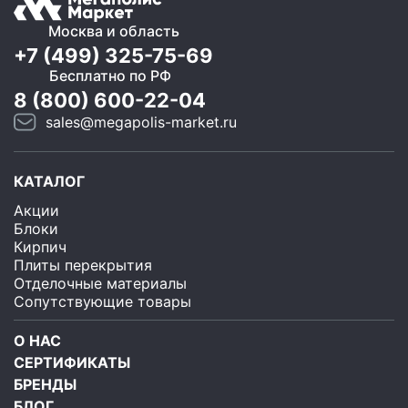
Москва и область
+7 (499) 325-75-69
Бесплатно по РФ
8 (800) 600-22-04
sales@megapolis-market.ru
КАТАЛОГ
Акции
Блоки
Кирпич
Плиты перекрытия
Отделочные материалы
Сопутствующие товары
О НАС
СЕРТИФИКАТЫ
БРЕНДЫ
БЛОГ