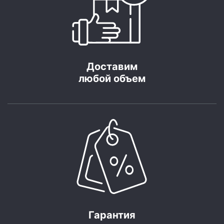
Доставим
любой объем
Гарантия