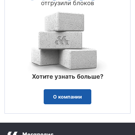
отгрузили блоков
Хотите узнать больше?
О компании