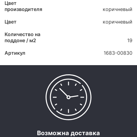
Цвет
производителя
коричневый
Цвет
коричневый
Количество на
поддоне / м2
19
Артикул
1683-00830
Возможна доставка