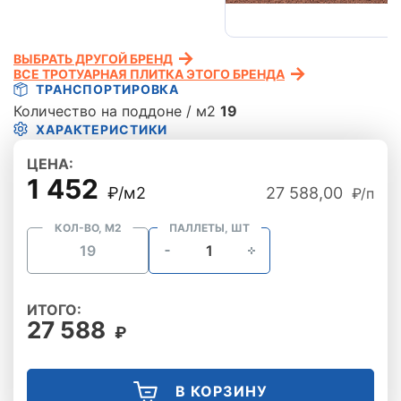
ВЫБРАТЬ ДРУГОЙ БРЕНД
ВСЕ ТРОТУАРНАЯ ПЛИТКА ЭТОГО БРЕНДА
ТРАНСПОРТИРОВКА
Количество на поддоне / м2
19
ХАРАКТЕРИСТИКИ
ЦЕНА:
1 452
₽/м2
27 588,00
₽/п
КОЛ-ВО, М2
ПАЛЛЕТЫ, ШТ
ИТОГО:
27 588
₽
В КОРЗИНУ