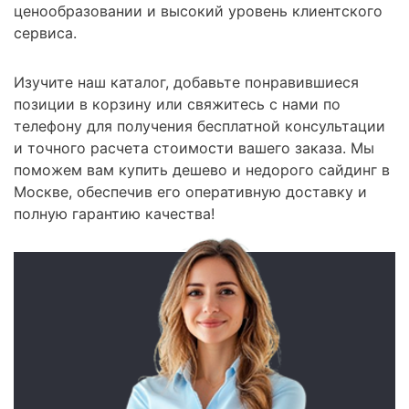
ценообразовании и высокий уровень клиентского
сервиса.
Изучите наш каталог, добавьте понравившиеся
позиции в корзину или свяжитесь с нами по
телефону для получения бесплатной консультации
и точного расчета стоимости вашего заказа. Мы
поможем вам купить дешево и недорого сайдинг в
Москве, обеспечив его оперативную доставку и
полную гарантию качества!