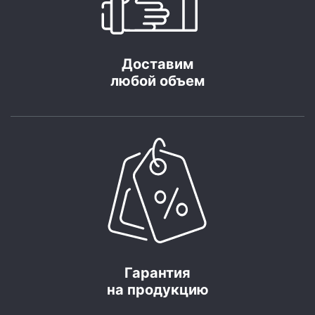
Доставим
любой объем
Гарантия
на продукцию