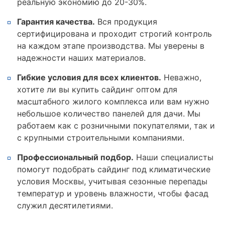
реальную экономию до 20-30%.
Гарантия качества.
Вся продукция
сертифицирована и проходит строгий контроль
на каждом этапе производства. Мы уверены в
надежности наших материалов.
Гибкие условия для всех клиентов.
Неважно,
хотите ли вы купить сайдинг оптом для
масштабного жилого комплекса или вам нужно
небольшое количество панелей для дачи. Мы
работаем как с розничными покупателями, так и
с крупными строительными компаниями.
Профессиональный подбор.
Наши специалисты
помогут подобрать сайдинг под климатические
условия Москвы, учитывая сезонные перепады
температур и уровень влажности, чтобы фасад
служил десятилетиями.