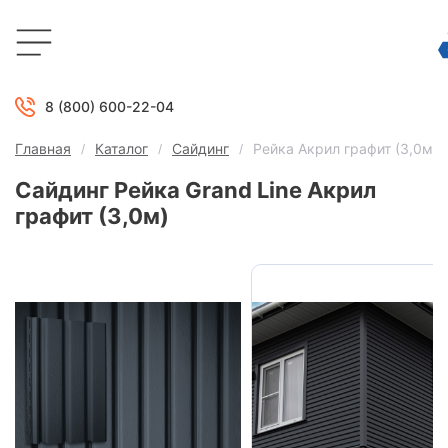
8 (800) 600-22-04
Главная
Каталог
Сайдинг
Рейка Акрил графит (3,0м)
Сайдинг Рейка Grand Line Акрил
графит (3,0м)