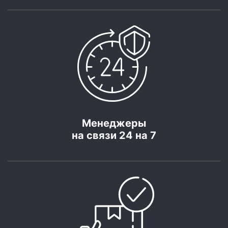
Менеджеры
на связи 24 на 7