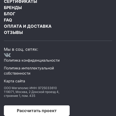
СЕРТИФИКАТЫ
БРЕНДЫ
БЛОГ
FAQ
ОПЛАТА И ДОСТАВКА
ОТЗЫВЫ
Мы в соц. сетях:
Политика конфиденциальности
Политика интеллектуальной
собственности
Карта сайта
ООО Мегаполис
ИНН: 9725033610
119071
,
Москва
,
2 Донской проезд 4,
строение 1, пом. 435
Рассчитать проект