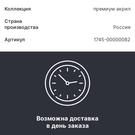
Коллекция
премиум акрил
Страна
производства
Россия
Артикул
1745-00000082
Возможна доставка
в день заказа