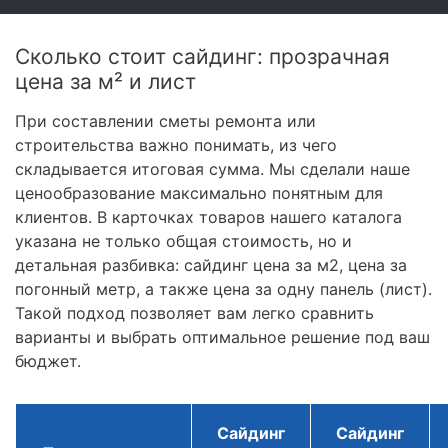
Сколько стоит сайдинг: прозрачная
цена за м² и лист
При составлении сметы ремонта или
строительства важно понимать, из чего
складывается итоговая сумма. Мы сделали наше
ценообразование максимально понятным для
клиентов. В карточках товаров нашего каталога
указана не только общая стоимость, но и
детальная разбивка: сайдинг цена за м2, цена за
погонный метр, а также цена за одну панель (лист).
Такой подход позволяет вам легко сравнить
варианты и выбрать оптимальное решение под ваш
бюджет.
Сайдинг
Сайдинг