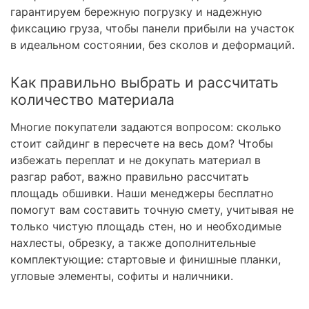
гарантируем бережную погрузку и надежную
фиксацию груза, чтобы панели прибыли на участок
в идеальном состоянии, без сколов и деформаций.
Как правильно выбрать и рассчитать
количество материала
Многие покупатели задаются вопросом: сколько
стоит сайдинг в пересчете на весь дом? Чтобы
избежать переплат и не докупать материал в
разгар работ, важно правильно рассчитать
площадь обшивки. Наши менеджеры бесплатно
помогут вам составить точную смету, учитывая не
только чистую площадь стен, но и необходимые
нахлесты, обрезку, а также дополнительные
комплектующие: стартовые и финишные планки,
угловые элементы, софиты и наличники.