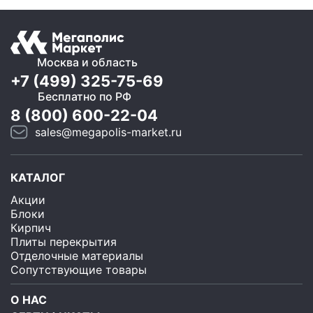
Москва и область
+7 (499) 325-75-69
Бесплатно по РФ
8 (800) 600-22-04
sales@megapolis-market.ru
КАТАЛОГ
Акции
Блоки
Кирпич
Плиты перекрытия
Отделочные материалы
Сопутствующие товары
О НАС