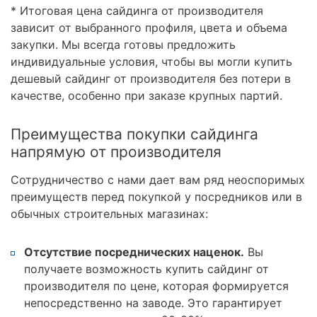
* Итоговая цена сайдинга от производителя
зависит от выбранного профиля, цвета и объема
закупки. Мы всегда готовы предложить
индивидуальные условия, чтобы вы могли купить
дешевый сайдинг от производителя без потери в
качестве, особенно при заказе крупных партий.
Преимущества покупки сайдинга
напрямую от производителя
Сотрудничество с нами дает вам ряд неоспоримых
преимуществ перед покупкой у посредников или в
обычных строительных магазинах:
Отсутствие посреднических наценок.
Вы
получаете возможность купить сайдинг от
производителя по цене, которая формируется
непосредственно на заводе. Это гарантирует