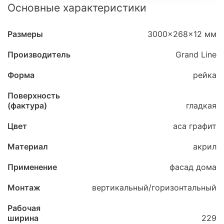
Основные характеристики
Размеры
3000x268x12 мм
Производитель
Grand Line
Форма
рейка
Поверхность
(фактура)
гладкая
Цвет
аса графит
Материал
акрил
Применение
фасад дома
Монтаж
вертикальный/горизонтальный
Рабочая
ширина
229