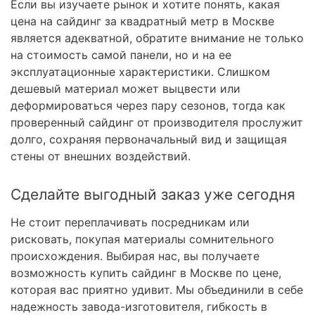
Если вы изучаете рынок и хотите понять, какая
цена на сайдинг за квадратный метр в Москве
является адекватной, обратите внимание не только
на стоимость самой панели, но и на ее
эксплуатационные характеристики. Слишком
дешевый материал может выцвести или
деформироваться через пару сезонов, тогда как
проверенный сайдинг от производителя прослужит
долго, сохраняя первоначальный вид и защищая
стены от внешних воздействий.
Сделайте выгодный заказ уже сегодня
Не стоит переплачивать посредникам или
рисковать, покупая материалы сомнительного
происхождения. Выбирая нас, вы получаете
возможность купить сайдинг в Москве по цене,
которая вас приятно удивит. Мы объединили в себе
надежность завода-изготовителя, гибкость в