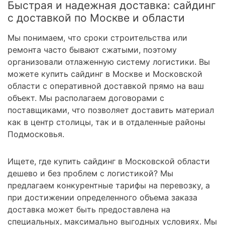
Быстрая и надежная доставка: сайдинг
с доставкой по Москве и области
Мы понимаем, что сроки строительства или
ремонта часто бывают сжатыми, поэтому
организовали отлаженную систему логистики. Вы
можете купить сайдинг в Москве и Московской
области с оперативной доставкой прямо на ваш
объект. Мы располагаем договорами с
поставщиками, что позволяет доставить материал
как в центр столицы, так и в отдаленные районы
Подмосковья.
Ищете, где купить сайдинг в Московской области
дешево и без проблем с логистикой? Мы
предлагаем конкурентные тарифы на перевозку, а
при достижении определенного объема заказа
доставка может быть предоставлена на
специальных, максимально выгодных условиях. Мы