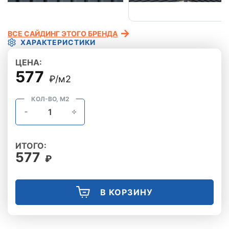
ВСЕ САЙДИНГ ЭТОГО БРЕНДА
ХАРАКТЕРИСТИКИ
ЦЕНА:
577
₽/м2
КОЛ-ВО, М2
ИТОГО:
577
₽
В КОРЗИНУ