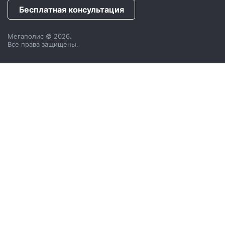
Бесплатная консультация
Мегаполис © 2026.
Все права защищены.