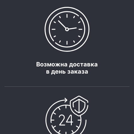
Возможна доставка
в день заказа