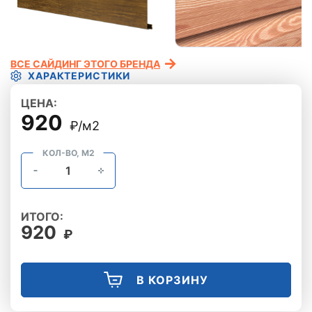
ВСЕ САЙДИНГ ЭТОГО БРЕНДА
ХАРАКТЕРИСТИКИ
ЦЕНА:
920
₽/м2
КОЛ-ВО, М2
ИТОГО:
920
₽
В КОРЗИНУ