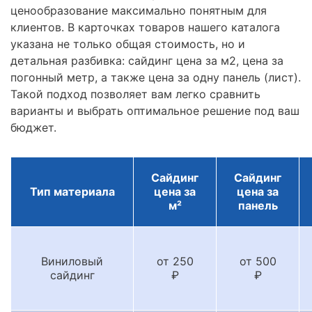
ценообразование максимально понятным для
клиентов. В карточках товаров нашего каталога
указана не только общая стоимость, но и
детальная разбивка: сайдинг цена за м2, цена за
погонный метр, а также цена за одну панель (лист).
Такой подход позволяет вам легко сравнить
варианты и выбрать оптимальное решение под ваш
бюджет.
Сайдинг
Сайдинг
Тип материала
цена за
цена за
м²
панель
Виниловый
от 250
от 500
сайдинг
₽
₽