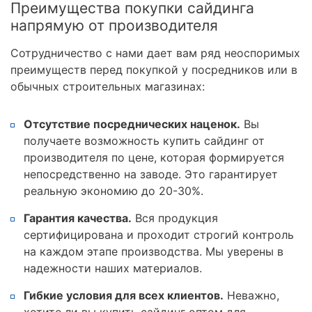
Преимущества покупки сайдинга
напрямую от производителя
Сотрудничество с нами дает вам ряд неоспоримых
преимуществ перед покупкой у посредников или в
обычных строительных магазинах:
Отсутствие посреднических наценок.
Вы
получаете возможность купить сайдинг от
производителя по цене, которая формируется
непосредственно на заводе. Это гарантирует
реальную экономию до 20-30%.
Гарантия качества.
Вся продукция
сертифицирована и проходит строгий контроль
на каждом этапе производства. Мы уверены в
надежности наших материалов.
Гибкие условия для всех клиентов.
Неважно,
хотите ли вы купить сайдинг оптом для