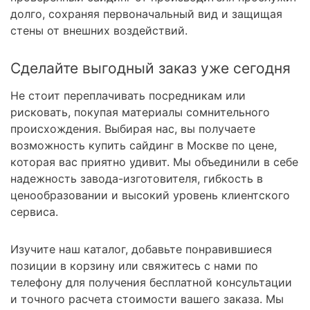
долго, сохраняя первоначальный вид и защищая
стены от внешних воздействий.
Сделайте выгодный заказ уже сегодня
Не стоит переплачивать посредникам или
рисковать, покупая материалы сомнительного
происхождения. Выбирая нас, вы получаете
возможность купить сайдинг в Москве по цене,
которая вас приятно удивит. Мы объединили в себе
надежность завода-изготовителя, гибкость в
ценообразовании и высокий уровень клиентского
сервиса.
Изучите наш каталог, добавьте понравившиеся
позиции в корзину или свяжитесь с нами по
телефону для получения бесплатной консультации
и точного расчета стоимости вашего заказа. Мы