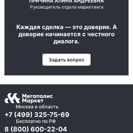
ПРИЧИНА АЛИНА АНДРЕЕВНА
Руководитель отдела маркетинга
Каждая сделка — это доверие. А
доверие начинается с честного
диалога.
Задать вопрос
Москва и область
+7 (499) 325-75-69
Бесплатно по РФ
8 (800) 600-22-04