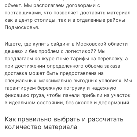
объект. Мы располагаем договорами с
поставщиками, что позволяет доставить материал
как в центр столицы, так и в отдаленные районы
Подмосковья.
Ищете, где купить сайдинг в Московской области
дешево и без проблем с логистикой? Мы
предлагаем конкурентные тарифы на перевозку, а
при достижении определенного объема заказа
доставка может быть предоставлена на
специальных, максимально выгодных условиях. Мы
гарантируем бережную погрузку и надежную
фиксацию груза, чтобы панели прибыли на участок
в идеальном состоянии, без сколов и деформаций.
Как правильно выбрать и рассчитать
количество материала