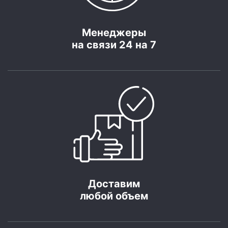
Менеджеры
на связи 24 на 7
Доставим
любой объем