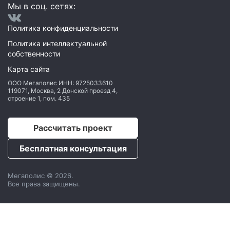
Мы в соц. сетях:
Политика конфиденциальности
Политика интеллектуальной
собственности
Карта сайта
ООО Мегаполис
ИНН: 9725033610
119071
,
Москва
,
2 Донской проезд 4,
строение 1, пом. 435
Рассчитать проект
Бесплатная консультация
Мегаполис © 2026.
Все права защищены.