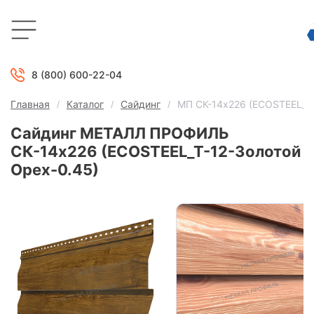
8 (800) 600-22-04
Главная
Каталог
Сайдинг
МП СК-14х226 (ECOSTEEL_T-
Сайдинг МЕТАЛЛ ПРОФИЛЬ
СК-14х226 (ECOSTEEL_T-12-Золотой
Орех-0.45)