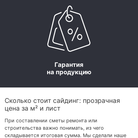
Гарантия
на продукцию
Сколько стоит сайдинг: прозрачная
цена за м² и лист
При составлении сметы ремонта или
строительства важно понимать, из чего
складывается итоговая сумма. Мы сделали наше