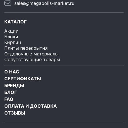
sales@megapolis-market.ru
КАТАЛОГ
Акции
Блоки
Кирпич
Плиты перекрытия
Отделочные материалы
Сопутствующие товары
О НАС
СЕРТИФИКАТЫ
БРЕНДЫ
БЛОГ
FAQ
ОПЛАТА И ДОСТАВКА
ОТЗЫВЫ