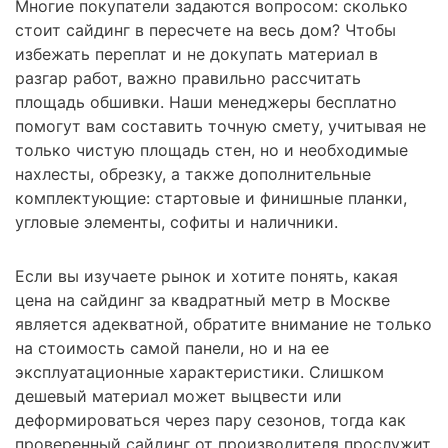
Многие покупатели задаются вопросом: сколько
стоит сайдинг в пересчете на весь дом? Чтобы
избежать переплат и не докупать материал в
разгар работ, важно правильно рассчитать
площадь обшивки. Наши менеджеры бесплатно
помогут вам составить точную смету, учитывая не
только чистую площадь стен, но и необходимые
нахлесты, обрезку, а также дополнительные
комплектующие: стартовые и финишные планки,
угловые элементы, софиты и наличники.
Если вы изучаете рынок и хотите понять, какая
цена на сайдинг за квадратный метр в Москве
является адекватной, обратите внимание не только
на стоимость самой панели, но и на ее
эксплуатационные характеристики. Слишком
дешевый материал может выцвести или
деформироваться через пару сезонов, тогда как
проверенный сайдинг от производителя прослужит