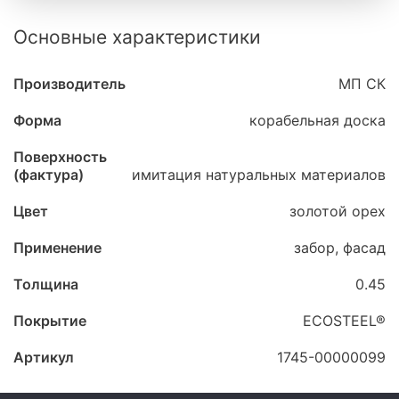
Основные характеристики
Производитель
МП СК
Форма
корабельная доска
Поверхность
(фактура)
имитация натуральных материалов
Цвет
золотой орех
Применение
забор, фасад
Толщина
0.45
Покрытие
ECOSTEEL®
Артикул
1745-00000099