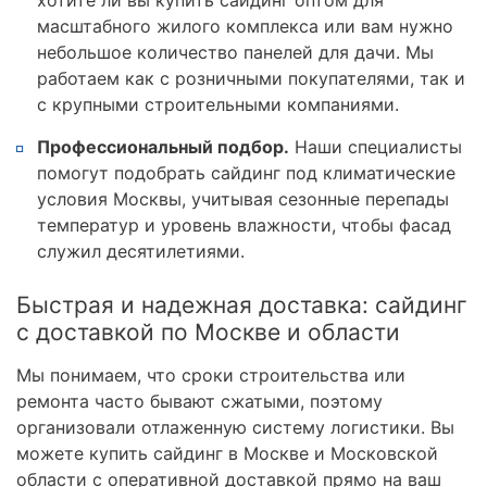
масштабного жилого комплекса или вам нужно
небольшое количество панелей для дачи. Мы
работаем как с розничными покупателями, так и
с крупными строительными компаниями.
Профессиональный подбор.
Наши специалисты
помогут подобрать сайдинг под климатические
условия Москвы, учитывая сезонные перепады
температур и уровень влажности, чтобы фасад
служил десятилетиями.
Быстрая и надежная доставка: сайдинг
с доставкой по Москве и области
Мы понимаем, что сроки строительства или
ремонта часто бывают сжатыми, поэтому
организовали отлаженную систему логистики. Вы
можете купить сайдинг в Москве и Московской
области с оперативной доставкой прямо на ваш