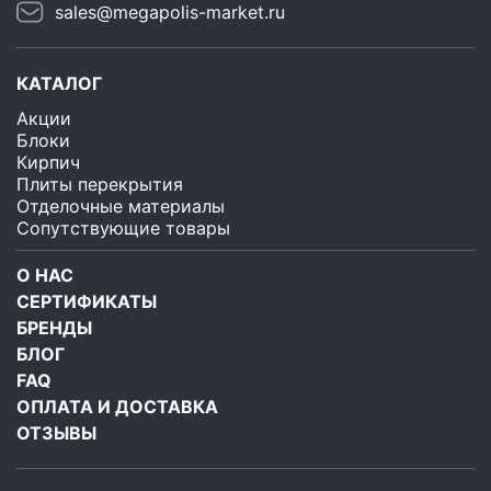
sales@megapolis-market.ru
КАТАЛОГ
Акции
Блоки
Кирпич
Плиты перекрытия
Отделочные материалы
Сопутствующие товары
О НАС
СЕРТИФИКАТЫ
БРЕНДЫ
БЛОГ
FAQ
ОПЛАТА И ДОСТАВКА
ОТЗЫВЫ