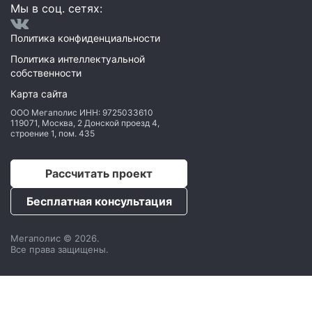
Мы в соц. сетях:
Политика конфиденциальности
Политика интеллектуальной
собственности
Карта сайта
ООО Мегаполис
ИНН: 9725033610
119071
,
Москва
,
2 Донской проезд 4,
строение 1, пом. 435
Рассчитать проект
Бесплатная консультация
Мегаполис © 2026.
Все права защищены.