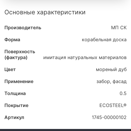
Основные характеристики
Производитель
МП СК
Форма
корабельная доска
Поверхность
(фактура)
имитация натуральных материалов
Цвет
мореный дуб
Применение
забор, фасад
Толщина
0.5
Покрытие
ECOSTEEL®
Артикул
1745-00000102