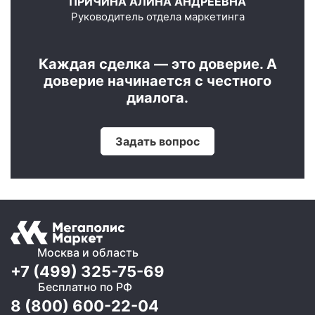
ПРИЧИНА АЛИНА АНДРЕЕВНА
Руководитель отдела маркетинга
Каждая сделка — это доверие. А
доверие начинается с честного
диалога.
Задать вопрос
Москва и область
+7 (499) 325-75-69
Бесплатно по РФ
8 (800) 600-22-04