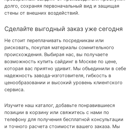
долго, сохраняя первоначальный вид и защищая
стены от внешних воздействий.
Сделайте выгодный заказ уже сегодня
Не стоит переплачивать посредникам или
рисковать, покупая материалы сомнительного
происхождения. Выбирая нас, вы получаете
возможность купить сайдинг в Москве по цене,
которая вас приятно удивит. Мы объединили в себе
надежность завода-изготовителя, гибкость в
ценообразовании и высокий уровень клиентского
сервиса.
Изучите наш каталог, добавьте понравившиеся
позиции в корзину или свяжитесь с нами по
телефону для получения бесплатной консультации
и точного расчета стоимости вашего заказа. Мы