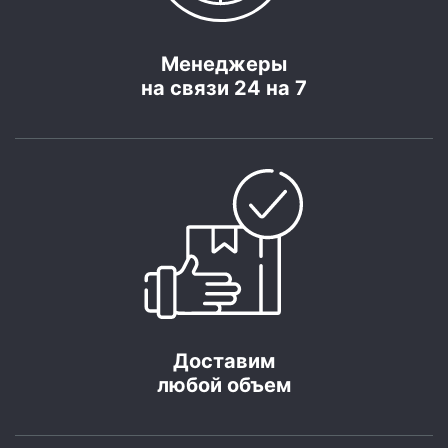
Менеджеры
на связи 24 на 7
Доставим
любой объем