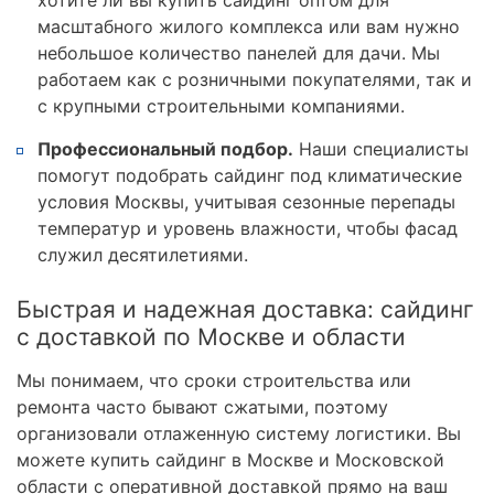
масштабного жилого комплекса или вам нужно
небольшое количество панелей для дачи. Мы
работаем как с розничными покупателями, так и
с крупными строительными компаниями.
Профессиональный подбор.
Наши специалисты
помогут подобрать сайдинг под климатические
условия Москвы, учитывая сезонные перепады
температур и уровень влажности, чтобы фасад
служил десятилетиями.
Быстрая и надежная доставка: сайдинг
с доставкой по Москве и области
Мы понимаем, что сроки строительства или
ремонта часто бывают сжатыми, поэтому
организовали отлаженную систему логистики. Вы
можете купить сайдинг в Москве и Московской
области с оперативной доставкой прямо на ваш