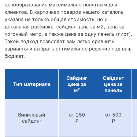
ценообразование максимально понятным для
клиентов. В карточках товаров нашего каталога
указана не только общая стоимость, но и
детальная разбивка: сайдинг цена за м2, цена за
погонный метр, а также цена за одну панель (лист).
Такой подход позволяет вам легко сравнить
варианты и выбрать оптимальное решение под ваш
бюджет.
Сайдинг
Сайдинг
Тип материала
цена за
цена за
м²
панель
Виниловый
от 250
от 500
сайдинг
₽
₽