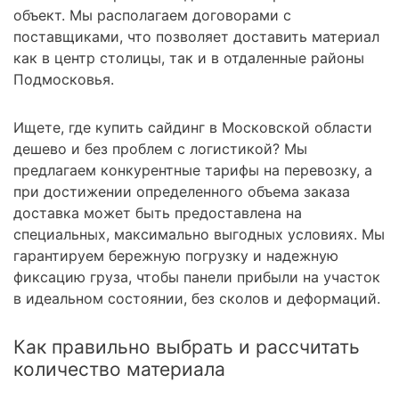
объект. Мы располагаем договорами с
поставщиками, что позволяет доставить материал
как в центр столицы, так и в отдаленные районы
Подмосковья.
Ищете, где купить сайдинг в Московской области
дешево и без проблем с логистикой? Мы
предлагаем конкурентные тарифы на перевозку, а
при достижении определенного объема заказа
доставка может быть предоставлена на
специальных, максимально выгодных условиях. Мы
гарантируем бережную погрузку и надежную
фиксацию груза, чтобы панели прибыли на участок
в идеальном состоянии, без сколов и деформаций.
Как правильно выбрать и рассчитать
количество материала