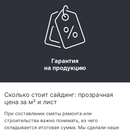
Гарантия
на продукцию
Сколько стоит сайдинг: прозрачная
цена за м² и лист
При составлении сметы ремонта или
строительства важно понимать, из чего
складывается итоговая сумма. Мы сделали наше