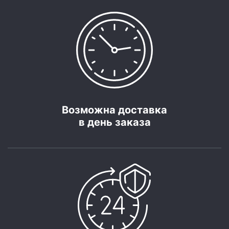
Возможна доставка
в день заказа