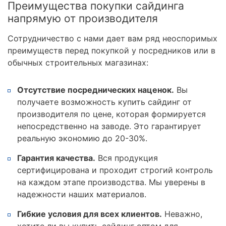
Преимущества покупки сайдинга
напрямую от производителя
Сотрудничество с нами дает вам ряд неоспоримых
преимуществ перед покупкой у посредников или в
обычных строительных магазинах:
Отсутствие посреднических наценок.
Вы
получаете возможность купить сайдинг от
производителя по цене, которая формируется
непосредственно на заводе. Это гарантирует
реальную экономию до 20-30%.
Гарантия качества.
Вся продукция
сертифицирована и проходит строгий контроль
на каждом этапе производства. Мы уверены в
надежности наших материалов.
Гибкие условия для всех клиентов.
Неважно,
хотите ли вы купить сайдинг оптом для