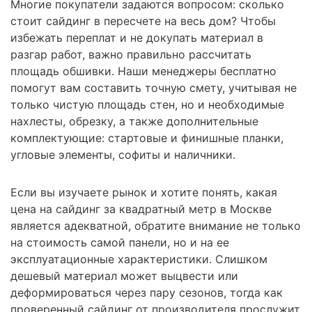
Многие покупатели задаются вопросом: сколько
стоит сайдинг в пересчете на весь дом? Чтобы
избежать переплат и не докупать материал в
разгар работ, важно правильно рассчитать
площадь обшивки. Наши менеджеры бесплатно
помогут вам составить точную смету, учитывая не
только чистую площадь стен, но и необходимые
нахлесты, обрезку, а также дополнительные
комплектующие: стартовые и финишные планки,
угловые элементы, софиты и наличники.
Если вы изучаете рынок и хотите понять, какая
цена на сайдинг за квадратный метр в Москве
является адекватной, обратите внимание не только
на стоимость самой панели, но и на ее
эксплуатационные характеристики. Слишком
дешевый материал может выцвести или
деформироваться через пару сезонов, тогда как
проверенный сайдинг от производителя прослужит