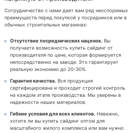
Сотрудничество с нами дает вам ряд неоспоримых
преимуществ перед покупкой у посредников или в
обычных строительных магазинах:
Отсутствие посреднических наценок.
Вы
получаете возможность купить сайдинг от
производителя по цене, которая формируется
непосредственно на заводе. Это гарантирует
реальную экономию до 20-30%.
Гарантия качества.
Вся продукция
сертифицирована и проходит строгий контроль
на каждом этапе производства. Мы уверены в
надежности наших материалов.
Гибкие условия для всех клиентов.
Неважно,
хотите ли вы купить сайдинг оптом для
масштабного жилого комплекса или вам нужно