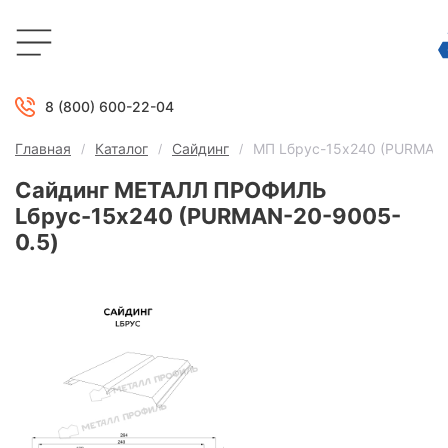
8 (800) 600-22-04
Главная
Каталог
Сайдинг
МП Lбрус-15х240 (PURMAN-
Сайдинг МЕТАЛЛ ПРОФИЛЬ
Lбрус-15х240 (PURMAN-20-9005-
0.5)