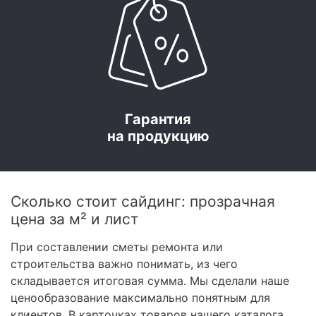
Гарантия
на продукцию
Сколько стоит сайдинг: прозрачная
цена за м² и лист
При составлении сметы ремонта или
строительства важно понимать, из чего
складывается итоговая сумма. Мы сделали наше
ценообразование максимально понятным для
клиентов. В карточках товаров нашего каталога