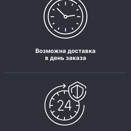
Возможна доставка
в день заказа