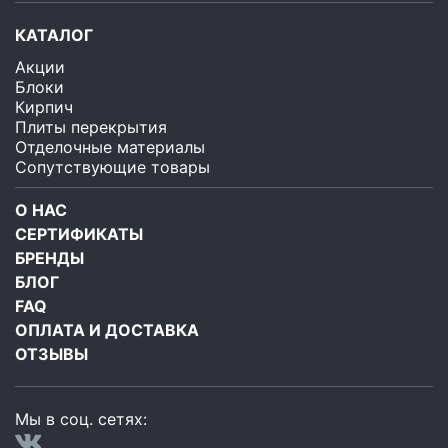
КАТАЛОГ
Акции
Блоки
Кирпич
Плиты перекрытия
Отделочные материалы
Сопутствующие товары
О НАС
СЕРТИФИКАТЫ
БРЕНДЫ
БЛОГ
FAQ
ОПЛАТА И ДОСТАВКА
ОТЗЫВЫ
Мы в соц. сетях: