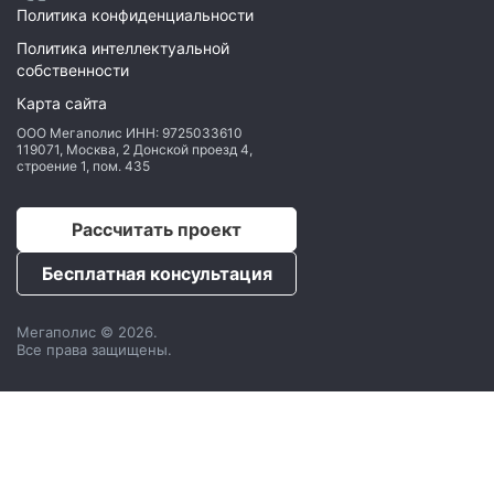
Политика конфиденциальности
Политика интеллектуальной
собственности
Карта сайта
ООО Мегаполис
ИНН: 9725033610
119071
,
Москва
,
2 Донской проезд 4,
строение 1, пом. 435
Рассчитать проект
Бесплатная консультация
Мегаполис © 2026.
Все права защищены.