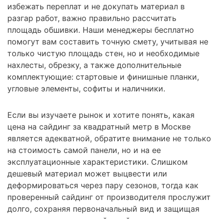
избежать переплат и не докупать материал в
разгар работ, важно правильно рассчитать
площадь обшивки. Наши менеджеры бесплатно
помогут вам составить точную смету, учитывая не
только чистую площадь стен, но и необходимые
нахлесты, обрезку, а также дополнительные
комплектующие: стартовые и финишные планки,
угловые элементы, софиты и наличники.
Если вы изучаете рынок и хотите понять, какая
цена на сайдинг за квадратный метр в Москве
является адекватной, обратите внимание не только
на стоимость самой панели, но и на ее
эксплуатационные характеристики. Слишком
дешевый материал может выцвести или
деформироваться через пару сезонов, тогда как
проверенный сайдинг от производителя прослужит
долго, сохраняя первоначальный вид и защищая