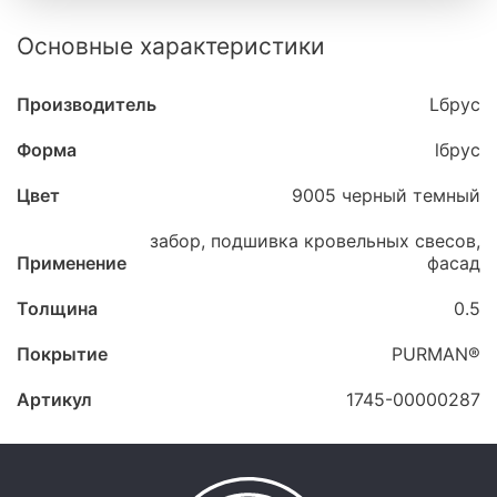
Основные характеристики
Производитель
Lбрус
Форма
lбрус
Цвет
9005 черный темный
забор, подшивка кровельных свесов,
Применение
фасад
Толщина
0.5
Покрытие
PURMAN®
Артикул
1745-00000287