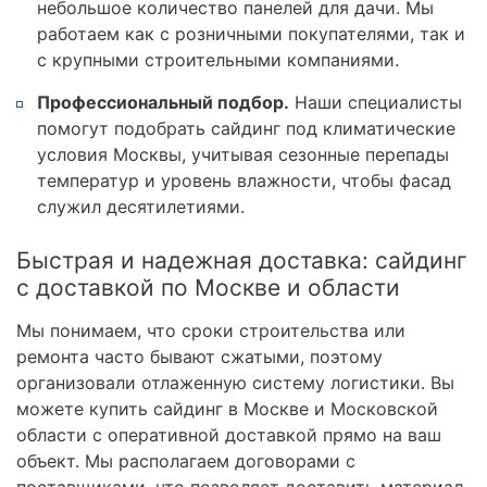
небольшое количество панелей для дачи. Мы
работаем как с розничными покупателями, так и
с крупными строительными компаниями.
Профессиональный подбор.
Наши специалисты
помогут подобрать сайдинг под климатические
условия Москвы, учитывая сезонные перепады
температур и уровень влажности, чтобы фасад
служил десятилетиями.
Быстрая и надежная доставка: сайдинг
с доставкой по Москве и области
Мы понимаем, что сроки строительства или
ремонта часто бывают сжатыми, поэтому
организовали отлаженную систему логистики. Вы
можете купить сайдинг в Москве и Московской
области с оперативной доставкой прямо на ваш
объект. Мы располагаем договорами с
поставщиками, что позволяет доставить материал