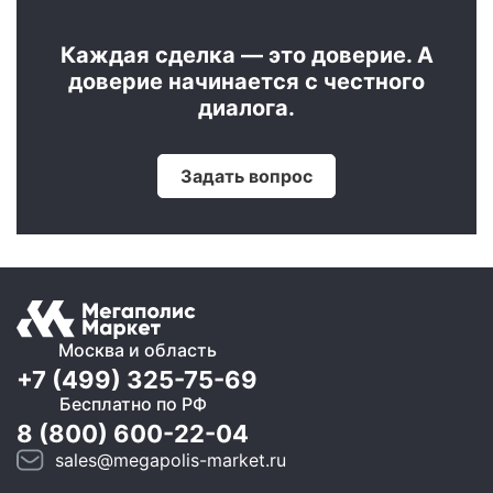
Каждая сделка — это доверие. А
доверие начинается с честного
диалога.
Задать вопрос
Москва и область
+7 (499) 325-75-69
Бесплатно по РФ
8 (800) 600-22-04
sales@megapolis-market.ru