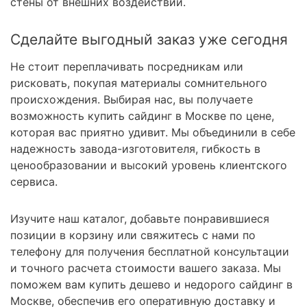
стены от внешних воздействий.
Сделайте выгодный заказ уже сегодня
Не стоит переплачивать посредникам или
рисковать, покупая материалы сомнительного
происхождения. Выбирая нас, вы получаете
возможность купить сайдинг в Москве по цене,
которая вас приятно удивит. Мы объединили в себе
надежность завода-изготовителя, гибкость в
ценообразовании и высокий уровень клиентского
сервиса.
Изучите наш каталог, добавьте понравившиеся
позиции в корзину или свяжитесь с нами по
телефону для получения бесплатной консультации
и точного расчета стоимости вашего заказа. Мы
поможем вам купить дешево и недорого сайдинг в
Москве, обеспечив его оперативную доставку и