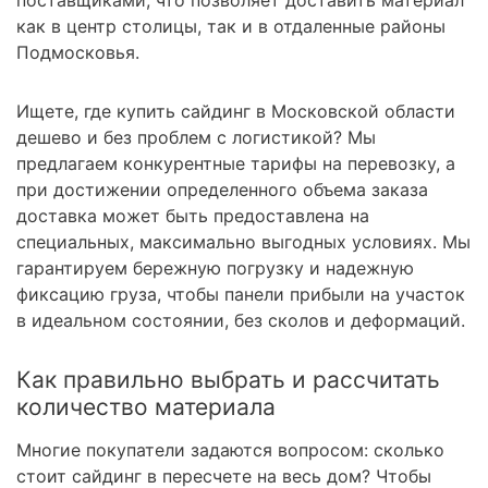
как в центр столицы, так и в отдаленные районы
Подмосковья.
Ищете, где купить сайдинг в Московской области
дешево и без проблем с логистикой? Мы
предлагаем конкурентные тарифы на перевозку, а
при достижении определенного объема заказа
доставка может быть предоставлена на
специальных, максимально выгодных условиях. Мы
гарантируем бережную погрузку и надежную
фиксацию груза, чтобы панели прибыли на участок
в идеальном состоянии, без сколов и деформаций.
Как правильно выбрать и рассчитать
количество материала
Многие покупатели задаются вопросом: сколько
стоит сайдинг в пересчете на весь дом? Чтобы