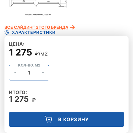
ВСЕ САЙДИНГ ЭТОГО БРЕНДА
ХАРАКТЕРИСТИКИ
ЦЕНА:
1 275
₽/м2
КОЛ-ВО, М2
ИТОГО:
1 275
₽
В КОРЗИНУ