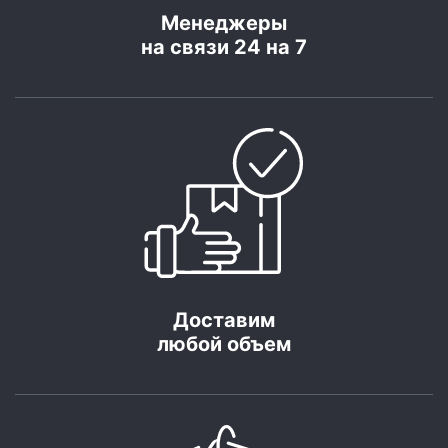
Менеджеры
на связи 24 на 7
Доставим
любой объем