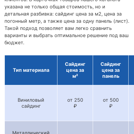
указана не только общая стоимость, но и
детальная разбивка: сайдинг цена за м2, цена за
погонный метр, а также цена за одну панель (лист).
Такой подход позволяет вам легко сравнить
варианты и выбрать оптимальное решение под ваш
бюджет.
Сайдинг
Сайдинг
Тип материала
цена за
цена за
м²
панель
Виниловый
от 250
от 500
сайдинг
₽
₽
Металлический