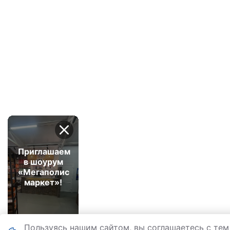
Приглашаем
в шоурум
«Мегаполис
маркет»!
Пользуясь нашим сайтом, вы соглашаетесь с тем,