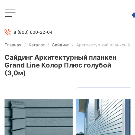
8 (800) 600-22-04
Главная
Каталог
Сайдинг
Архитектурный планкен Кол
Сайдинг Архитектурный планкен
Grand Line Колор Плюс голубой
(3,0м)