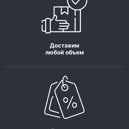
Доставим
любой объем