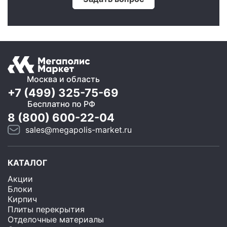
Москва и область
+7 (499) 325-75-69
Бесплатно по РФ
8 (800) 600-22-04
sales@megapolis-market.ru
КАТАЛОГ
Акции
Блоки
Кирпич
Плиты перекрытия
Отделочные материалы