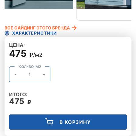
ВСЕ САЙДИНГ ЭТОГО БРЕНДА
ХАРАКТЕРИСТИКИ
ЦЕНА:
475
₽/м2
КОЛ-ВО, М2
ИТОГО:
475
₽
В КОРЗИНУ