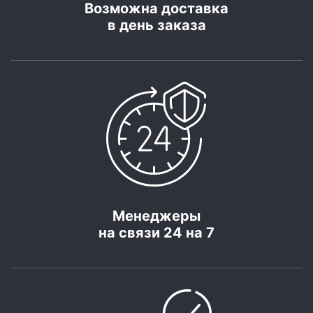
Возможна доставка
в день заказа
Менеджеры
на связи 24 на 7