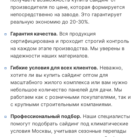
производителя по цене, которая формируется
непосредственно на заводе. Это гарантирует
реальную экономию до 20-30%.
Гарантия качества.
Вся продукция
сертифицирована и проходит строгий контроль
на каждом этапе производства. Мы уверены в
надежности наших материалов.
Гибкие условия для всех клиентов.
Неважно,
хотите ли вы купить сайдинг оптом для
масштабного жилого комплекса или вам нужно
небольшое количество панелей для дачи. Мы
работаем как с розничными покупателями, так и
с крупными строительными компаниями.
Профессиональный подбор.
Наши специалисты
помогут подобрать сайдинг под климатические
условия Москвы, учитывая сезонные перепады