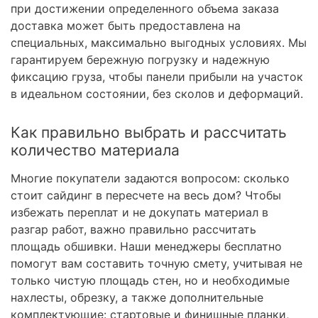
при достижении определенного объема заказа
доставка может быть предоставлена на
специальных, максимально выгодных условиях. Мы
гарантируем бережную погрузку и надежную
фиксацию груза, чтобы панели прибыли на участок
в идеальном состоянии, без сколов и деформаций.
Как правильно выбрать и рассчитать
количество материала
Многие покупатели задаются вопросом: сколько
стоит сайдинг в пересчете на весь дом? Чтобы
избежать переплат и не докупать материал в
разгар работ, важно правильно рассчитать
площадь обшивки. Наши менеджеры бесплатно
помогут вам составить точную смету, учитывая не
только чистую площадь стен, но и необходимые
нахлесты, обрезку, а также дополнительные
комплектующие: стартовые и финишные планки,