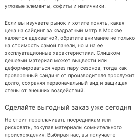
угловые элементы, софиты и наличники.
Если вы изучаете рынок и хотите понять, какая
цена на сайдинг за квадратный метр в Москве
является адекватной, обратите внимание не только
на стоимость самой панели, но и на ее
эксплуатационные характеристики. Слишком
дешевый материал может выцвести или
деформироваться через пару сезонов, тогда как
проверенный сайдинг от производителя прослужит
долго, сохраняя первоначальный вид и защищая
стены от внешних воздействий.
Сделайте выгодный заказ уже сегодня
Не стоит переплачивать посредникам или
рисковать, покупая материалы сомнительного
происхождения. Выбирая нас, вы получаете