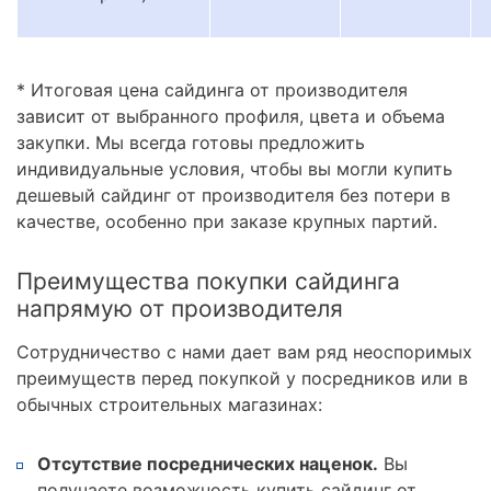
* Итоговая цена сайдинга от производителя
зависит от выбранного профиля, цвета и объема
закупки. Мы всегда готовы предложить
индивидуальные условия, чтобы вы могли купить
дешевый сайдинг от производителя без потери в
качестве, особенно при заказе крупных партий.
Преимущества покупки сайдинга
напрямую от производителя
Сотрудничество с нами дает вам ряд неоспоримых
преимуществ перед покупкой у посредников или в
обычных строительных магазинах:
Отсутствие посреднических наценок.
Вы
получаете возможность купить сайдинг от