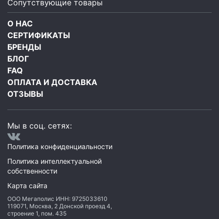
Сопутствующие товары
О НАС
СЕРТИФИКАТЫ
БРЕНДЫ
БЛОГ
FAQ
ОПЛАТА И ДОСТАВКА
ОТЗЫВЫ
Мы в соц. сетях:
Политика конфиденциальности
Политика интеллектуальной
собственности
Карта сайта
ООО Мегаполис
ИНН: 9725033610
119071
,
Москва
,
2 Донской проезд 4,
строение 1, пом. 435