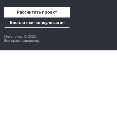
Рассчитать проект
Бесплатная консультация
Мегаполис © 2026.
Все права защищены.