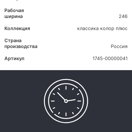
Рабочая
ширина
246
Коллекция
классика колор плюс
Страна
производства
Россия
Артикул
1745-00000041