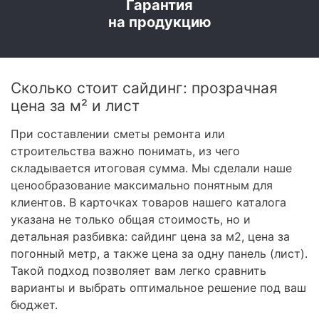
Гарантия
на продукцию
Сколько стоит сайдинг: прозрачная
цена за м² и лист
При составлении сметы ремонта или
строительства важно понимать, из чего
складывается итоговая сумма. Мы сделали наше
ценообразование максимально понятным для
клиентов. В карточках товаров нашего каталога
указана не только общая стоимость, но и
детальная разбивка: сайдинг цена за м2, цена за
погонный метр, а также цена за одну панель (лист).
Такой подход позволяет вам легко сравнить
варианты и выбрать оптимальное решение под ваш
бюджет.