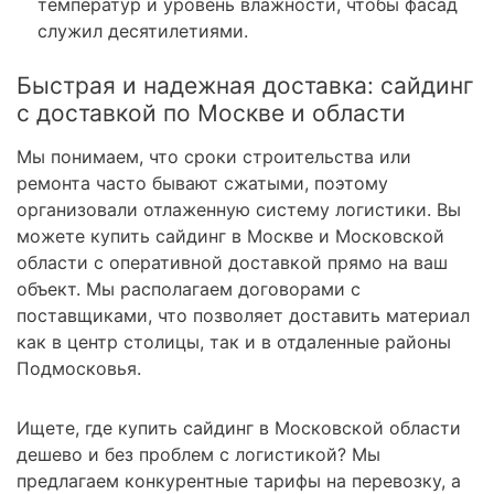
температур и уровень влажности, чтобы фасад
служил десятилетиями.
Быстрая и надежная доставка: сайдинг
с доставкой по Москве и области
Мы понимаем, что сроки строительства или
ремонта часто бывают сжатыми, поэтому
организовали отлаженную систему логистики. Вы
можете купить сайдинг в Москве и Московской
области с оперативной доставкой прямо на ваш
объект. Мы располагаем договорами с
поставщиками, что позволяет доставить материал
как в центр столицы, так и в отдаленные районы
Подмосковья.
Ищете, где купить сайдинг в Московской области
дешево и без проблем с логистикой? Мы
предлагаем конкурентные тарифы на перевозку, а