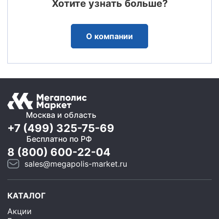
Хотите узнать больше?
О компании
Москва и область
+7 (499) 325-75-69
Бесплатно по РФ
8 (800) 600-22-04
sales@megapolis-market.ru
КАТАЛОГ
Акции