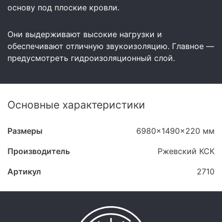
основу под плоские кровли.
Они выдерживают высокие нагрузки и
обеспечивают отличную звукоизоляцию. Главное —
предусмотреть гидроизоляционный слой.
Основные характеристики
Размеры
6980x1490x220 мм
Производитель
Ржевский КСК
Артикул
2710