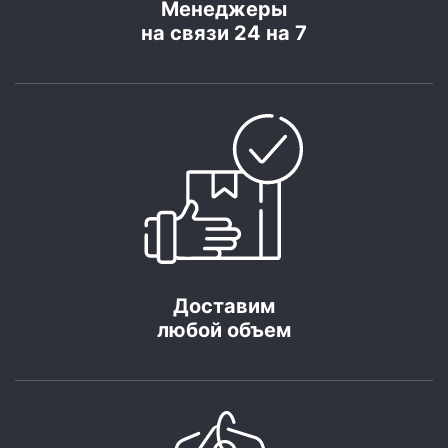
Менеджеры
на связи 24 на 7
Доставим
любой объем