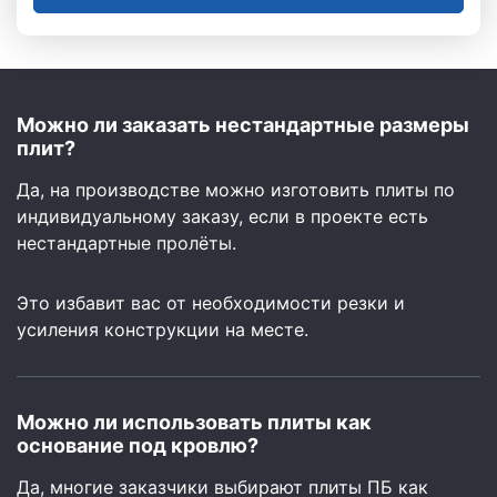
Можно ли заказать нестандартные размеры
плит?
Да, на производстве можно изготовить плиты по
индивидуальному заказу, если в проекте есть
нестандартные пролёты.
Это избавит вас от необходимости резки и
усиления конструкции на месте.
Можно ли использовать плиты как
основание под кровлю?
Да, многие заказчики выбирают плиты ПБ как