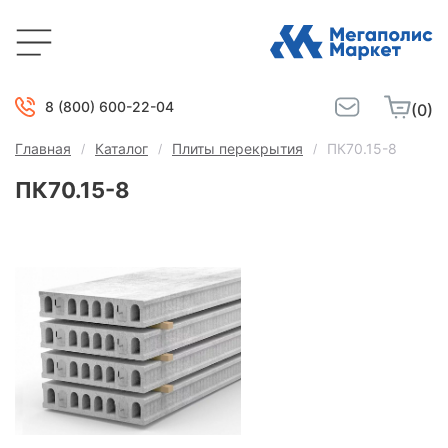
8 (800) 600-22-04
(0)
Главная
Каталог
Плиты перекрытия
ПК70.15-8
ПК70.15-8