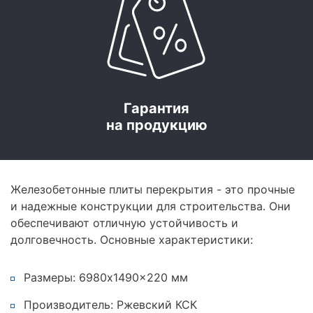
Гарантия
на продукцию
Железобетонные плиты перекрытия - это прочные
и надежные конструкции для строительства. Они
обеспечивают отличную устойчивость и
долговечность. Основные характеристики:
Размеры: 6980x1490x220 мм
Производитель: Ржевский КСК