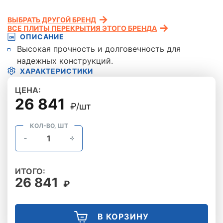
ВЫБРАТЬ ДРУГОЙ БРЕНД
ВСЕ ПЛИТЫ ПЕРЕКРЫТИЯ ЭТОГО БРЕНДА
ОПИСАНИЕ
Высокая прочность и долговечность для
надежных конструкций.
ХАРАКТЕРИСТИКИ
ЦЕНА:
26 841
₽/шт
КОЛ-ВО, ШТ
ИТОГО:
26 841
₽
В КОРЗИНУ