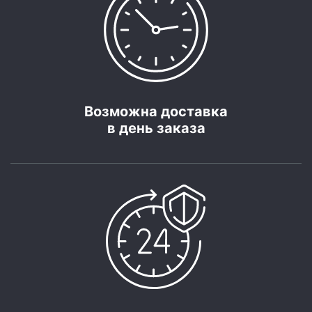
Возможна доставка
в день заказа