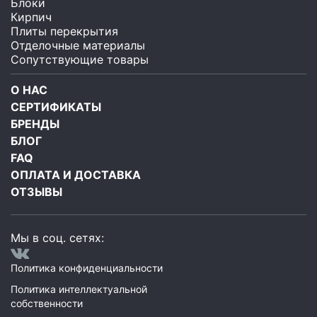
Блоки
Кирпич
Плиты перекрытия
Отделочные материалы
Сопутствующие товары
О НАС
СЕРТИФИКАТЫ
БРЕНДЫ
БЛОГ
FAQ
ОПЛАТА И ДОСТАВКА
ОТЗЫВЫ
Мы в соц. сетях:
Политика конфиденциальности
Политика интеллектуальной
собственности