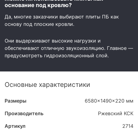
основание под кровлю?
Да, многие заказчики выбирают плиты ПБ как
основу под плоские кровли.
Они выдерживают высокие нагрузки и
обеспечивают отличную звукоизоляцию. Главное —
предусмотреть гидроизоляционный слой.
Основные характеристики
Размеры
6580x1490x220 мм
Производитель
Ржевский КСК
Артикул
2714