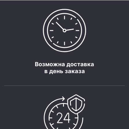
Возможна доставка
в день заказа