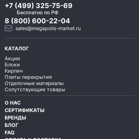
+7 (499) 325-75-69
Бесплатно по РФ
8 (800) 600-22-04
sales@megapolis-market.ru
КАТАЛОГ
Акции
Блоки
Кирпич
Плиты перекрытия
Отделочные материалы
Сопутствующие товары
О НАС
СЕРТИФИКАТЫ
БРЕНДЫ
БЛОГ
FAQ