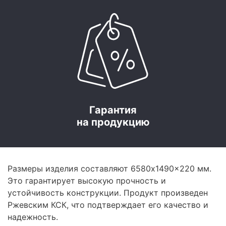
Гарантия
на продукцию
Размеры изделия составляют 6580x1490x220 мм.
Это гарантирует высокую прочность и
устойчивость конструкции. Продукт произведен
Ржевским КСК, что подтверждает его качество и
надежность.