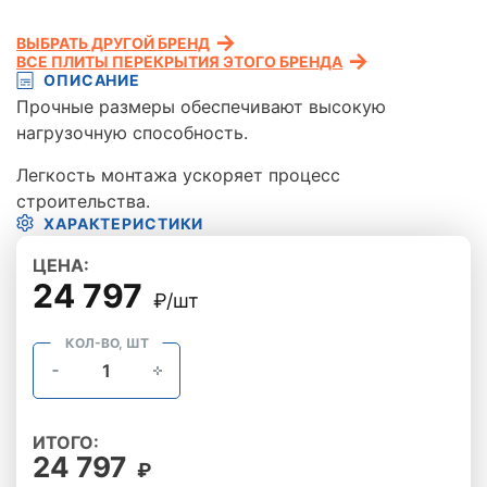
ВЫБРАТЬ ДРУГОЙ БРЕНД
ВСЕ ПЛИТЫ ПЕРЕКРЫТИЯ ЭТОГО БРЕНДА
ОПИСАНИЕ
Прочные размеры обеспечивают высокую
нагрузочную способность.
Легкость монтажа ускоряет процесс
строительства.
ХАРАКТЕРИСТИКИ
ЦЕНА:
24 797
₽/шт
КОЛ-ВО, ШТ
ИТОГО:
24 797
₽