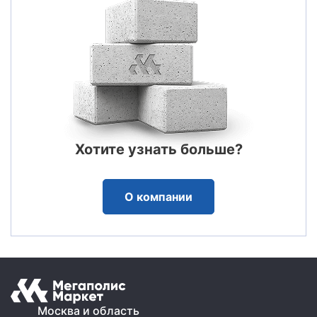
Хотите узнать больше?
О компании
Москва и область