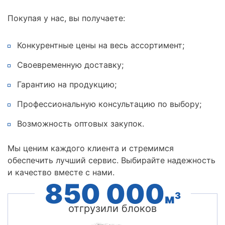
Покупая у нас, вы получаете:
Конкурентные цены на весь ассортимент;
Своевременную доставку;
Гарантию на продукцию;
Профессиональную консультацию по выбору;
Возможность оптовых закупок.
Мы ценим каждого клиента и стремимся
обеспечить лучший сервис. Выбирайте надежность
и качество вместе с нами.
850 000
3
м
отгрузили блоков