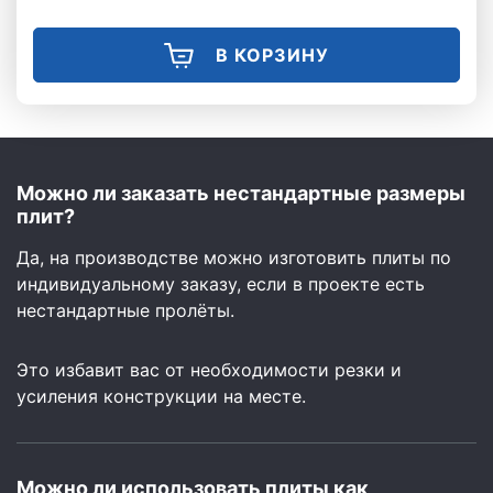
В КОРЗИНУ
Можно ли заказать нестандартные размеры
плит?
Да, на производстве можно изготовить плиты по
индивидуальному заказу, если в проекте есть
нестандартные пролёты.
Это избавит вас от необходимости резки и
усиления конструкции на месте.
Можно ли использовать плиты как