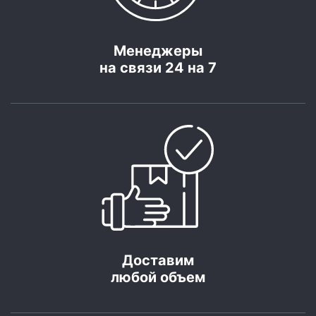
Менеджеры
на связи 24 на 7
Доставим
любой объем