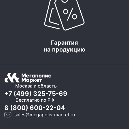
Гарантия
на продукцию
Москва и область
+7 (499) 325-75-69
Бесплатно по РФ
8 (800) 600-22-04
sales@megapolis-market.ru