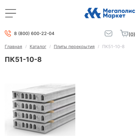
8 (800) 600-22-04
(0)
Главная
Каталог
Плиты перекрытия
ПК51-10-8
ПК51-10-8