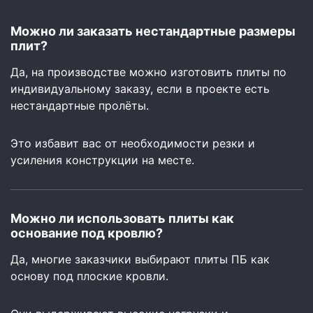
Можно ли заказать нестандартные размеры
плит?
Да, на производстве можно изготовить плиты по
индивидуальному заказу, если в проекте есть
нестандартные пролёты.
Это избавит вас от необходимости резки и
усиления конструкции на месте.
Можно ли использовать плиты как
основание под кровлю?
Да, многие заказчики выбирают плиты ПБ как
основу под плоские кровли.