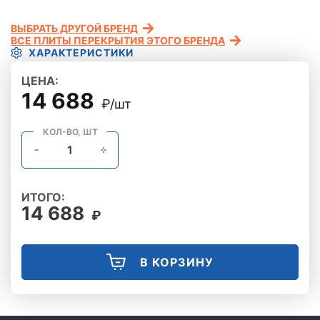
ВЫБРАТЬ ДРУГОЙ БРЕНД
ВСЕ ПЛИТЫ ПЕРЕКРЫТИЯ ЭТОГО БРЕНДА
ХАРАКТЕРИСТИКИ
ЦЕНА:
14 688
₽/шт
КОЛ-ВО, ШТ
ИТОГО:
14 688
₽
В КОРЗИНУ