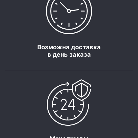
Возможна доставка
в день заказа