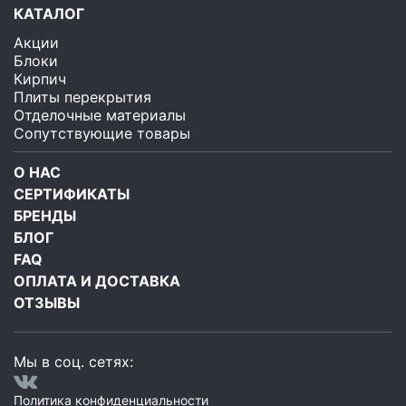
КАТАЛОГ
Акции
Блоки
Кирпич
Плиты перекрытия
Отделочные материалы
Сопутствующие товары
О НАС
СЕРТИФИКАТЫ
БРЕНДЫ
БЛОГ
FAQ
ОПЛАТА И ДОСТАВКА
ОТЗЫВЫ
Мы в соц. сетях:
Политика конфиденциальности