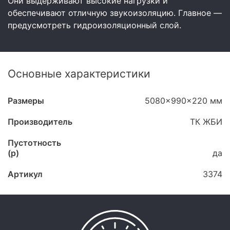
Они выдерживают высокие нагрузки и
обеспечивают отличную звукоизоляцию. Главное —
предусмотреть гидроизоляционный слой.
Основные характеристики
Размеры
5080x990x220 мм
Производитель
ТК ЖБИ
Пустотность
(p)
да
Артикул
3374