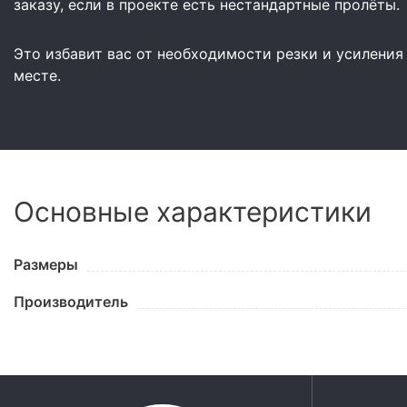
заказу, если в проекте есть нестандартные пролёты.
Это избавит вас от необходимости резки и усиления
месте.
Основные характеристики
Размеры
Производитель