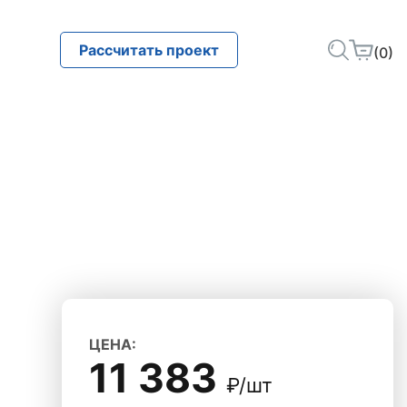
Рассчитать проект
(0)
ЦЕНА:
11 383
₽/шт