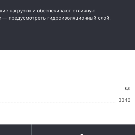
ие нагрузки и обеспечивают отличную
е — предусмотреть гидроизоляционный слой.
да
3346