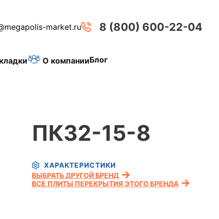
8 (800) 600-22-04
@megapolis-market.ru
Блог
О компании
кладки
ПК32-15-8
ХАРАКТЕРИСТИКИ
ВЫБРАТЬ ДРУГОЙ БРЕНД
ВСЕ ПЛИТЫ ПЕРЕКРЫТИЯ ЭТОГО БРЕНДА