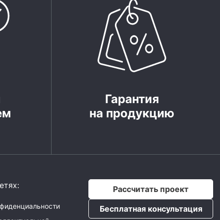
м
Гарантия
ем
на продукцию
етях:
Рассчитать проект
нфиденциальности
Бесплатная консультация