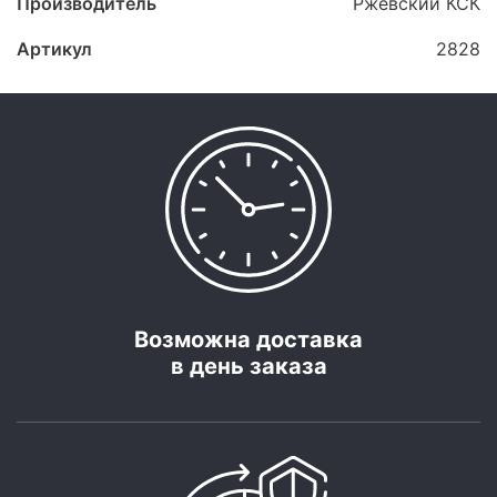
Производитель
Ржевский КСК
Артикул
2828
Возможна доставка
в день заказа