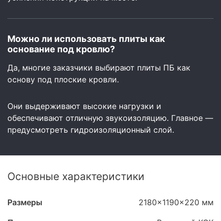
Можно ли использовать плиты как
основание под кровлю?
Да, многие заказчики выбирают плиты ПБ как
основу под плоские кровли.
Они выдерживают высокие нагрузки и
обеспечивают отличную звукоизоляцию. Главное —
предусмотреть гидроизоляционный слой.
Основные характеристики
Размеры
2180x1190x220 мм