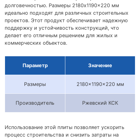
долговечностью. Размеры 2180x1190x220 мм
идеально подходят для различных строительных
проектов. Этот продукт обеспечивает надежную
поддержку и устойчивость конструкций, что
делает его отличным решением для жилых и
коммерческих объектов.
Параметр
Значение
Размеры
2180x1190x220 мм
Производитель
Ржевский КСК
Использование этой плиты позволяет ускорить
процесс строительства и снизить затраты на