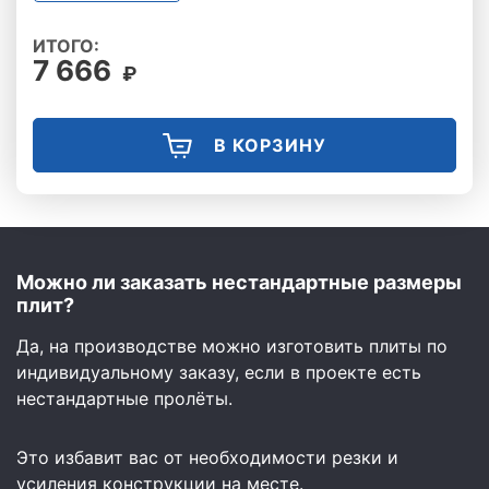
ИТОГО:
7 666
₽
В КОРЗИНУ
Можно ли заказать нестандартные размеры
плит?
Да, на производстве можно изготовить плиты по
индивидуальному заказу, если в проекте есть
нестандартные пролёты.
Это избавит вас от необходимости резки и
усиления конструкции на месте.