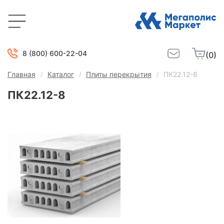
8 (800) 600-22-04
(0)
Главная
Каталог
Плиты перекрытия
ПК22.12-8
ПК22.12-8