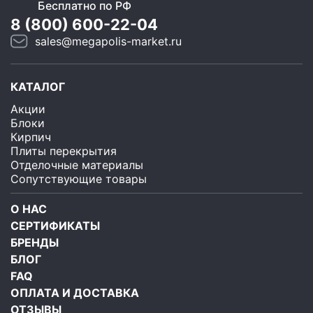
Бесплатно по РФ
8 (800) 600-22-04
sales@megapolis-market.ru
КАТАЛОГ
Акции
Блоки
Кирпич
Плиты перекрытия
Отделочные материалы
Сопутствующие товары
О НАС
СЕРТИФИКАТЫ
БРЕНДЫ
БЛОГ
FAQ
ОПЛАТА И ДОСТАВКА
ОТЗЫВЫ