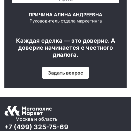
ПРИЧИНА АЛИНА АНДРЕЕВНА
Руководитель отдела маркетинга
Каждая сделка — это доверие. А
доверие начинается с честного
диалога.
Задать вопрос
Москва и область
+7 (499) 325-75-69