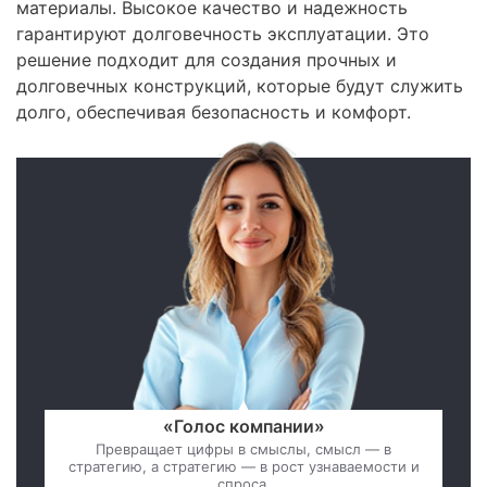
материалы. Высокое качество и надежность
гарантируют долговечность эксплуатации. Это
решение подходит для создания прочных и
долговечных конструкций, которые будут служить
долго, обеспечивая безопасность и комфорт.
«Голос компании»
Превращает цифры в смыслы, смысл — в
стратегию, а стратегию — в рост узнаваемости и
спроса.