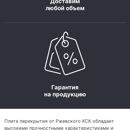
Доставим
любой объем
Гарантия
на продукцию
Плита перекрытия от Ржевского КСК обладает
высокими прочностными характеристиками и