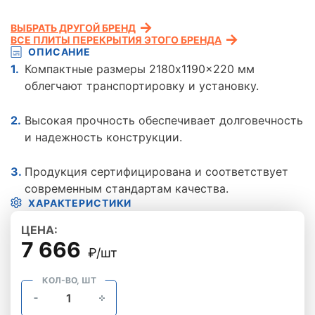
ВЫБРАТЬ ДРУГОЙ БРЕНД
ВСЕ ПЛИТЫ ПЕРЕКРЫТИЯ ЭТОГО БРЕНДА
ОПИСАНИЕ
Компактные размеры 2180x1190x220 мм
облегчают транспортировку и установку.
Высокая прочность обеспечивает долговечность
и надежность конструкции.
Продукция сертифицирована и соответствует
современным стандартам качества.
ХАРАКТЕРИСТИКИ
ЦЕНА:
7 666
₽/шт
КОЛ-ВО, ШТ