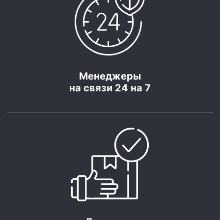
Менеджеры
на связи 24 на 7