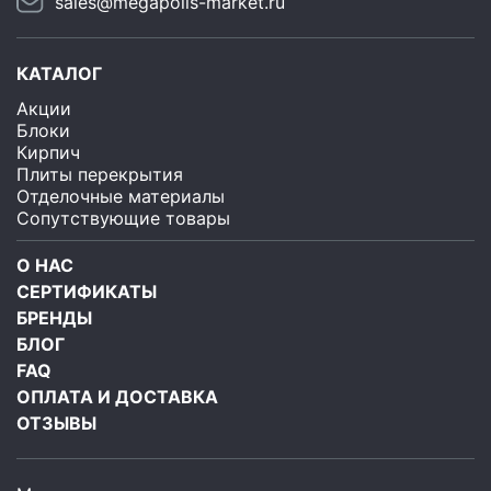
sales@megapolis-market.ru
КАТАЛОГ
Акции
Блоки
Кирпич
Плиты перекрытия
Отделочные материалы
Сопутствующие товары
О НАС
СЕРТИФИКАТЫ
БРЕНДЫ
БЛОГ
FAQ
ОПЛАТА И ДОСТАВКА
ОТЗЫВЫ