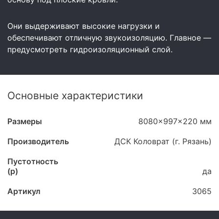
Они выдерживают высокие нагрузки и
обеспечивают отличную звукоизоляцию. Главное —
предусмотреть гидроизоляционный слой.
Основные характеристики
Размеры
8080x997x220 мм
Производитель
ДСК Коловрат (г. Рязань)
Пустотность
(p)
да
Артикул
3065