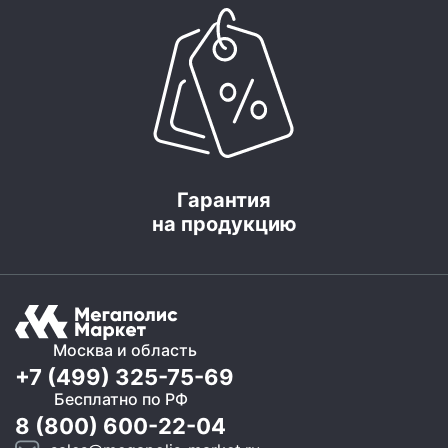
Гарантия
на продукцию
Москва и область
+7 (499) 325-75-69
Бесплатно по РФ
8 (800) 600-22-04