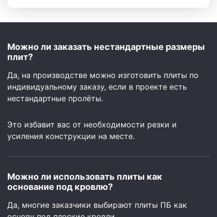
Можно ли заказать нестандартные размеры
плит?
Да, на производстве можно изготовить плиты по
индивидуальному заказу, если в проекте есть
нестандартные пролёты.
Это избавит вас от необходимости резки и
усиления конструкции на месте.
Можно ли использовать плиты как
основание под кровлю?
Да, многие заказчики выбирают плиты ПБ как
основу под плоские кровли.