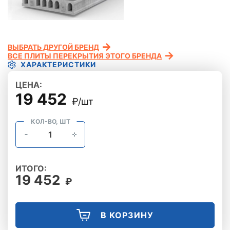
ВЫБРАТЬ ДРУГОЙ БРЕНД
ВСЕ ПЛИТЫ ПЕРЕКРЫТИЯ ЭТОГО БРЕНДА
ХАРАКТЕРИСТИКИ
ЦЕНА:
19 452
₽/шт
КОЛ-ВО, ШТ
ИТОГО:
19 452
₽
В КОРЗИНУ