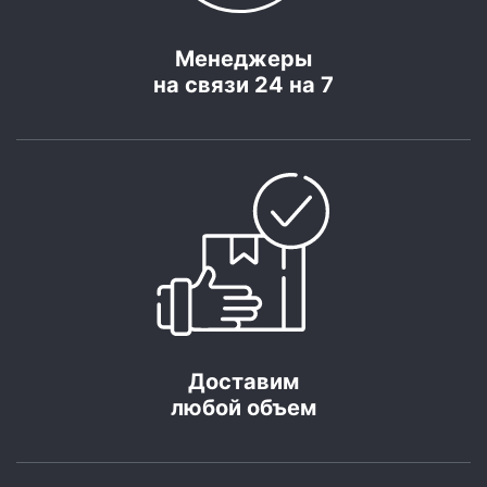
Менеджеры
на связи 24 на 7
Доставим
любой объем