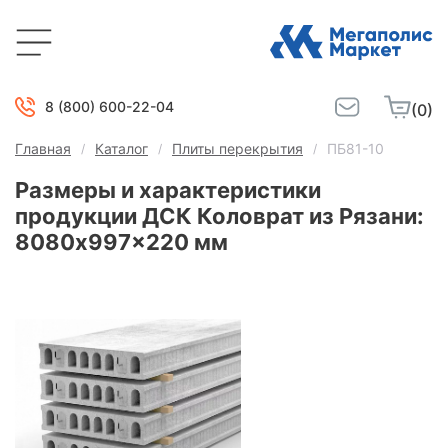
8 (800) 600-22-04
(0)
Главная
Каталог
Плиты перекрытия
ПБ81-10
Размеры и характеристики
продукции ДСК Коловрат из Рязани:
8080x997x220 мм