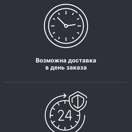
Возможна доставка
в день заказа