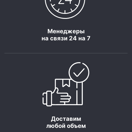
Менеджеры
на связи 24 на 7
Доставим
любой объем