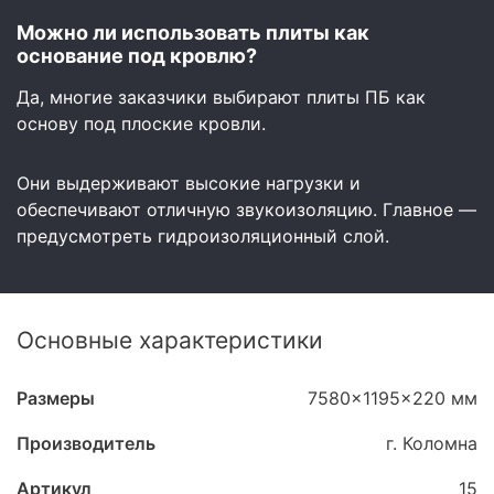
Можно ли использовать плиты как
основание под кровлю?
Да, многие заказчики выбирают плиты ПБ как
основу под плоские кровли.
Они выдерживают высокие нагрузки и
обеспечивают отличную звукоизоляцию. Главное —
предусмотреть гидроизоляционный слой.
Основные характеристики
Размеры
7580x1195x220 мм
Производитель
г. Коломна
Артикул
15