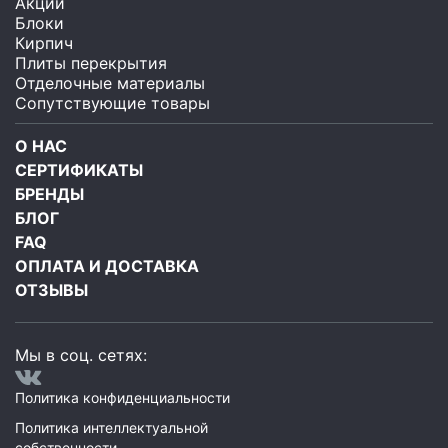
Акции
Блоки
Кирпич
Плиты перекрытия
Отделочные материалы
Сопутствующие товары
О НАС
СЕРТИФИКАТЫ
БРЕНДЫ
БЛОГ
FAQ
ОПЛАТА И ДОСТАВКА
ОТЗЫВЫ
Мы в соц. сетях:
Политика конфиденциальности
Политика интеллектуальной
собственности