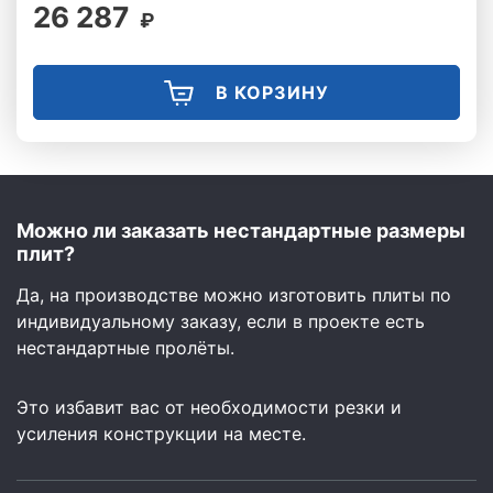
26 287
₽
В КОРЗИНУ
Можно ли заказать нестандартные размеры
плит?
Да, на производстве можно изготовить плиты по
индивидуальному заказу, если в проекте есть
нестандартные пролёты.
Это избавит вас от необходимости резки и
усиления конструкции на месте.