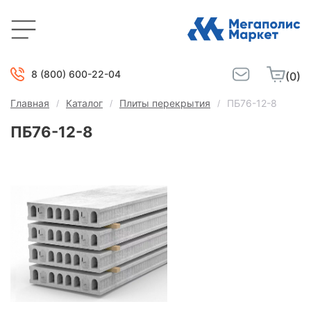
8 (800) 600-22-04
(0)
Главная
Каталог
Плиты перекрытия
ПБ76-12-8
ПБ76-12-8