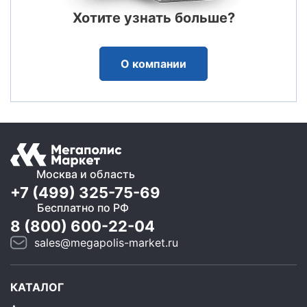
Хотите узнать больше?
О компании
Москва и область
+7 (499) 325-75-69
Бесплатно по РФ
8 (800) 600-22-04
sales@megapolis-market.ru
КАТАЛОГ