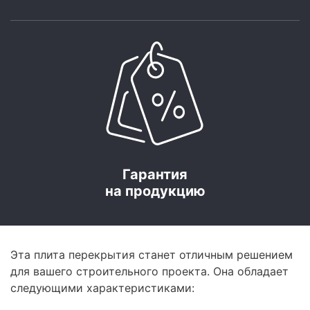
Гарантия
на продукцию
Эта плита перекрытия станет отличным решением
для вашего строительного проекта. Она обладает
следующими характеристиками: