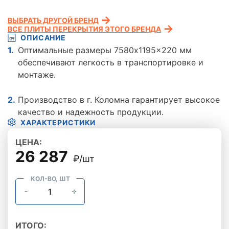
ВЫБРАТЬ ДРУГОЙ БРЕНД
ВСЕ ПЛИТЫ ПЕРЕКРЫТИЯ ЭТОГО БРЕНДА
ОПИСАНИЕ
Оптимальные размеры 7580x1195x220 мм
обеспечивают легкость в транспортировке и
монтаже.
Производство в г. Коломна гарантирует высокое
качество и надежность продукции.
ХАРАКТЕРИСТИКИ
ЦЕНА:
26 287
₽/шт
КОЛ-ВО, ШТ
ИТОГО: