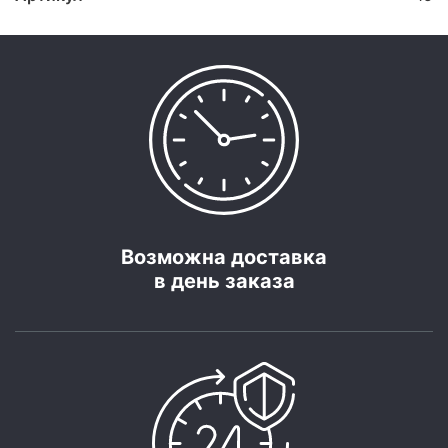
Возможна доставка
в день заказа