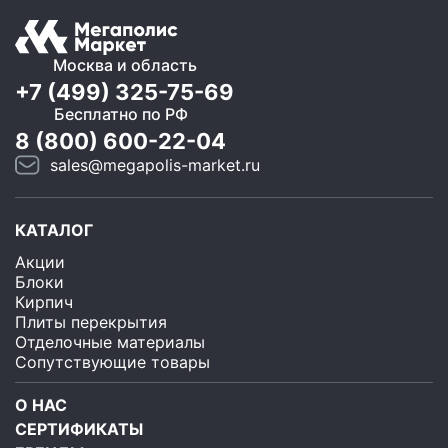
Москва и область
+7 (499) 325-75-69
Бесплатно по РФ
8 (800) 600-22-04
sales@megapolis-market.ru
КАТАЛОГ
Акции
Блоки
Кирпич
Плиты перекрытия
Отделочные материалы
Сопутствующие товары
О НАС
СЕРТИФИКАТЫ