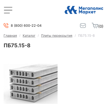
8 (800) 600-22-04
(0)
Главная
Каталог
Плиты перекрытия
ПБ75.15-8
ПБ75.15-8