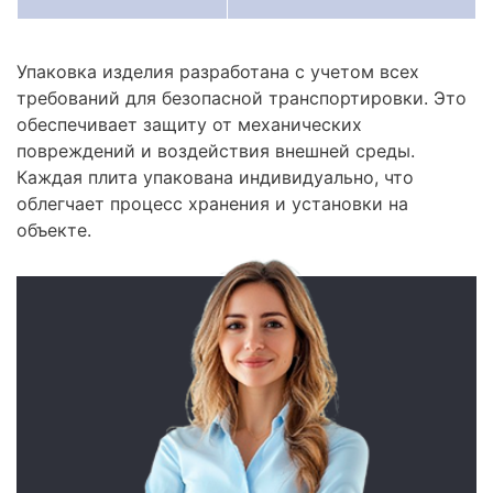
Упаковка изделия разработана с учетом всех
требований для безопасной транспортировки. Это
обеспечивает защиту от механических
повреждений и воздействия внешней среды.
Каждая плита упакована индивидуально, что
облегчает процесс хранения и установки на
объекте.