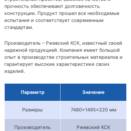
прочность обеспечивают долговечность
конструкции. Продукт прошел все необходимые
испытания и соответствует современным
стандартам.
Производитель – Ржевский КСК, известный своей
надежной продукцией. Компания имеет большой
опыт в производстве строительных материалов и
гарантирует высокие характеристики своих
изделий.
Параметр
Значение
Размеры
7480x1495x220 мм
Производитель
Ржевский КСК