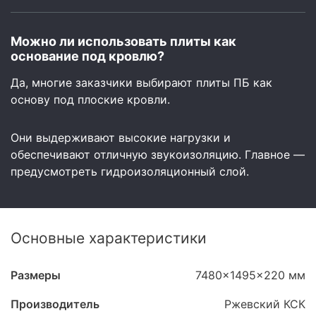
Можно ли использовать плиты как
основание под кровлю?
Да, многие заказчики выбирают плиты ПБ как
основу под плоские кровли.
Они выдерживают высокие нагрузки и
обеспечивают отличную звукоизоляцию. Главное —
предусмотреть гидроизоляционный слой.
Основные характеристики
Размеры
7480x1495x220 мм
Производитель
Ржевский КСК