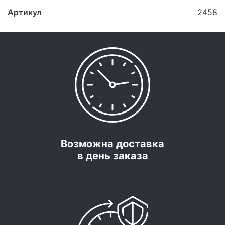
Артикул
2458
Возможна доставка
в день заказа