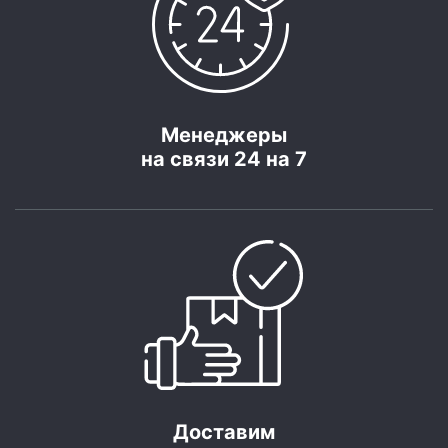
Менеджеры
на связи 24 на 7
Доставим