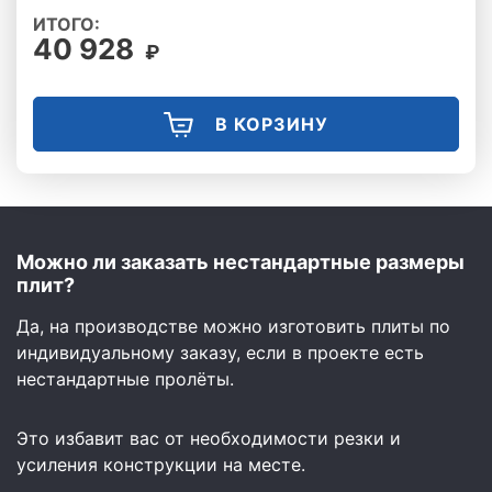
ИТОГО:
40 928
₽
В КОРЗИНУ
Можно ли заказать нестандартные размеры
плит?
Да, на производстве можно изготовить плиты по
индивидуальному заказу, если в проекте есть
нестандартные пролёты.
Это избавит вас от необходимости резки и
усиления конструкции на месте.