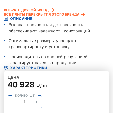
ВЫБРАТЬ ДРУГОЙ БРЕНД
ВСЕ ПЛИТЫ ПЕРЕКРЫТИЯ ЭТОГО БРЕНДА
ОПИСАНИЕ
Высокая прочность и долговечность
обеспечивают надежность конструкций.
Оптимальные размеры упрощают
транспортировку и установку.
Производитель с хорошей репутацией
гарантирует качество продукции.
ХАРАКТЕРИСТИКИ
ЦЕНА:
40 928
₽/шт
КОЛ-ВО, ШТ