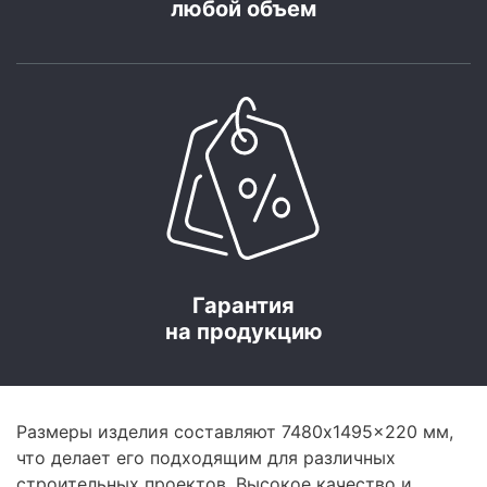
любой объем
Гарантия
на продукцию
Размеры изделия составляют 7480x1495x220 мм,
что делает его подходящим для различных
строительных проектов. Высокое качество и