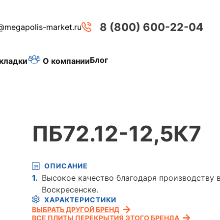
8 (800) 600-22-04
@megapolis-market.ru
Блог
О компании
кладки
ПБ72.12-12,5К7
ОПИСАНИЕ
Высокое качество благодаря производству 
Воскресенске.
ХАРАКТЕРИСТИКИ
ВЫБРАТЬ ДРУГОЙ БРЕНД
ВСЕ ПЛИТЫ ПЕРЕКРЫТИЯ ЭТОГО БРЕНДА