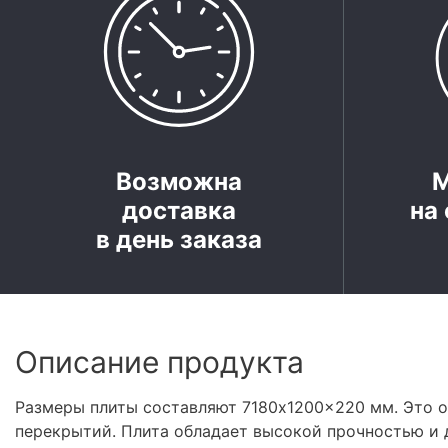
Возможна
доставка
на 
в день заказа
Описание продукта
Размеры плиты составляют 7180x1200x220 мм. Это 
перекрытий. Плита обладает высокой прочностью и 