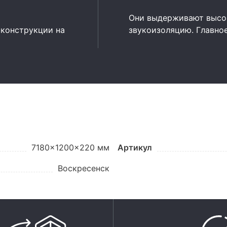
Они выдерживают высок
 конструкции на
звукоизоляцию. Главно
7180x1200x220 мм
Артикул
Воскресенск