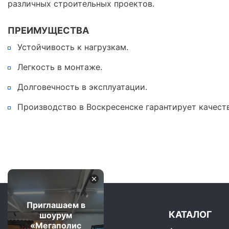
различных строительных проектов.
ПРЕИМУЩЕСТВА
Устойчивость к нагрузкам.
Легкость в монтаже.
Долговечность в эксплуатации.
Производство в Воскресенске гарантирует качест
Приглашаем в
КАТАЛОГ
шоурум
«Мегаполис