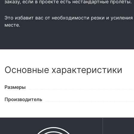
заказу, если в проекте есть нестандартные пролёты.
Это избавит вас от необходимости резки и усиления
месте.
Основные характеристики
Размеры
Производитель