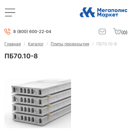
8 (800) 600-22-04
(0)
Главная
Каталог
Плиты перекрытия
ПБ70.10-8
ПБ70.10-8