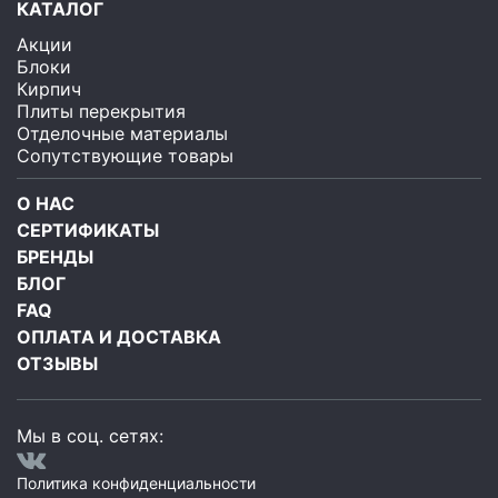
КАТАЛОГ
Акции
Блоки
Кирпич
Плиты перекрытия
Отделочные материалы
Сопутствующие товары
О НАС
СЕРТИФИКАТЫ
БРЕНДЫ
БЛОГ
FAQ
ОПЛАТА И ДОСТАВКА
ОТЗЫВЫ
Мы в соц. сетях:
Политика конфиденциальности