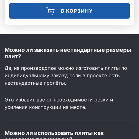
В КОРЗИНУ
Можно ли заказать нестандартные размеры
плит?
Да, на производстве можно изготовить плиты по
индивидуальному заказу, если в проекте есть
нестандартные пролёты.
Это избавит вас от необходимости резки и
усиления конструкции на месте.
Можно ли использовать плиты как