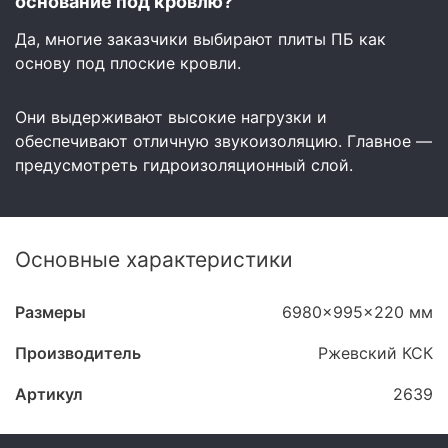
основание под кровлю?
Да, многие заказчики выбирают плиты ПБ как
основу под плоские кровли.
Они выдерживают высокие нагрузки и
обеспечивают отличную звукоизоляцию. Главное —
предусмотреть гидроизоляционный слой.
Основные характеристики
Размеры
6980x995x220 мм
Производитель
Ржевский КСК
Артикул
2639