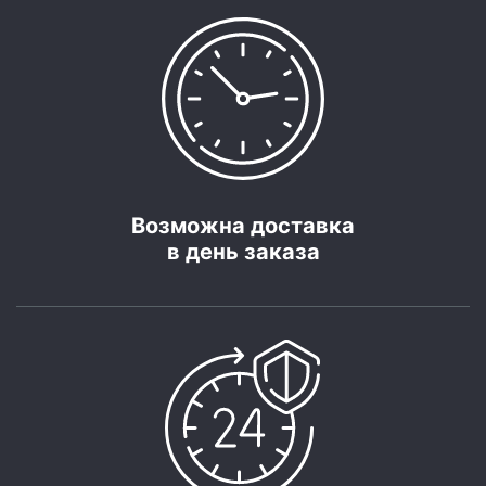
Возможна доставка
в день заказа