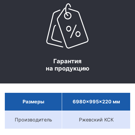
Гарантия
на продукцию
Размеры
6980x995x220 мм
Производитель
Ржевский КСК