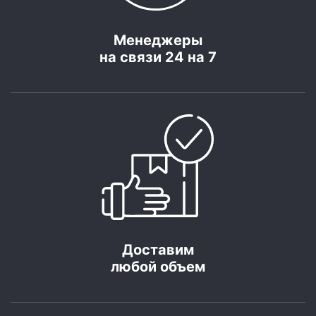
Менеджеры
на связи 24 на 7
Доставим
любой объем