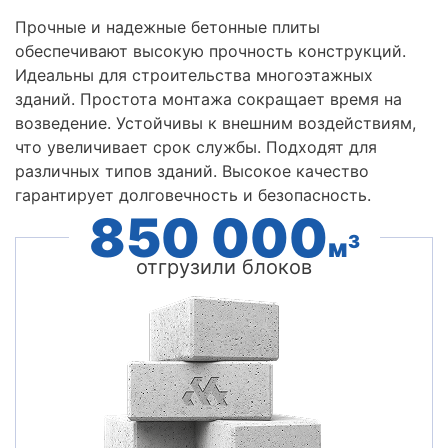
Прочные и надежные бетонные плиты
обеспечивают высокую прочность конструкций.
Идеальны для строительства многоэтажных
зданий. Простота монтажа сокращает время на
возведение. Устойчивы к внешним воздействиям,
что увеличивает срок службы. Подходят для
различных типов зданий. Высокое качество
гарантирует долговечность и безопасность.
850 000
3
м
отгрузили блоков