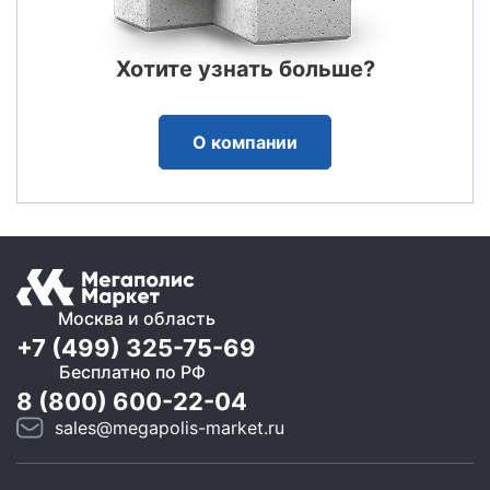
Хотите узнать больше?
О компании
Москва и область
+7 (499) 325-75-69
Бесплатно по РФ
8 (800) 600-22-04
sales@megapolis-market.ru