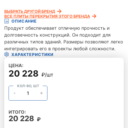
ВЫБРАТЬ ДРУГОЙ БРЕНД
ВСЕ ПЛИТЫ ПЕРЕКРЫТИЯ ЭТОГО БРЕНДА
ОПИСАНИЕ
Продукт обеспечивает отличную прочность и
долговечность конструкций. Он подходит для
различных типов зданий. Размеры позволяют легко
интегрировать его в проекты любой сложности.
ХАРАКТЕРИСТИКИ
ЦЕНА:
20 228
₽/шт
КОЛ-ВО, ШТ
ИТОГО:
20 228
₽