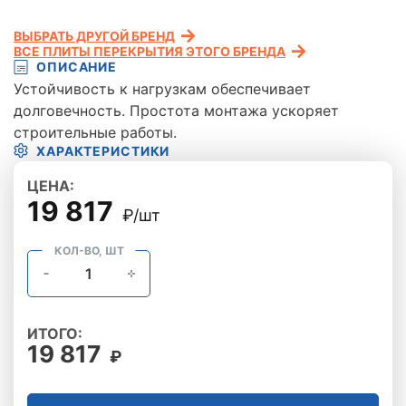
ВЫБРАТЬ ДРУГОЙ БРЕНД
ВСЕ ПЛИТЫ ПЕРЕКРЫТИЯ ЭТОГО БРЕНДА
ОПИСАНИЕ
Устойчивость к нагрузкам обеспечивает
долговечность. Простота монтажа ускоряет
строительные работы.
ХАРАКТЕРИСТИКИ
ЦЕНА:
19 817
₽/шт
КОЛ-ВО, ШТ
ИТОГО:
19 817
₽