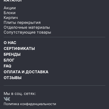
КАТАЛОГ
Акции
Блоки
Кирпич
Плиты перекрытия
Отделочные материалы
Сопутствующие товары
О НАС
СЕРТИФИКАТЫ
БРЕНДЫ
БЛОГ
FAQ
ОПЛАТА И ДОСТАВКА
ОТЗЫВЫ
Мы в соц. сетях:
Политика конфиденциальности