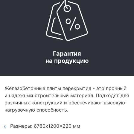
Гарантия
на продукцию
Железобетонные плиты перекрытия - это прочный
и надежный строительный материал. Подходят для
различных конструкций и обеспечивают высокую
нагрузочную способность.
Размеры: 6780x1200x220 мм