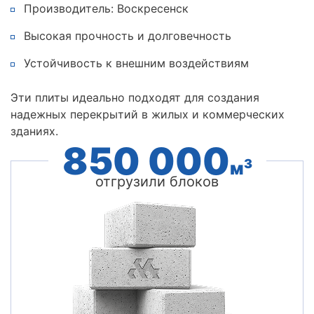
Производитель: Воскресенск
Высокая прочность и долговечность
Устойчивость к внешним воздействиям
Эти плиты идеально подходят для создания
надежных перекрытий в жилых и коммерческих
зданиях.
850 000
3
м
отгрузили блоков