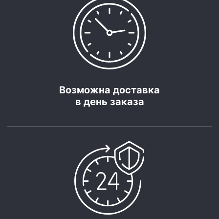
Возможна доставка
в день заказа