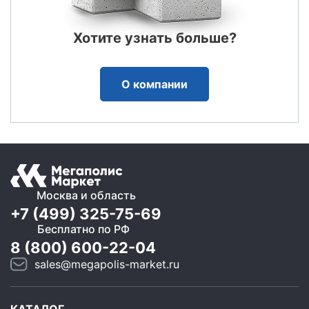
Хотите узнать больше?
О компании
Москва и область
+7 (499) 325-75-69
Бесплатно по РФ
8 (800) 600-22-04
sales@megapolis-market.ru