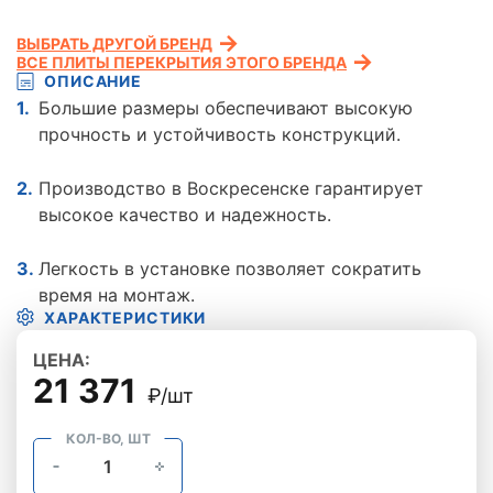
ВЫБРАТЬ ДРУГОЙ БРЕНД
ВСЕ ПЛИТЫ ПЕРЕКРЫТИЯ ЭТОГО БРЕНДА
ОПИСАНИЕ
Большие размеры обеспечивают высокую
прочность и устойчивость конструкций.
Производство в Воскресенске гарантирует
высокое качество и надежность.
Легкость в установке позволяет сократить
время на монтаж.
ХАРАКТЕРИСТИКИ
ЦЕНА:
21 371
₽/шт
КОЛ-ВО, ШТ