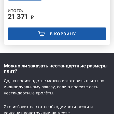
ИТОГО:
21 371
₽
В КОРЗИНУ
Можно ли заказать нестандартные размеры
плит?
Да, на производстве можно изготовить плиты по
индивидуальному заказу, если в проекте есть
нестандартные пролёты.
Это избавит вас от необходимости резки и
усиления конструкции на месте.