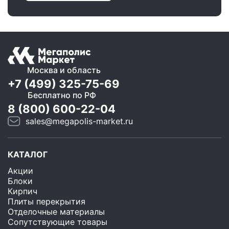
Москва и область
+7 (499) 325-75-69
Бесплатно по РФ
8 (800) 600-22-04
sales@megapolis-market.ru
КАТАЛОГ
Акции
Блоки
Кирпич
Плиты перекрытия
Отделочные материалы
Сопутствующие товары