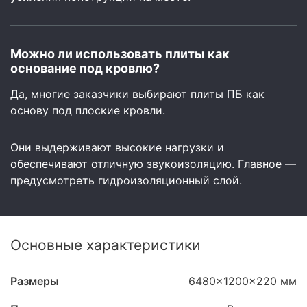
Можно ли использовать плиты как
основание под кровлю?
Да, многие заказчики выбирают плиты ПБ как
основу под плоские кровли.
Они выдерживают высокие нагрузки и
обеспечивают отличную звукоизоляцию. Главное —
предусмотреть гидроизоляционный слой.
Основные характеристики
Размеры
6480x1200x220 мм