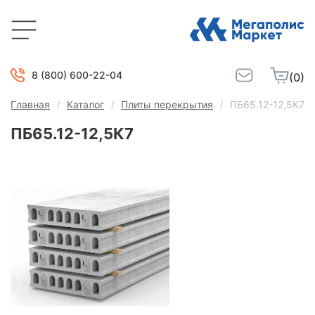
8 (800) 600-22-04
(0)
Главная
Каталог
Плиты перекрытия
ПБ65.12-12,5К7
ПБ65.12-12,5К7