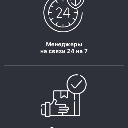
Менеджеры
на связи 24 на 7