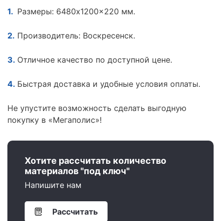
Размеры: 6480x1200x220 мм.
Производитель: Воскресенск.
Отличное качество по доступной цене.
Быстрая доставка и удобные условия оплаты.
Не упустите возможность сделать выгодную
покупку в «Мегаполис»!
Хотите рассчитать количество
материалов "под ключ"
Напишите нам
Рассчитать