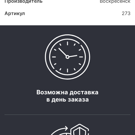
Производитель
Воскресенск
Артикул
273
Возможна доставка
в день заказа