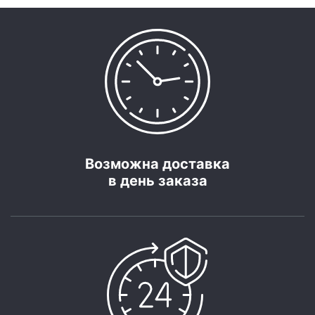
Возможна доставка
в день заказа