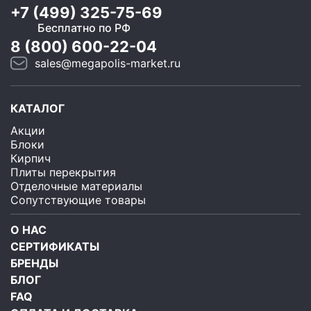
+7 (499) 325-75-69
Бесплатно по РФ
8 (800) 600-22-04
sales@megapolis-market.ru
КАТАЛОГ
Акции
Блоки
Кирпич
Плиты перекрытия
Отделочные материалы
Сопутствующие товары
О НАС
СЕРТИФИКАТЫ
БРЕНДЫ
БЛОГ
FAQ