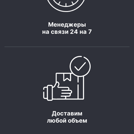
Менеджеры
на связи 24 на 7
Доставим
любой объем