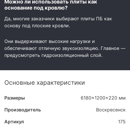
Можно ли использовать плиты как
основание под кровлю?
Да, многие заказчики выбирают плиты ПБ как
основу под плоские кровли.
Они выдерживают высокие нагрузки и
обеспечивают отличную звукоизоляцию. Главное —
предусмотреть гидроизоляционный слой.
Основные характеристики
Размеры
6180x1200x220 мм
Производитель
Воскресенск
Артикул
175