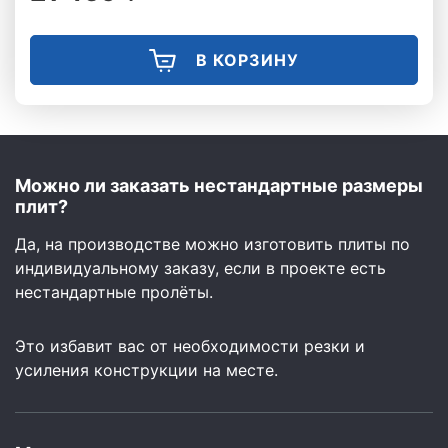
В КОРЗИНУ
Можно ли заказать нестандартные размеры
плит?
Да, на производстве можно изготовить плиты по
индивидуальному заказу, если в проекте есть
нестандартные пролёты.
Это избавит вас от необходимости резки и
усиления конструкции на месте.