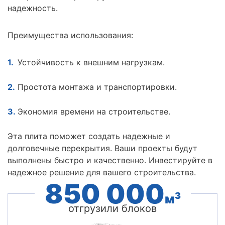
надежность.
Преимущества использования:
Устойчивость к внешним нагрузкам.
Простота монтажа и транспортировки.
Экономия времени на строительстве.
Эта плита поможет создать надежные и
долговечные перекрытия. Ваши проекты будут
выполнены быстро и качественно. Инвестируйте в
надежное решение для вашего строительства.
850 000
3
м
отгрузили блоков