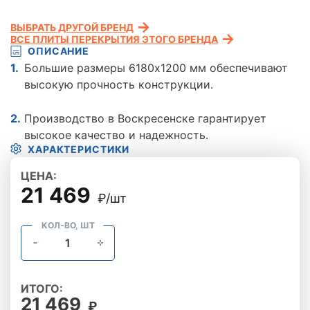
ВЫБРАТЬ ДРУГОЙ БРЕНД
ВСЕ ПЛИТЫ ПЕРЕКРЫТИЯ ЭТОГО БРЕНДА
ОПИСАНИЕ
Большие размеры 6180x1200 мм обеспечивают
высокую прочность конструкции.
Производство в Воскресенске гарантирует
высокое качество и надежность.
ХАРАКТЕРИСТИКИ
ЦЕНА:
21 469
₽/шт
КОЛ-ВО, ШТ
ИТОГО:
21 469
₽