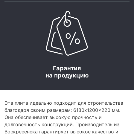
Гарантия
на продукцию
Эта плита идеально подходит для строительства
благодаря своим размерам: 6180x1200x220 мм.
Она обеспечивает высокую прочность и
долговечность конструкций. Производитель из
Воскресенска гарантирует высокое качество и