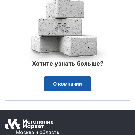
Хотите узнать больше?
О компании
Москва и область