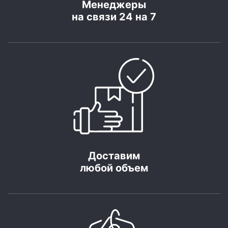
Менеджеры
на связи 24 на 7
Доставим
любой объем