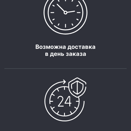
Возможна доставка
в день заказа