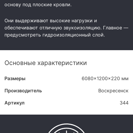
основу под плоские кровли.
Они выдерживают высокие нагрузки и
обеспечивают отличную звукоизоляцию. Главное —
предусмотреть гидроизоляционный слой.
Основные характеристики
Размеры
6080x1200x220 мм
Производитель
Воскресенск
Артикул
344