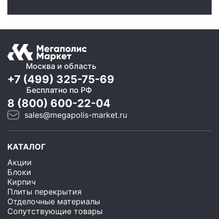
Москва и область
+7 (499) 325-75-69
Бесплатно по РФ
8 (800) 600-22-04
sales@megapolis-market.ru
КАТАЛОГ
Акции
Блоки
Кирпич
Плиты перекрытия
Отделочные материалы
Сопутствующие товары