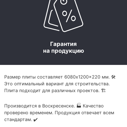
Гарантия
на продукцию
Размер плиты составляет 6080x1200x220 мм. 🛠️
Это оптимальный вариант для строительства.
Плита подходит для различных проектов. 🏗️
Производится в Воскресенске. 🏭 Качество
проверено временем. Продукция отвечает всем
стандартам. ✔️