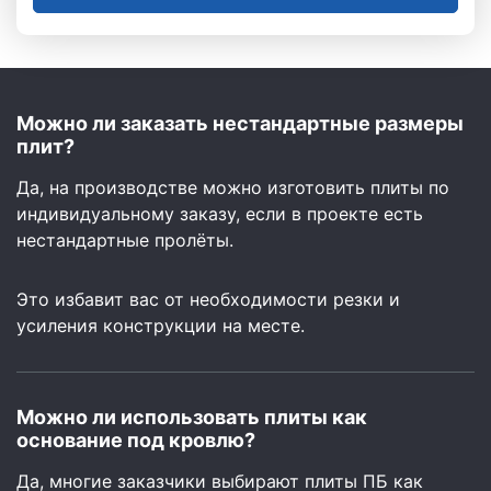
Можно ли заказать нестандартные размеры
плит?
Да, на производстве можно изготовить плиты по
индивидуальному заказу, если в проекте есть
нестандартные пролёты.
Это избавит вас от необходимости резки и
усиления конструкции на месте.
Можно ли использовать плиты как
основание под кровлю?
Да, многие заказчики выбирают плиты ПБ как