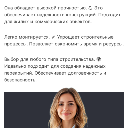
Она обладает высокой прочностью. 💪 Это
обеспечивает надежность конструкций. Подходит
для жилых и коммерческих объектов.
Легко монтируется. 📏 Упрощает строительные
процессы. Позволяет сэкономить время и ресурсы.
Выбор для любого типа строительства. 🌍
Идеально подходит для создания надежных
перекрытий. Обеспечивает долговечность и
безопасность.