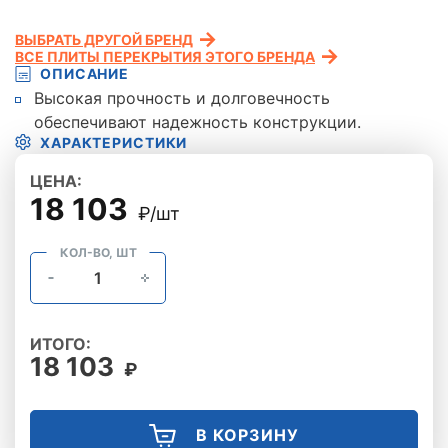
ВЫБРАТЬ ДРУГОЙ БРЕНД
ВСЕ ПЛИТЫ ПЕРЕКРЫТИЯ ЭТОГО БРЕНДА
ОПИСАНИЕ
Высокая прочность и долговечность
обеспечивают надежность конструкции.
ХАРАКТЕРИСТИКИ
ЦЕНА:
18 103
₽/шт
КОЛ-ВО, ШТ
ИТОГО:
18 103
₽
В КОРЗИНУ