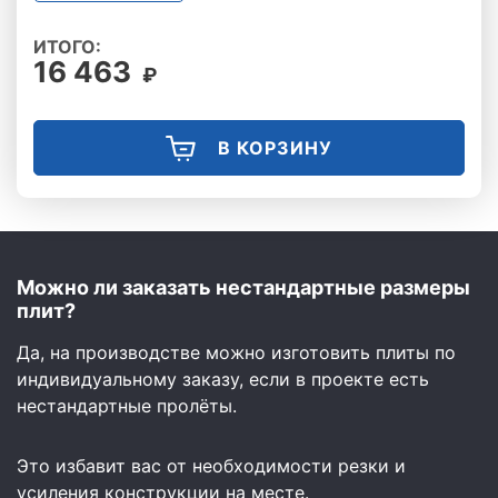
ИТОГО:
16 463
₽
В КОРЗИНУ
Можно ли заказать нестандартные размеры
плит?
Да, на производстве можно изготовить плиты по
индивидуальному заказу, если в проекте есть
нестандартные пролёты.
Это избавит вас от необходимости резки и
усиления конструкции на месте.