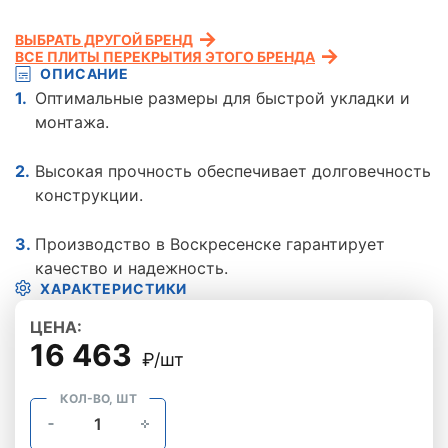
ВЫБРАТЬ ДРУГОЙ БРЕНД
ВСЕ ПЛИТЫ ПЕРЕКРЫТИЯ ЭТОГО БРЕНДА
ОПИСАНИЕ
Оптимальные размеры для быстрой укладки и
монтажа.
Высокая прочность обеспечивает долговечность
конструкции.
Производство в Воскресенске гарантирует
качество и надежность.
ХАРАКТЕРИСТИКИ
ЦЕНА:
16 463
₽/шт
КОЛ-ВО, ШТ