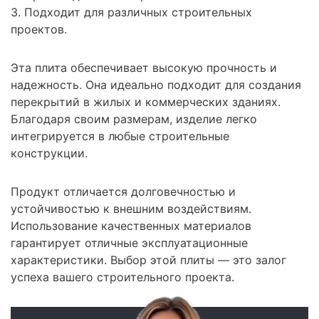
3. Подходит для различных строительных
проектов.
Эта плита обеспечивает высокую прочность и
надежность. Она идеально подходит для создания
перекрытий в жилых и коммерческих зданиях.
Благодаря своим размерам, изделие легко
интегрируется в любые строительные
конструкции.
Продукт отличается долговечностью и
устойчивостью к внешним воздействиям.
Использование качественных материалов
гарантирует отличные эксплуатационные
характеристики. Выбор этой плиты — это залог
успеха вашего строительного проекта.