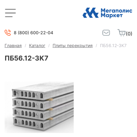
8 (800) 600-22-04
(0)
Главная
Каталог
Плиты перекрытия
ПБ56.12-3К7
ПБ56.12-3К7