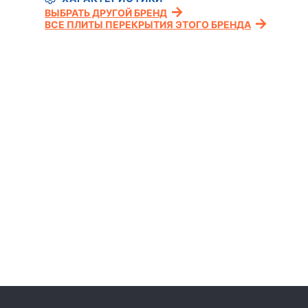
ВЫБРАТЬ ДРУГОЙ БРЕНД
ВСЕ ПЛИТЫ ПЕРЕКРЫТИЯ ЭТОГО БРЕНДА