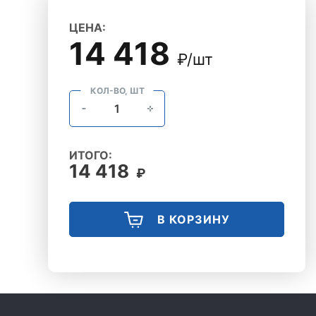
ЦЕНА:
14 418
₽/шт
КОЛ-ВО, ШТ
ИТОГО:
14 418
₽
В КОРЗИНУ