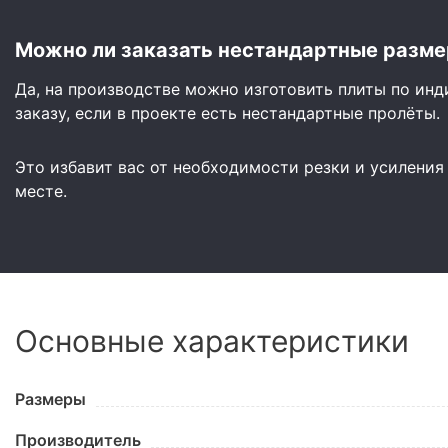
Можно ли заказать нестандартные разме
Да, на производстве можно изготовить плиты по ин
заказу, если в проекте есть нестандартные пролёты.
Это избавит вас от необходимости резки и усиления
месте.
Основные характеристики
Размеры
Производитель