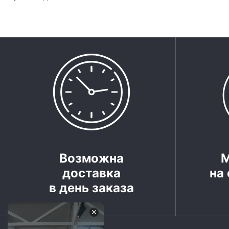
Возможна
доставка
на 
в день заказа